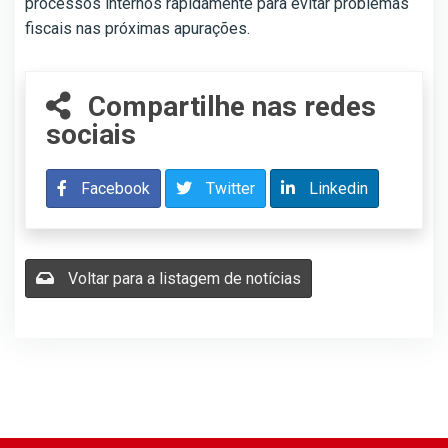
processos internos rapidamente para evitar problemas
fiscais nas próximas apurações.
Compartilhe nas redes
sociais
Facebook
Twitter
Linkedin
Voltar para a listagem de notícias