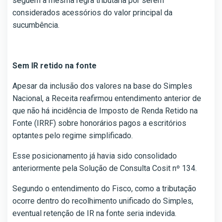
seguem a mesma regra tributária por serem
considerados acessórios do valor principal da
sucumbência.
Sem IR retido na fonte
Apesar da inclusão dos valores na base do Simples
Nacional, a Receita reafirmou entendimento anterior de
que não há incidência de Imposto de Renda Retido na
Fonte (IRRF) sobre honorários pagos a escritórios
optantes pelo regime simplificado.
Esse posicionamento já havia sido consolidado
anteriormente pela Solução de Consulta Cosit nº 134.
Segundo o entendimento do Fisco, como a tributação
ocorre dentro do recolhimento unificado do Simples,
eventual retenção de IR na fonte seria indevida.