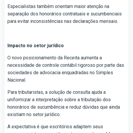
Especialistas também orientam maior atenção na
separação dos honorários contratuais e sucumbenciais
para evitar inconsistências nas declarações mensais.
Impacto no setor jurídico
O novo posicionamento da Receita aumenta a
necessidade de controle contábil rigoroso por parte das
sociedades de advocacia enquadradas no Simples
Nacional.
Para tributaristas, a solução de consulta ajuda a
uniformizar a interpretação sobre a tributação dos
honorários de sucumbência e reduz dúvidas que ainda
existiam no setor jurídico.
A expectativa é que escritórios adaptem seus