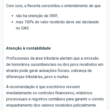
Com isso, a Receita consolidou o entendimento de que:
não há retenção de IRRF;
mas 100% do valor recebido deve ser declarado
no DAS.
Atenção à contabilidade
Profissionais da área tributária alertam que a omissão
de honorários sucumbenciais ou dos juros recebidos em
alvarás pode gerar autuações fiscais, cobrança de
diferenças tributárias, juros e multas.
A recomendação é que escritórios revisem
imediatamente os controles financeiros, relatórios
processuais e registros contábeis para garantir o correto
enquadramento dos valores recebidos judicialmente.