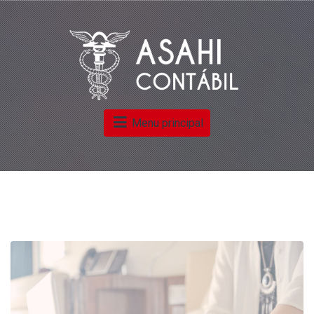
Menu principal