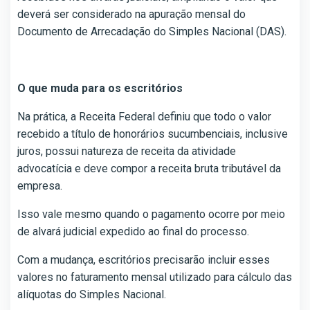
deverá ser considerado na apuração mensal do
Documento de Arrecadação do Simples Nacional (DAS).
O que muda para os escritórios
Na prática, a Receita Federal definiu que todo o valor
recebido a título de honorários sucumbenciais, inclusive
juros, possui natureza de receita da atividade
advocatícia e deve compor a receita bruta tributável da
empresa.
Isso vale mesmo quando o pagamento ocorre por meio
de alvará judicial expedido ao final do processo.
Com a mudança, escritórios precisarão incluir esses
valores no faturamento mensal utilizado para cálculo das
alíquotas do Simples Nacional.