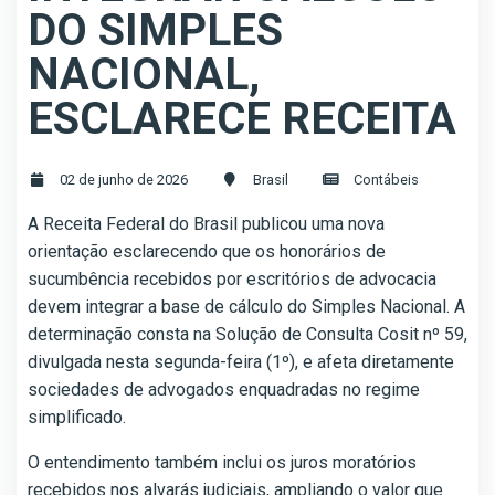
DO SIMPLES
NACIONAL,
ESCLARECE RECEITA
02 de junho de 2026
Brasil
Contábeis
A Receita Federal do Brasil publicou uma nova
orientação esclarecendo que os honorários de
sucumbência recebidos por escritórios de advocacia
devem integrar a base de cálculo do Simples Nacional. A
determinação consta na Solução de Consulta Cosit nº 59,
divulgada nesta segunda-feira (1º), e afeta diretamente
sociedades de advogados enquadradas no regime
simplificado.
O entendimento também inclui os juros moratórios
recebidos nos alvarás judiciais, ampliando o valor que