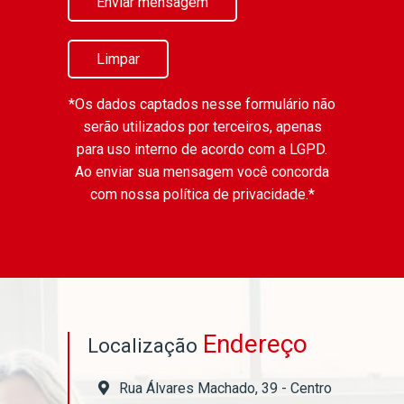
Enviar mensagem
Limpar
*Os dados captados nesse formulário não
serão utilizados por terceiros, apenas
para uso interno de acordo com a
LGPD
.
Ao enviar sua mensagem você concorda
com nossa política de privacidade.*
Endereço
Localização
Rua Álvares Machado, 39 - Centro