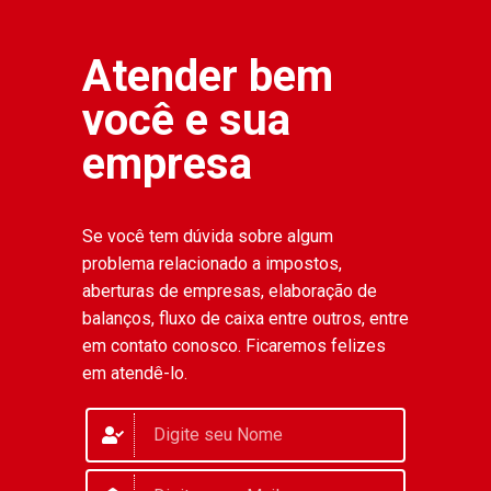
Atender bem
você e sua
empresa
Se você tem dúvida sobre algum
problema relacionado a impostos,
aberturas de empresas, elaboração de
balanços, fluxo de caixa entre outros, entre
em contato conosco. Ficaremos felizes
em atendê-lo.