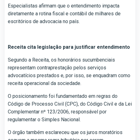
Especialistas afirmam que o entendimento impacta
diretamente a rotina fiscal e contábil de milhares de
escritórios de advocacia no país.
Receita cita legislação para justificar entendimento
Segundo a Receita, os honorários sucumbenciais
representam contraprestação pelos serviços
advocatícios prestados e, por isso, se enquadram como
receita operacional da sociedade.
O posicionamento foi fundamentado em regras do
Código de Processo Civil (CPC), do Código Civil e da Lei
Complementar nº 123/2006, responsável por
regulamentar o Simples Nacional.
O órgão também esclareceu que os juros moratórios