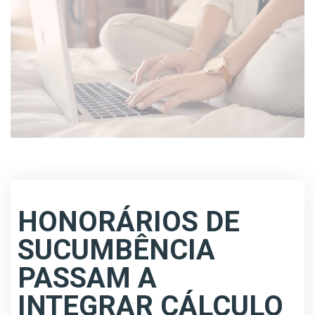
HONORÁRIOS DE
SUCUMBÊNCIA
PASSAM A
INTEGRAR CÁLCULO