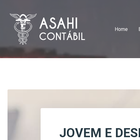
Home
JOVEM E DE