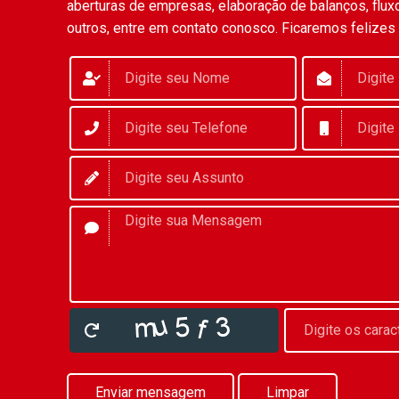
aberturas de empresas, elaboração de balanços, fluxo
outros, entre em contato conosco. Ficaremos felizes
Enviar mensagem
Limpar