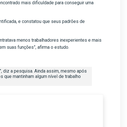
contrado mais dificuldade para conseguir uma
tificada, e constatou que seus padrões de
ntratava menos trabalhadores inexperientes e mais
m suas funções”, afirma o estudo.
s”, diz a pesquisa. Ainda assim, mesmo após
es que mantinham algum nível de trabalho