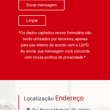
Enviar mensagem
Limpar
*Os dados captados nesse formulário não
serão utilizados por terceiros, apenas
para uso interno de acordo com a
LGPD
.
Ao enviar sua mensagem você concorda
com nossa política de privacidade.*
Endereço
Localização