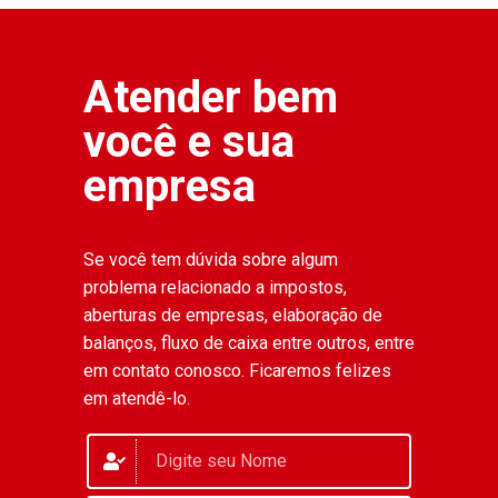
Atender bem
você e sua
empresa
Se você tem dúvida sobre algum
problema relacionado a impostos,
aberturas de empresas, elaboração de
balanços, fluxo de caixa entre outros, entre
em contato conosco. Ficaremos felizes
em atendê-lo.