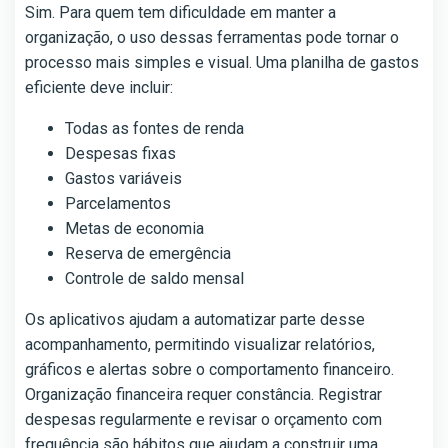
Sim. Para quem tem dificuldade em manter a
organização, o uso dessas ferramentas pode tornar o
processo mais simples e visual. Uma planilha de gastos
eficiente deve incluir:
Todas as fontes de renda
Despesas fixas
Gastos variáveis
Parcelamentos
Metas de economia
Reserva de emergência
Controle de saldo mensal
Os aplicativos ajudam a automatizar parte desse
acompanhamento, permitindo visualizar relatórios,
gráficos e alertas sobre o comportamento financeiro.
Organização financeira requer constância. Registrar
despesas regularmente e revisar o orçamento com
frequência são hábitos que ajudam a construir uma