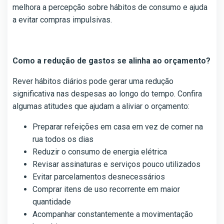
melhora a percepção sobre hábitos de consumo e ajuda
a evitar compras impulsivas.
Como a redução de gastos se alinha ao orçamento?
Rever hábitos diários pode gerar uma redução
significativa nas despesas ao longo do tempo. Confira
algumas atitudes que ajudam a aliviar o orçamento:
Preparar refeições em casa em vez de comer na
rua todos os dias
Reduzir o consumo de energia elétrica
Revisar assinaturas e serviços pouco utilizados
Evitar parcelamentos desnecessários
Comprar itens de uso recorrente em maior
quantidade
Acompanhar constantemente a movimentação