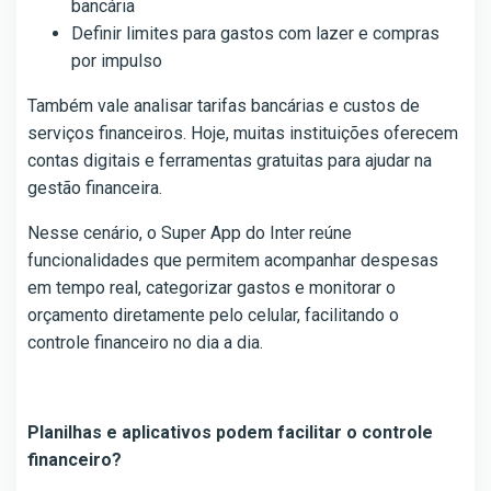
bancária
Definir limites para gastos com lazer e compras
por impulso
Também vale analisar tarifas bancárias e custos de
serviços financeiros. Hoje, muitas instituições oferecem
contas digitais e ferramentas gratuitas para ajudar na
gestão financeira.
Nesse cenário, o Super App do Inter reúne
funcionalidades que permitem acompanhar despesas
em tempo real, categorizar gastos e monitorar o
orçamento diretamente pelo celular, facilitando o
controle financeiro no dia a dia.
Planilhas e aplicativos podem facilitar o controle
financeiro?