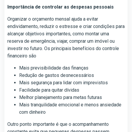
Importância de controlar as despesas pessoais
Organizar o orçamento mensal ajuda a evitar
endividamento, reduzir o estresse e criar condições para
alcançar objetivos importantes, como montar uma
reserva de emergência, viajar, comprar um imóvel ou
investir no futuro. Os principais benefícios do controle
financeiro são
Mais previsibilidade das finanças
Redução de gastos desnecessários
Mais segurança para lidar com imprevistos
Facilidade para quitar dívidas
Melhor planejamento para metas futuras
Mais tranquilidade emocional e menos ansiedade
com dinheiro
Outro ponto importante é que o acompanhamento
constante evita que pequenas despesas passem