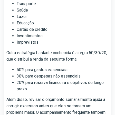
Transporte
Saúde
Lazer
Educação
Cartão de crédito
Investimentos
Imprevistos
Outra estratégia bastante conhecida é a regra 50/30/20,
que distribui a renda da seguinte forma:
50% para gastos essenciais
30% para despesas não essenciais
20% para reserva financeira e objetivos de longo
prazo
Além disso, revisar o orçamento semanalmente ajuda a
corrigir excessos antes que eles se tornem um
problema maior. O acompanhamento frequente também