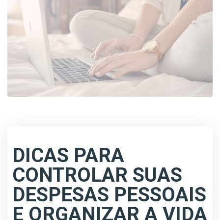
DICAS PARA
CONTROLAR SUAS
DESPESAS PESSOAIS
E ORGANIZAR A VIDA