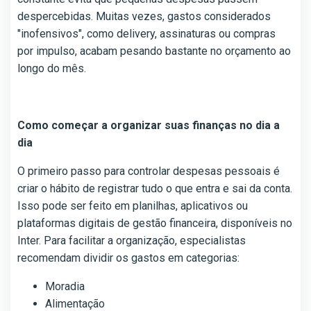
despercebidas. Muitas vezes, gastos considerados
"inofensivos", como delivery, assinaturas ou compras
por impulso, acabam pesando bastante no orçamento ao
longo do mês.
Como começar a organizar suas finanças no dia a
dia
O primeiro passo para controlar despesas pessoais é
criar o hábito de registrar tudo o que entra e sai da conta.
Isso pode ser feito em planilhas, aplicativos ou
plataformas digitais de gestão financeira, disponíveis no
Inter. Para facilitar a organização, especialistas
recomendam dividir os gastos em categorias:
Moradia
Alimentação