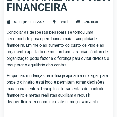
FINANCEIRA
03 de junho de 2026
Brasil
CNN Brasil
Controlar as despesas pessoais se tornou uma
necessidade para quem busca mais tranquilidade
financeira. Em meio ao aumento do custo de vida e ao
orçamento apertado de muitas famílias, criar hábitos de
organização pode fazer a diferença para evitar dívidas e
recuperar o equilíbrio das contas.
Pequenas mudanças na rotina já ajudam a enxergar para
onde o dinheiro está indo e permitem tomar decisões
mais conscientes. Disciplina, ferramentas de controle
financeiro e metas realistas auxiliam a reduzir
desperdícios, economizar e até começar a investir.