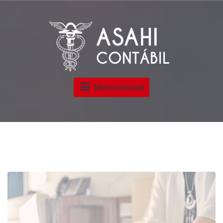
Menu principal