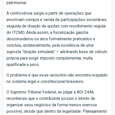
patrimonial.
A controvérsia surgiu a partir de operações que
envolviam compra e venda de participações societárias,
seguida de doação de quotas com recolhimento regular
do ITCMD. Ainda assim, a fiscalização gaúcha
desconsiderou os atos formalmente praticados e
concluiu, unilateralmente, pela existência de uma
suposta “doação simulada” — arbitrando base de cálculo
própria para exigir imposto complementar, multa
qualificada e juros.
O problema é que esse raciocínio não encontra respaldo
no sistema legal e constitucional brasileiro.
O Supremo Tribunal Federal, ao julgar a ADI 2446,
reconheceu que o contribuinte possui o direito de
organizar seus negócios da forma menos onerosa
possível, desde que dentro da legalidade. Planejamento