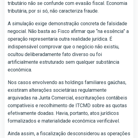
tributário não se confunde com evasão fiscal. Economia
tributária, por si só, não caracteriza fraude.
A simulação exige demonstração concreta de falsidade
negocial. Não basta ao Fisco afirmar que “na essência” a
operação representaria outra realidade jurídica. É
indispensável comprovar que o negócio não existiu,
ocultou deliberadamente fato diverso ou foi
artificialmente estruturado sem qualquer substância
econômica.
Nos casos envolvendo as holdings familiares gaúchas,
existiram alterações societárias regularmente
arquivadas na Junta Comercial, escriturações contábeis
compatíveis e recolhimento de ITCMD sobre as quotas
efetivamente doadas. Havia, portanto, atos jurídicos
formalizados e materialidade econômica verificável.
Ainda assim, a fiscalização desconsiderou as operações