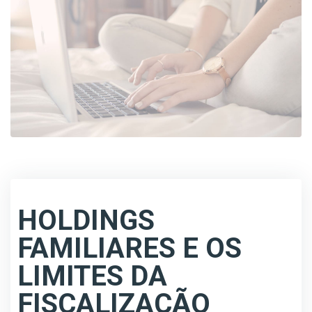
HOLDINGS
FAMILIARES E OS
LIMITES DA
FISCALIZAÇÃO