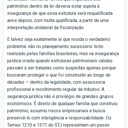
patrimônio dentro da lei deveria estar sujeita à
insegurança de que essa estrutura será requalificada
anos depois, com multa qualificada, a partir de uma
interpretação unilateral da fiscalização.
E talvez seja exatamente aí que resida o verdadeiro
problema: não no planejamento sucessório lícito
realizado pelas famílias brasileiras, mas na insegurança
jurídica criada quando estruturas patrimoniais válidas
passam a ser tratadas como suspeitas apenas porque
buscaram proteger o que foi construído ao longo de
décadas — dentro da legalidade, com assessoria
profissional e recolhimento regular de tributos. A
segurança jurídica não é privilégio de grandes grupos
econômicos. É direito de qualquer família que construiu
patrimônio, assumiu riscos empresariais e busca
preservá-lo com inteligência e responsabilidade. Os
Temas 1210 e 1371 do STJ representam um passo