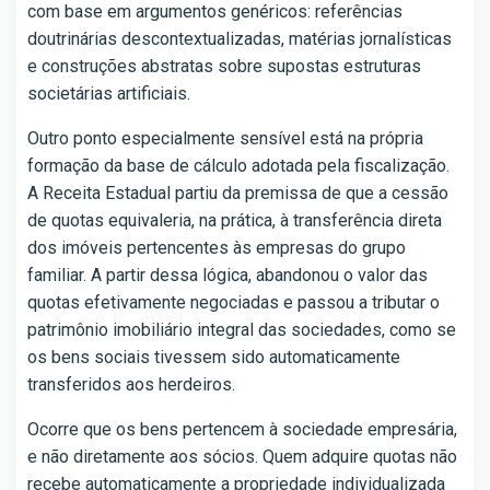
com base em argumentos genéricos: referências
doutrinárias descontextualizadas, matérias jornalísticas
e construções abstratas sobre supostas estruturas
societárias artificiais.
Outro ponto especialmente sensível está na própria
formação da base de cálculo adotada pela fiscalização.
A Receita Estadual partiu da premissa de que a cessão
de quotas equivaleria, na prática, à transferência direta
dos imóveis pertencentes às empresas do grupo
familiar. A partir dessa lógica, abandonou o valor das
quotas efetivamente negociadas e passou a tributar o
patrimônio imobiliário integral das sociedades, como se
os bens sociais tivessem sido automaticamente
transferidos aos herdeiros.
Ocorre que os bens pertencem à sociedade empresária,
e não diretamente aos sócios. Quem adquire quotas não
recebe automaticamente a propriedade individualizada