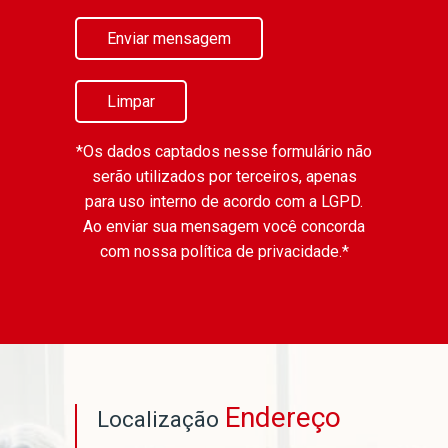
Enviar mensagem
Limpar
*Os dados captados nesse formulário não
serão utilizados por terceiros, apenas
para uso interno de acordo com a
LGPD
.
Ao enviar sua mensagem você concorda
com nossa política de privacidade.*
Endereço
Localização