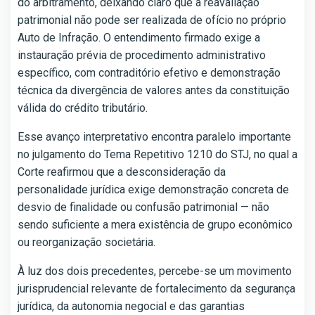
do arbitramento, deixando claro que a reavaliação
patrimonial não pode ser realizada de ofício no próprio
Auto de Infração. O entendimento firmado exige a
instauração prévia de procedimento administrativo
específico, com contraditório efetivo e demonstração
técnica da divergência de valores antes da constituição
válida do crédito tributário.
Esse avanço interpretativo encontra paralelo importante
no julgamento do Tema Repetitivo 1210 do STJ, no qual a
Corte reafirmou que a desconsideração da
personalidade jurídica exige demonstração concreta de
desvio de finalidade ou confusão patrimonial — não
sendo suficiente a mera existência de grupo econômico
ou reorganização societária.
À luz dos dois precedentes, percebe-se um movimento
jurisprudencial relevante de fortalecimento da segurança
jurídica, da autonomia negocial e das garantias