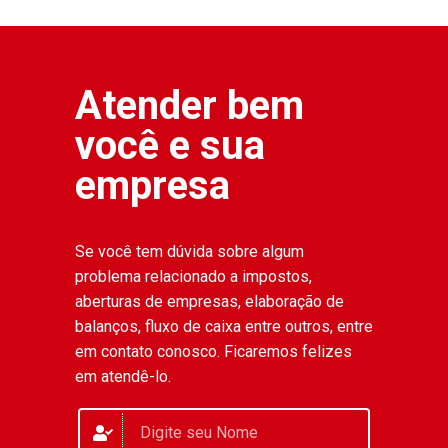
Atender bem
você e sua
empresa
Se você tem dúvida sobre algum
problema relacionado a impostos,
aberturas de empresas, elaboração de
balanços, fluxo de caixa entre outros, entre
em contato conosco. Ficaremos felizes
em atendê-lo.