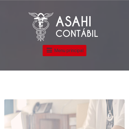
Menu principal