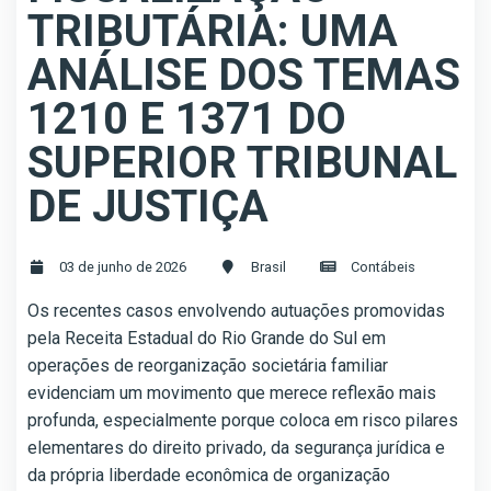
TRIBUTÁRIA: UMA
ANÁLISE DOS TEMAS
1210 E 1371 DO
SUPERIOR TRIBUNAL
DE JUSTIÇA
03 de junho de 2026
Brasil
Contábeis
Os recentes casos envolvendo autuações promovidas
pela Receita Estadual do Rio Grande do Sul em
operações de reorganização societária familiar
evidenciam um movimento que merece reflexão mais
profunda, especialmente porque coloca em risco pilares
elementares do direito privado, da segurança jurídica e
da própria liberdade econômica de organização