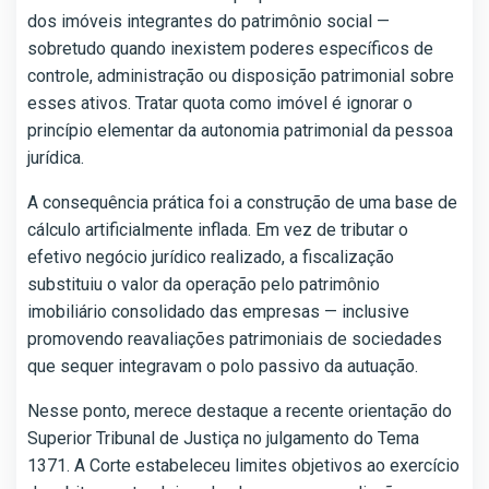
dos imóveis integrantes do patrimônio social —
sobretudo quando inexistem poderes específicos de
controle, administração ou disposição patrimonial sobre
esses ativos. Tratar quota como imóvel é ignorar o
princípio elementar da autonomia patrimonial da pessoa
jurídica.
A consequência prática foi a construção de uma base de
cálculo artificialmente inflada. Em vez de tributar o
efetivo negócio jurídico realizado, a fiscalização
substituiu o valor da operação pelo patrimônio
imobiliário consolidado das empresas — inclusive
promovendo reavaliações patrimoniais de sociedades
que sequer integravam o polo passivo da autuação.
Nesse ponto, merece destaque a recente orientação do
Superior Tribunal de Justiça no julgamento do Tema
1371. A Corte estabeleceu limites objetivos ao exercício