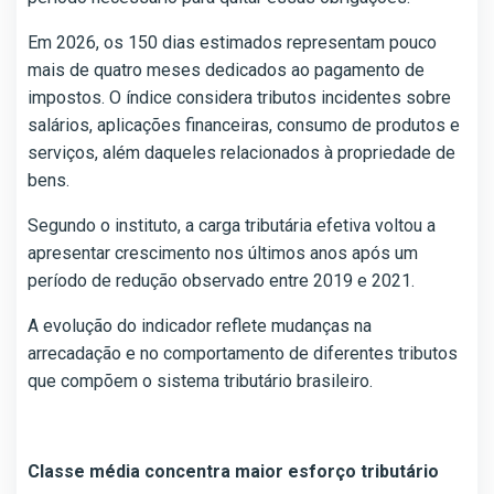
Em 2026, os 150 dias estimados representam pouco
mais de quatro meses dedicados ao pagamento de
impostos. O índice considera tributos incidentes sobre
salários, aplicações financeiras, consumo de produtos e
serviços, além daqueles relacionados à propriedade de
bens.
Segundo o instituto, a carga tributária efetiva voltou a
apresentar crescimento nos últimos anos após um
período de redução observado entre 2019 e 2021.
A evolução do indicador reflete mudanças na
arrecadação e no comportamento de diferentes tributos
que compõem o sistema tributário brasileiro.
Classe média concentra maior esforço tributário