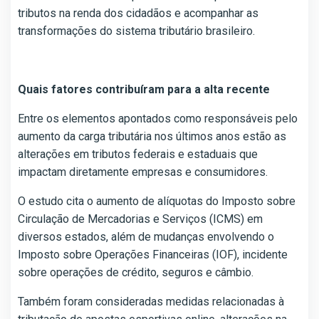
tributos na renda dos cidadãos e acompanhar as
transformações do sistema tributário brasileiro.
Quais fatores contribuíram para a alta recente
Entre os elementos apontados como responsáveis pelo
aumento da carga tributária nos últimos anos estão as
alterações em tributos federais e estaduais que
impactam diretamente empresas e consumidores.
O estudo cita o aumento de alíquotas do Imposto sobre
Circulação de Mercadorias e Serviços (ICMS) em
diversos estados, além de mudanças envolvendo o
Imposto sobre Operações Financeiras (IOF), incidente
sobre operações de crédito, seguros e câmbio.
Também foram consideradas medidas relacionadas à