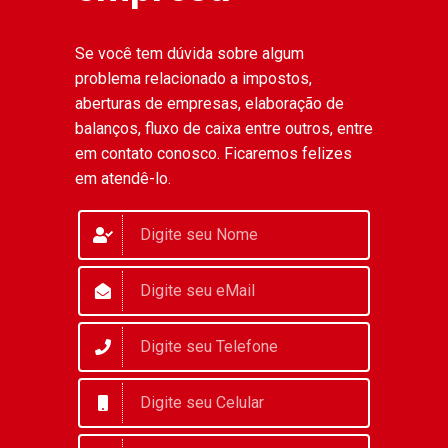
Se você tem dúvida sobre algum
problema relacionado a impostos,
aberturas de empresas, elaboração de
balanços, fluxo de caixa entre outros, entre
em contato conosco. Ficaremos felizes
em atendê-lo.