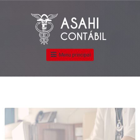
Menu principal