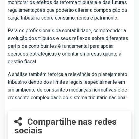
monitorar os efeitos da reforma tributária e das futuras
regulamentações que poderão alterar a composição da
carga tributária sobre consumo, renda e patrimônio.
Para os profissionais da contabilidade, compreender a
evolução dos tributos e seus reflexos sobre diferentes
perfis de contribuintes é fundamental para apoiar
decisões estratégicas e orientar empresas quanto à
gestão fiscal.
A análise também reforça a relevância do planejamento
tributário dentro dos limites legais, especialmente em
um ambiente de constantes mudanças normativas e de
crescente complexidade do sistema tributário nacional.
Compartilhe nas redes
sociais