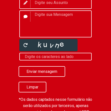
Enviar mensagem
Limpar
*Os dados captados nesse formulário não
serão utilizados por terceiros, apenas