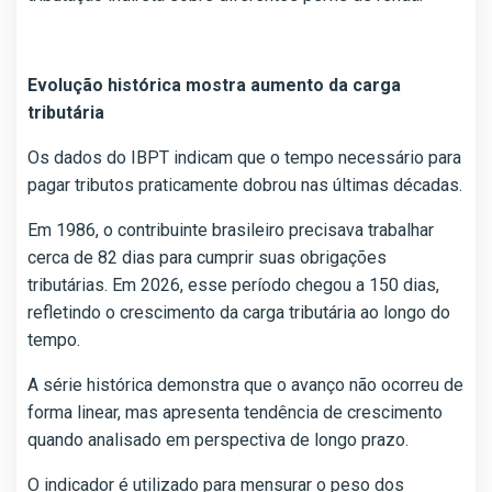
Evolução histórica mostra aumento da carga
tributária
Os dados do IBPT indicam que o tempo necessário para
pagar tributos praticamente dobrou nas últimas décadas.
Em 1986, o contribuinte brasileiro precisava trabalhar
cerca de 82 dias para cumprir suas obrigações
tributárias. Em 2026, esse período chegou a 150 dias,
refletindo o crescimento da carga tributária ao longo do
tempo.
A série histórica demonstra que o avanço não ocorreu de
forma linear, mas apresenta tendência de crescimento
quando analisado em perspectiva de longo prazo.
O indicador é utilizado para mensurar o peso dos