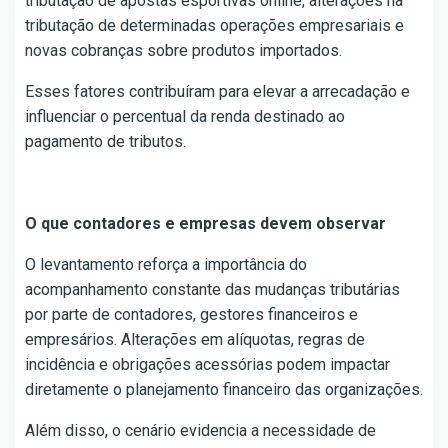
tributação de apostas esportivas online, alterações na
tributação de determinadas operações empresariais e
novas cobranças sobre produtos importados.
Esses fatores contribuíram para elevar a arrecadação e
influenciar o percentual da renda destinado ao
pagamento de tributos.
O que contadores e empresas devem observar
O levantamento reforça a importância do
acompanhamento constante das mudanças tributárias
por parte de contadores, gestores financeiros e
empresários. Alterações em alíquotas, regras de
incidência e obrigações acessórias podem impactar
diretamente o planejamento financeiro das organizações.
Além disso, o cenário evidencia a necessidade de