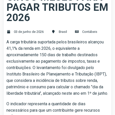
PAGAR TRIBUTOS EM
2026
03 de junho de 2026
Brasil
Contábeis
A carga tributária suportada pelos brasileiros alcançou
41,1% da renda em 2026, o equivalente a
aproximadamente 150 dias de trabalho destinados
exclusivamente ao pagamento de impostos, taxas e
contribuições. O levantamento foi divulgado pelo
Instituto Brasileiro de Planejamento e Tributação (IBPT),
que considera a incidência de tributos sobre renda,
patrimônio e consumo para calcular o chamado "dia da
liberdade tributária", alcançado neste ano em 1º de junho.
O indicador representa a quantidade de dias
necessários para que um contribuinte gere recursos