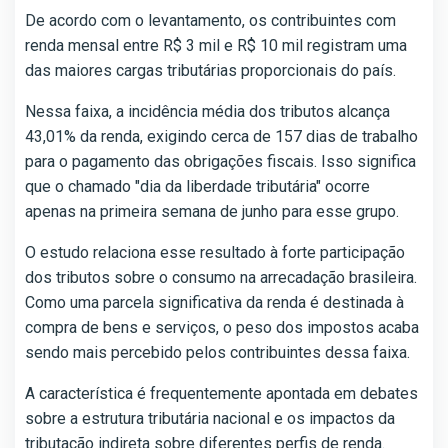
De acordo com o levantamento, os contribuintes com
renda mensal entre R$ 3 mil e R$ 10 mil registram uma
das maiores cargas tributárias proporcionais do país.
Nessa faixa, a incidência média dos tributos alcança
43,01% da renda, exigindo cerca de 157 dias de trabalho
para o pagamento das obrigações fiscais. Isso significa
que o chamado "dia da liberdade tributária" ocorre
apenas na primeira semana de junho para esse grupo.
O estudo relaciona esse resultado à forte participação
dos tributos sobre o consumo na arrecadação brasileira.
Como uma parcela significativa da renda é destinada à
compra de bens e serviços, o peso dos impostos acaba
sendo mais percebido pelos contribuintes dessa faixa.
A característica é frequentemente apontada em debates
sobre a estrutura tributária nacional e os impactos da
tributação indireta sobre diferentes perfis de renda.