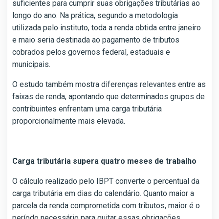
suficientes para cumprir suas obrigações tributárias ao
longo do ano. Na prática, segundo a metodologia
utilizada pelo instituto, toda a renda obtida entre janeiro
e maio seria destinada ao pagamento de tributos
cobrados pelos governos federal, estaduais e
municipais.
O estudo também mostra diferenças relevantes entre as
faixas de renda, apontando que determinados grupos de
contribuintes enfrentam uma carga tributária
proporcionalmente mais elevada.
Carga tributária supera quatro meses de trabalho
O cálculo realizado pelo IBPT converte o percentual da
carga tributária em dias do calendário. Quanto maior a
parcela da renda comprometida com tributos, maior é o
período necessário para quitar essas obrigações.