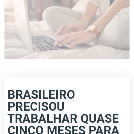
BRASILEIRO
PRECISOU
TRABALHAR QUASE
CINCO MESES PARA