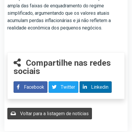
ampla das faixas de enquadramento do regime
simplificado, argumentando que os valores atuais
acumulam perdas inflacionárias e já não refletem a
realidade econômica dos pequenos negócios.
Compartilhe nas redes
sociais
Facebook
Twitter
Linkedin
Voltar para a listagem de notícias