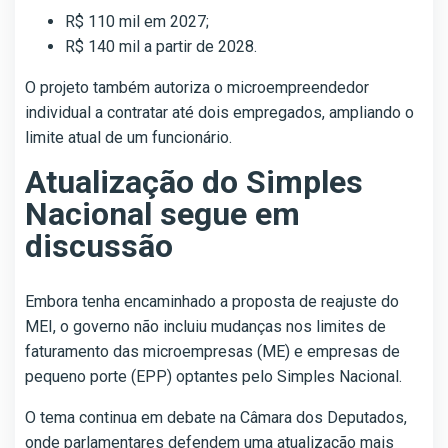
R$ 110 mil em 2027;
R$ 140 mil a partir de 2028.
O projeto também autoriza o microempreendedor
individual a contratar até dois empregados, ampliando o
limite atual de um funcionário.
Atualização do Simples
Nacional segue em
discussão
Embora tenha encaminhado a proposta de reajuste do
MEI, o governo não incluiu mudanças nos limites de
faturamento das microempresas (ME) e empresas de
pequeno porte (EPP) optantes pelo Simples Nacional.
O tema continua em debate na Câmara dos Deputados,
onde parlamentares defendem uma atualização mais