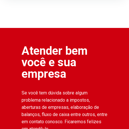
Atender bem
você e sua
empresa
Se você tem dúvida sobre algum
problema relacionado a impostos,
aberturas de empresas, elaboração de
balanços, fluxo de caixa entre outros, entre
em contato conosco. Ficaremos felizes
em atendê-lo.