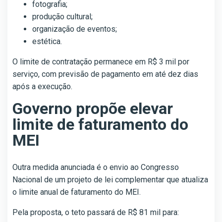
fotografia;
produção cultural;
organização de eventos;
estética.
O limite de contratação permanece em R$ 3 mil por
serviço, com previsão de pagamento em até dez dias
após a execução.
Governo propõe elevar
limite de faturamento do
MEI
Outra medida anunciada é o envio ao Congresso
Nacional de um projeto de lei complementar que atualiza
o limite anual de faturamento do MEI.
Pela proposta, o teto passará de R$ 81 mil para: