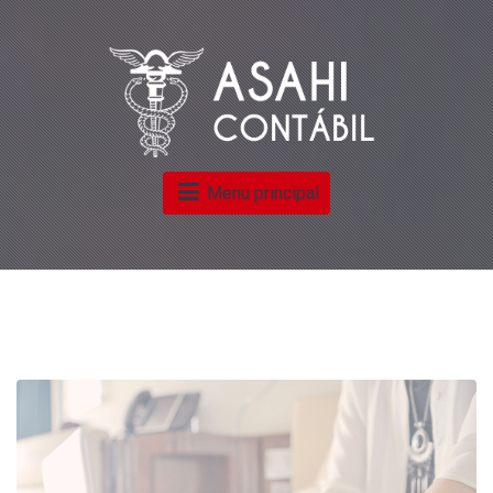
Menu principal