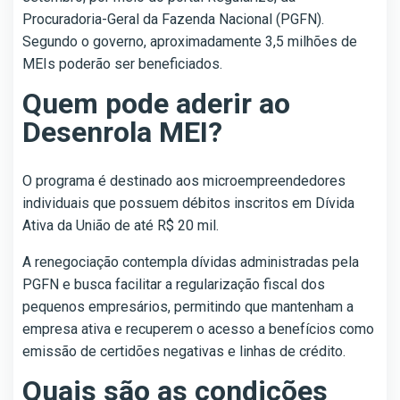
Procuradoria-Geral da Fazenda Nacional (PGFN).
Segundo o governo, aproximadamente 3,5 milhões de
MEIs poderão ser beneficiados.
Quem pode aderir ao
Desenrola MEI?
O programa é destinado aos microempreendedores
individuais que possuem débitos inscritos em Dívida
Ativa da União de até R$ 20 mil.
A renegociação contempla dívidas administradas pela
PGFN e busca facilitar a regularização fiscal dos
pequenos empresários, permitindo que mantenham a
empresa ativa e recuperem o acesso a benefícios como
emissão de certidões negativas e linhas de crédito.
Quais são as condições