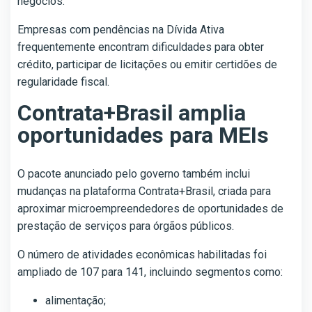
negócios.
Empresas com pendências na Dívida Ativa
frequentemente encontram dificuldades para obter
crédito, participar de licitações ou emitir certidões de
regularidade fiscal.
Contrata+Brasil amplia
oportunidades para MEIs
O pacote anunciado pelo governo também inclui
mudanças na plataforma Contrata+Brasil, criada para
aproximar microempreendedores de oportunidades de
prestação de serviços para órgãos públicos.
O número de atividades econômicas habilitadas foi
ampliado de 107 para 141, incluindo segmentos como:
alimentação;