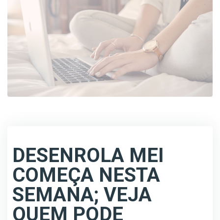
DESENROLA MEI
COMEÇA NESTA
SEMANA; VEJA
QUEM PODE