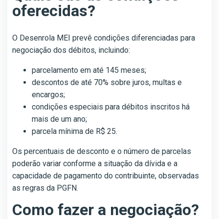
oferecidas?
O Desenrola MEI prevê condições diferenciadas para
negociação dos débitos, incluindo:
parcelamento em até 145 meses;
descontos de até 70% sobre juros, multas e
encargos;
condições especiais para débitos inscritos há
mais de um ano;
parcela mínima de R$ 25.
Os percentuais de desconto e o número de parcelas
poderão variar conforme a situação da dívida e a
capacidade de pagamento do contribuinte, observadas
as regras da PGFN.
Como fazer a negociação?