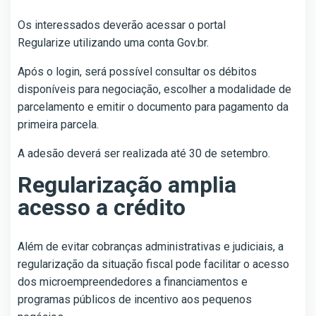
Os interessados deverão acessar o portal
Regularize utilizando uma conta Gov.br.
Após o login, será possível consultar os débitos
disponíveis para negociação, escolher a modalidade de
parcelamento e emitir o documento para pagamento da
primeira parcela.
A adesão deverá ser realizada até 30 de setembro.
Regularização amplia
acesso a crédito
Além de evitar cobranças administrativas e judiciais, a
regularização da situação fiscal pode facilitar o acesso
dos microempreendedores a financiamentos e
programas públicos de incentivo aos pequenos