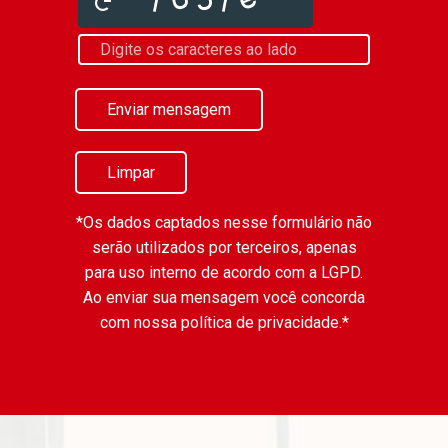
Enviar mensagem
Limpar
*Os dados captados nesse formulário não
serão utilizados por terceiros, apenas
para uso interno de acordo com a
LGPD
.
Ao enviar sua mensagem você concorda
com nossa política de privacidade.*