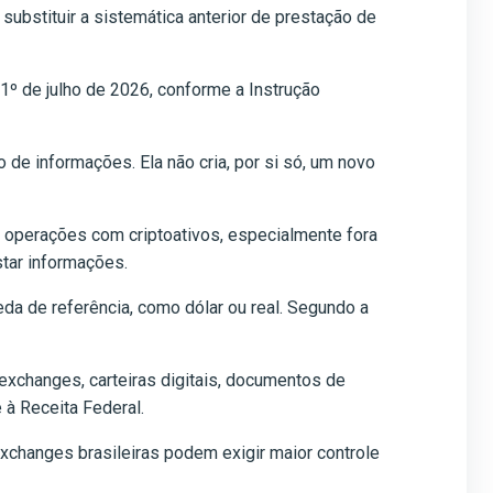
 substituir a sistemática anterior de prestação de
1º de julho de 2026, conforme a Instrução
de informações. Ela não cria, por si só, um novo
 operações com criptoativos, especialmente fora
star informações.
da de referência, como dólar ou real. Segundo a
exchanges, carteiras digitais, documentos de
 à Receita Federal.
changes brasileiras podem exigir maior controle