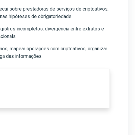
cai sobre prestadoras de serviços de criptoativos,
nas hipóteses de obrigatoriedade.
gistros incompletos, divergência entre extratos e
cionais.
nos, mapear operações com criptoativos, organizar
rega das informações.