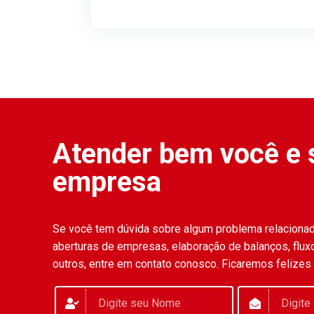
Atender bem você e 
empresa
Se você tem dúvida sobre algum problema relaciona
aberturas de empresas, elaboração de balanços, fluxo
outros, entre em contato conosco. Ficaremos felizes