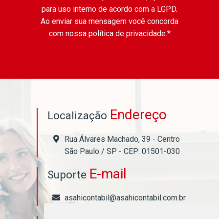
para uso interno de acordo com a
LGPD
.
Ao enviar sua mensagem você concorda
com nossa política de privacidade.*
Endereço
Localização
Rua Álvares Machado, 39 - Centro
São Paulo / SP - CEP: 01501-030
E-mail
Suporte
asahicontabil@asahicontabil.com.br