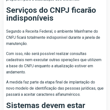
Serviços do CNPJ ficarão
indisponíveis
Segundo a Receita Federal, o ambiente Mainframe do
CNPJ ficará totalmente indisponível durante a janela de
manutenção.
Com isso, não será possível realizar consultas
cadastrais nem executar outras operações que utilizem
a base do CNPJ enquanto a atualização estiver em
andamento.
A medida faz parte da etapa final de implantação do
novo modelo de identificação das pessoas jurídicas, que
passará a aceitar caracteres alfanuméricos.
Sistemas devem estar