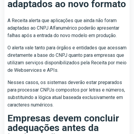
adaptados ao novo formato
A Receita alerta que aplicações que ainda não foram
adaptadas ao CNPJ Alfanumérico poderão apresentar
falhas após a entrada do novo modelo em produção.
O alerta vale tanto para órgãos e entidades que acessam
diretamente a base do CNPJ quanto para empresas que
utilizam serviços disponibilizados pela Receita por meio
de Webservices e APIs.
Nesses casos, os sistemas deverão estar preparados
para processar CNPJs compostos por letras e números,
substituindo a lógica atual baseada exclusivamente em
caracteres numéricos.
Empresas devem concluir
adequações antes da