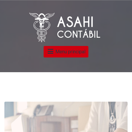
Menu principal