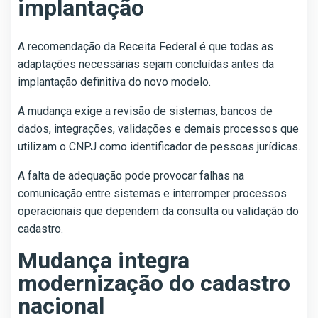
implantação
A recomendação da Receita Federal é que todas as
adaptações necessárias sejam concluídas antes da
implantação definitiva do novo modelo.
A mudança exige a revisão de sistemas, bancos de
dados, integrações, validações e demais processos que
utilizam o CNPJ como identificador de pessoas jurídicas.
A falta de adequação pode provocar falhas na
comunicação entre sistemas e interromper processos
operacionais que dependem da consulta ou validação do
cadastro.
Mudança integra
modernização do cadastro
nacional