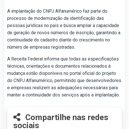
A implantação do CNPJ Alfanumérico faz parte do
processo de modernização da identificação das
pessoas jurídicas no país e busca ampliar a capacidade
de geração de novos números de inscrição, garantindo a
continuidade do cadastro diante do crescimento no
número de empresas registradas.
A Receita Federal informa que todas as especificações
técnicas, orientações e documentos relacionados à
mudança estão disponíveis no portal oficial do projeto
do CNPJ Alfanumérico, permitindo que desenvolvedores
e empresas realizem as adequações necessárias para
manter a continuidade dos serviços após a implantação.
Compartilhe nas redes
sociais