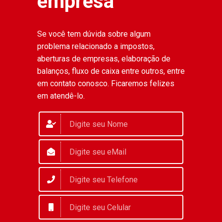
empresa
Se você tem dúvida sobre algum
problema relacionado a impostos,
aberturas de empresas, elaboração de
balanços, fluxo de caixa entre outros, entre
em contato conosco. Ficaremos felizes
em atendê-lo.