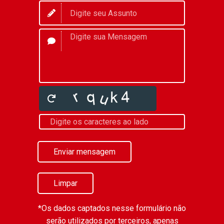
Enviar mensagem
Limpar
*Os dados captados nesse formulário não
serão utilizados por terceiros, apenas