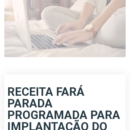
RECEITA FARÁ
PARADA
PROGRAMADA PARA
IMPLANTAÇÃO DO