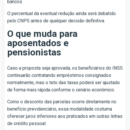
bancos.
O percentual da eventual redução ainda será debatido
pelo CNPS antes de qualquer decisão definitiva.
O que muda para
aposentados e
pensionistas
Caso a proposta seja aprovada, os beneficiários do INSS
continuarão contratando empréstimos consignados
normalmente, mas o teto das taxas poderá ser ajustado
de forma mais rápida conforme o cenário econômico.
Como o desconto das parcelas ocorre diretamente no
benefício previdenciário, essa modalidade costuma
oferecer juros inferiores aos praticados em outras linhas
de crédito pessoal.