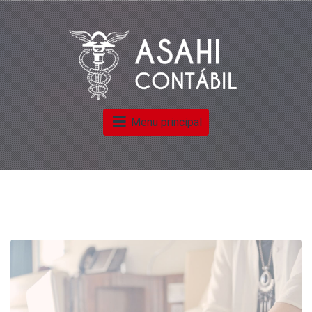
Menu principal