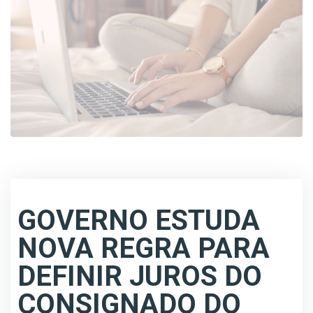
GOVERNO ESTUDA
NOVA REGRA PARA
DEFINIR JUROS DO
CONSIGNADO DO