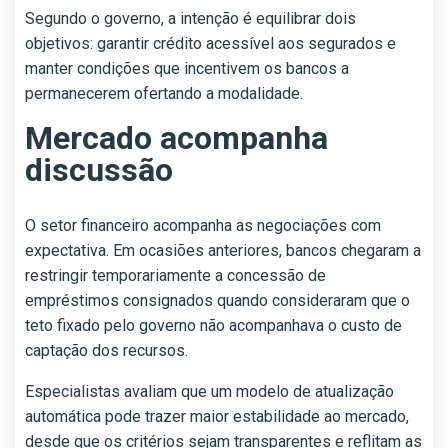
Segundo o governo, a intenção é equilibrar dois
objetivos: garantir crédito acessível aos segurados e
manter condições que incentivem os bancos a
permanecerem ofertando a modalidade.
Mercado acompanha
discussão
O setor financeiro acompanha as negociações com
expectativa. Em ocasiões anteriores, bancos chegaram a
restringir temporariamente a concessão de
empréstimos consignados quando consideraram que o
teto fixado pelo governo não acompanhava o custo de
captação dos recursos.
Especialistas avaliam que um modelo de atualização
automática pode trazer maior estabilidade ao mercado,
desde que os critérios sejam transparentes e reflitam as