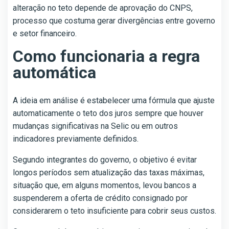
alteração no teto depende de aprovação do CNPS,
processo que costuma gerar divergências entre governo
e setor financeiro.
Como funcionaria a regra
automática
A ideia em análise é estabelecer uma fórmula que ajuste
automaticamente o teto dos juros sempre que houver
mudanças significativas na Selic ou em outros
indicadores previamente definidos.
Segundo integrantes do governo, o objetivo é evitar
longos períodos sem atualização das taxas máximas,
situação que, em alguns momentos, levou bancos a
suspenderem a oferta de crédito consignado por
considerarem o teto insuficiente para cobrir seus custos.