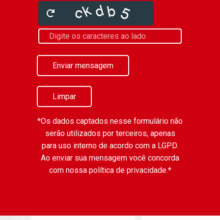
Enviar mensagem
Limpar
*Os dados captados nesse formulário não
serão utilizados por terceiros, apenas
para uso interno de acordo com a
LGPD
.
Ao enviar sua mensagem você concorda
com nossa política de privacidade.*