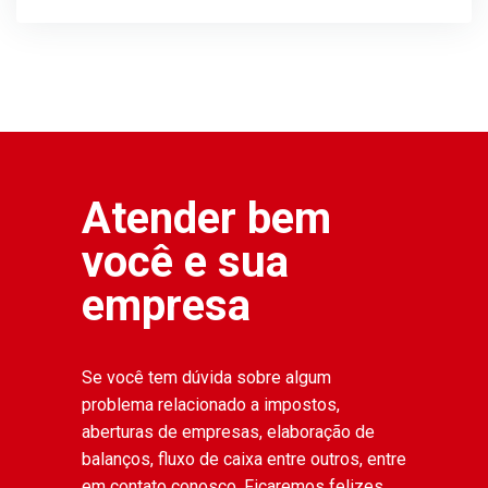
Atender bem
você e sua
empresa
Se você tem dúvida sobre algum
problema relacionado a impostos,
aberturas de empresas, elaboração de
balanços, fluxo de caixa entre outros, entre
em contato conosco. Ficaremos felizes