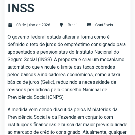
INSS
08 de julho de 2026
Brasil
Contábeis
O governo federal estuda alterar a forma como é
definido o teto de juros do empréstimo consignado para
aposentados e pensionistas do Instituto Nacional do
Seguro Social (INSS). A proposta é criar um mecanismo
automático que vincule o limite das taxas cobradas
pelos bancos a indicadores econômicos, como a taxa
básica de juros (Selic), reduzindo a necessidade de
revisões periódicas pelo Conselho Nacional de
Previdência Social (CNPS).
A medida vem sendo discutida pelos Ministérios da
Previdência Social e da Fazenda em conjunto com
instituições financeiras e busca dar maior previsibilidade
ao mercado de crédito consignado. Atualmente, qualquer