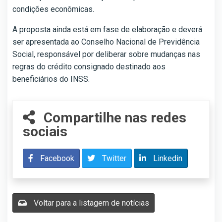
condições econômicas.
A proposta ainda está em fase de elaboração e deverá
ser apresentada ao Conselho Nacional de Previdência
Social, responsável por deliberar sobre mudanças nas
regras do crédito consignado destinado aos
beneficiários do INSS.
Compartilhe nas redes
sociais
Facebook
Twitter
Linkedin
Voltar para a listagem de notícias