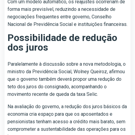
Com um modelo automático, os reajustes ocorreriam de
forma mais previsível, reduzindo a necessidade de
negociações frequentes entre governo, Conselho
Nacional de Previdência Social e instituições financeiras.
Possibilidade de redução
dos juros
Paralelamente à discussão sobre a nova metodologia, o
ministro da Previdência Social, Wolney Queiroz, afirmou
que o governo também deverá propor uma redução do
teto dos juros do consignado, acompanhando o
movimento recente de queda da taxa Selic.
Na avaliação do governo, a redução dos juros básicos da
economia cria espaço para que os aposentados e
pensionistas tenham acesso a crédito mais barato, sem
comprometer a sustentabilidade das operações para os