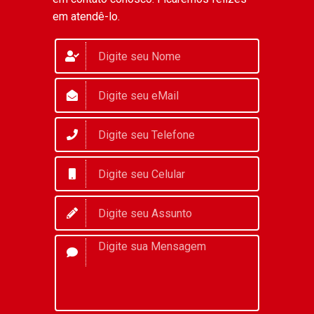
em atendê-lo.