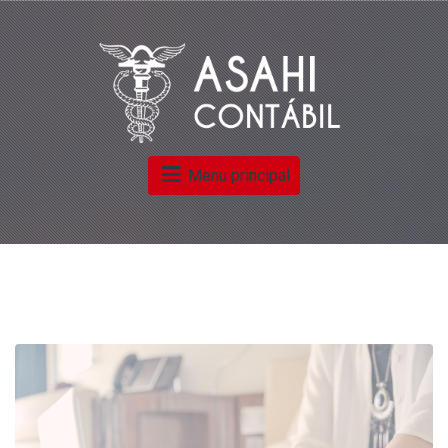
Menu principal