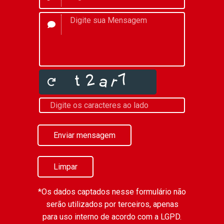
Enviar mensagem
Limpar
*Os dados captados nesse formulário não
serão utilizados por terceiros, apenas
para uso interno de acordo com a
LGPD
.