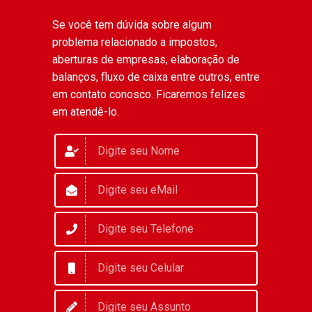
Se você tem dúvida sobre algum
problema relacionado a impostos,
aberturas de empresas, elaboração de
balanços, fluxo de caixa entre outros, entre
em contato conosco. Ficaremos felizes
em atendê-lo.