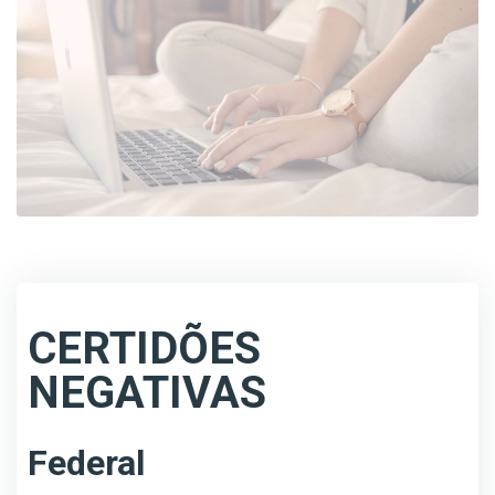
CERTIDÕES
NEGATIVAS
Federal