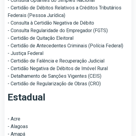
- Consulta Optantes do Simples Nacional
- Certidão de Débitos Relativos a Créditos Tributários
Federais (Pessoa Jurídica)
- Consulta à Certidão Negativa de Débito
- Consulta Regularidade do Empregador (FGTS)
- Certidão de Quitação Eleitoral
- Certidão de Antecedentes Criminais (Polícia Federal)
- Justiça Federal
- Certidão de Falência e Recuperação Judicial
- Certidão Negativa de Débitos de Imóvel Rural
- Detalhamento de Sanções Vigentes (CEIS)
- Certidão de Regularização de Obras (CRO)
Estadual
- Acre
- Alagoas
- Amapá