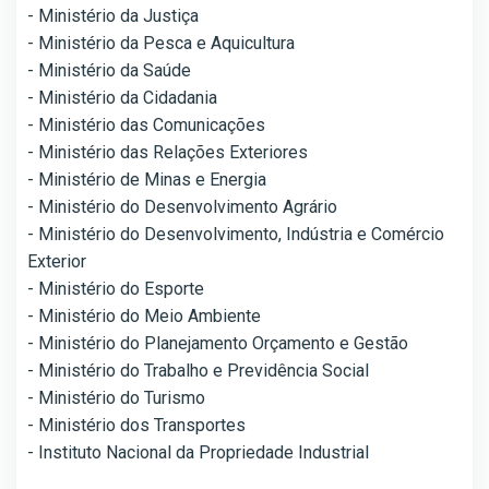
- Ministério da Justiça
- Ministério da Pesca e Aquicultura
- Ministério da Saúde
- Ministério da Cidadania
- Ministério das Comunicações
- Ministério das Relações Exteriores
- Ministério de Minas e Energia
- Ministério do Desenvolvimento Agrário
- Ministério do Desenvolvimento, Indústria e Comércio
Exterior
- Ministério do Esporte
- Ministério do Meio Ambiente
- Ministério do Planejamento Orçamento e Gestão
- Ministério do Trabalho e Previdência Social
- Ministério do Turismo
- Ministério dos Transportes
- Instituto Nacional da Propriedade Industrial