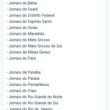
- Jornais da Bahia
- Jornais do Ceará
- Jornais do Distrito Federal
- Jornais do Espírito Santo
- Jornais do Goiás
- Jornais do Maranhão
- Jornais do Mato Grosso
- Jornais do Mato Grosso do Sul
- Jornais de Minas Gerais
- Jornais do Pará
- Jornais da Paraíba
- Jornais do Paraná
- Jornais do Pernambuco
- Jornais do Piauí
- Jornais do Rio Grande do Norte
- Jornais do Rio Grande do Sul
- Jornais do Rio de Janeiro