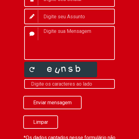
Enviar mensagem
Limpar
*Os dados captados nesse formulário não