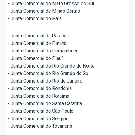
- Junta Comercial do Mato Grosso do Sul
- Junta Comercial de Minas Gerais
- Junta Comercial do Pará
- Junta Comercial da Paraíba
- Junta Comercial do Paraná
- Junta Comercial do Pernambuco
- Junta Comercial do Piauí
- Junta Comercial do Rio Grande do Norte
- Junta Comercial do Rio Grande do Sul
- Junta Comercial do Rio de Janeiro
- Junta Comercial de Rondônia
- Junta Comercial de Roraima
- Junta Comercial de Santa Catarina
- Junta Comercial de São Paulo
- Junta Comercial do Sergipe
- Junta Comercial do Tocantins