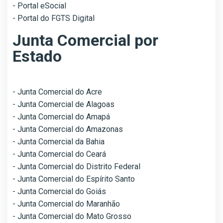
- Portal eSocial
- Portal do FGTS Digital
Junta Comercial por
Estado
- Junta Comercial do Acre
- Junta Comercial de Alagoas
- Junta Comercial do Amapá
- Junta Comercial do Amazonas
- Junta Comercial da Bahia
- Junta Comercial do Ceará
- Junta Comercial do Distrito Federal
- Junta Comercial do Espírito Santo
- Junta Comercial do Goiás
- Junta Comercial do Maranhão
- Junta Comercial do Mato Grosso