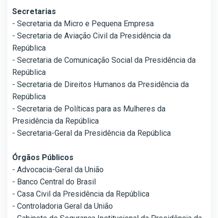
Secretarias
- Secretaria da Micro e Pequena Empresa
- Secretaria de Aviação Civil da Presidência da
República
- Secretaria de Comunicação Social da Presidência da
República
- Secretaria de Direitos Humanos da Presidência da
República
- Secretaria de Políticas para as Mulheres da
Presidência da República
- Secretaria-Geral da Presidência da República
Órgãos Públicos
- Advocacia-Geral da União
- Banco Central do Brasil
- Casa Civil da Presidência da República
- Controladoria Geral da União