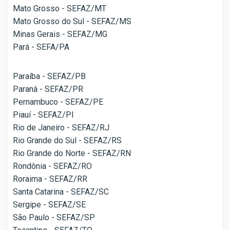
Mato Grosso - SEFAZ/MT
Mato Grosso do Sul - SEFAZ/MS
Minas Gerais - SEFAZ/MG
Pará - SEFA/PA
Paraíba - SEFAZ/PB
Paraná - SEFAZ/PR
Pernambuco - SEFAZ/PE
Piauí - SEFAZ/PI
Rio de Janeiro - SEFAZ/RJ
Rio Grande do Sul - SEFAZ/RS
Rio Grande do Norte - SEFAZ/RN
Rondônia - SEFAZ/RO
Roraima - SEFAZ/RR
Santa Catarina - SEFAZ/SC
Sergipe - SEFAZ/SE
São Paulo - SEFAZ/SP