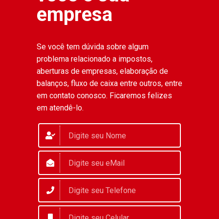
empresa
Se você tem dúvida sobre algum
problema relacionado a impostos,
aberturas de empresas, elaboração de
balanços, fluxo de caixa entre outros, entre
em contato conosco. Ficaremos felizes
em atendê-lo.