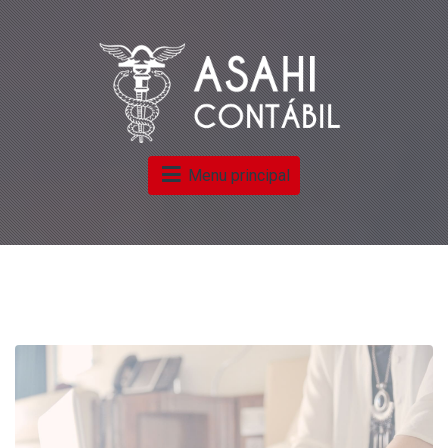
Menu principal