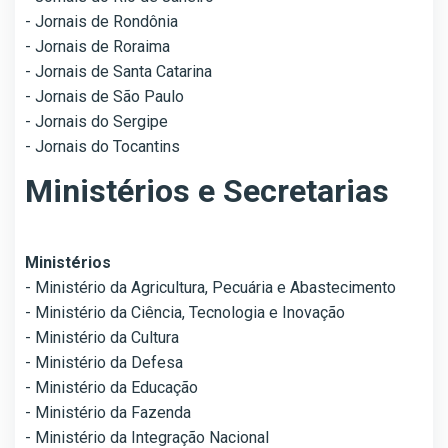
- Jornais de Rondônia
- Jornais de Roraima
- Jornais de Santa Catarina
- Jornais de São Paulo
- Jornais do Sergipe
- Jornais do Tocantins
Ministérios e Secretarias
Ministérios
- Ministério da Agricultura, Pecuária e Abastecimento
- Ministério da Ciência, Tecnologia e Inovação
- Ministério da Cultura
- Ministério da Defesa
- Ministério da Educação
- Ministério da Fazenda
- Ministério da Integração Nacional