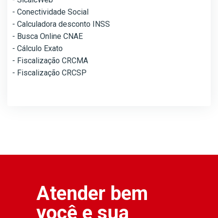
- Conectividade Social
- Calculadora desconto INSS
- Busca Online CNAE
- Cálculo Exato
- Fiscalização CRCMA
- Fiscalização CRCSP
Atender bem
você e sua