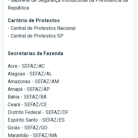
- Gabinete de Segurança Institucional da Presidência da
República
Cartório de Protestos
- Central de Protestos Nacional
- Central de Protestos SP
Secretarias da Fazenda
Acre - SEFAZ/AC
Alagoas - SEFAZ/AL
Amazonas - SEFAZ/AM
Amapá - SEFAZ/AP
Bahia - SEFAZ/BA
Ceará - SEFAZ/CE
Distrito Federal - SEFAZ/DF
Espírito Santo - SEFAZ/ES
Goiás - SEFAZ/GO
Maranhão - SEFAZ/MA