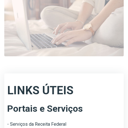
LINKS ÚTEIS
Portais e Serviços
- Serviços da Receita Federal