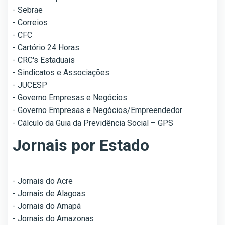
- Sebrae
- Correios
- CFC
- Cartório 24 Horas
- CRC's Estaduais
- Sindicatos e Associações
- JUCESP
- Governo Empresas e Negócios
- Governo Empresas e Negócios/Empreendedor
- Cálculo da Guia da Previdência Social – GPS
Jornais por Estado
- Jornais do Acre
- Jornais de Alagoas
- Jornais do Amapá
- Jornais do Amazonas