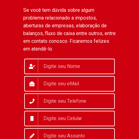
Se você tem dúvida sobre algum
problema relacionado a impostos,
aberturas de empresas, elaboração de
balanços, fluxo de caixa entre outros, entre
em contato conosco. Ficaremos felizes
em atendê-lo.