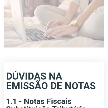
DÚVIDAS NA
EMISSÃO DE NOTAS
1.1 - Notas Fiscais