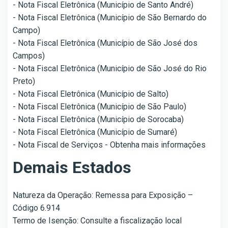
- Nota Fiscal Eletrônica (Município de Santo André)
- Nota Fiscal Eletrônica (Município de São Bernardo do
Campo)
- Nota Fiscal Eletrônica (Município de São José dos
Campos)
- Nota Fiscal Eletrônica (Município de São José do Rio
Preto)
- Nota Fiscal Eletrônica (Município de Salto)
- Nota Fiscal Eletrônica (Município de São Paulo)
- Nota Fiscal Eletrônica (Município de Sorocaba)
- Nota Fiscal Eletrônica (Município de Sumaré)
- Nota Fiscal de Serviços - Obtenha mais informações
Demais Estados
Natureza da Operação: Remessa para Exposição –
Código 6.914
Termo de Isenção: Consulte a fiscalização local