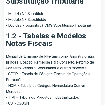
Substituição Tributária
- Modelo NF Substituto
- Modelo NF Substituído
- Dúvidas Frequentes (ICMS Substituição Tributária)
1.2 - Tabelas e Modelos
Notas Fiscais
Manual de Emissão de NFe tais como: Amostra Grátis,
Brindes, Doação, Remessa Para Conserto, Retorno de
Conserto, Venda a Consumidor e outros modelos.
- CFOP – Tabela de Códigos Fiscais de Operação e
Prestação
- NCM – Tabela de Códigos Nomeclatura Comum
Mercosul
- TIPI – Tabela de Produtos Industrializados
- CST/CSOSN