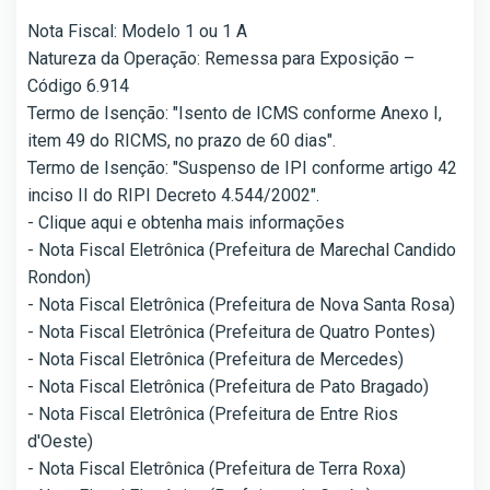
Nota Fiscal: Modelo 1 ou 1 A
Natureza da Operação: Remessa para Exposição –
Código 6.914
Termo de Isenção: "Isento de ICMS conforme Anexo I,
item 49 do RICMS, no prazo de 60 dias".
Termo de Isenção: "Suspenso de IPI conforme artigo 42
inciso II do RIPI Decreto 4.544/2002".
- Clique aqui e obtenha mais informações
- Nota Fiscal Eletrônica (Prefeitura de Marechal Candido
Rondon)
- Nota Fiscal Eletrônica (Prefeitura de Nova Santa Rosa)
- Nota Fiscal Eletrônica (Prefeitura de Quatro Pontes)
- Nota Fiscal Eletrônica (Prefeitura de Mercedes)
- Nota Fiscal Eletrônica (Prefeitura de Pato Bragado)
- Nota Fiscal Eletrônica (Prefeitura de Entre Rios
d'Oeste)
- Nota Fiscal Eletrônica (Prefeitura de Terra Roxa)