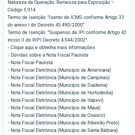
Natureza da Operação: Remessa para Exposição –
Código 5.914
Termo de Isenção: "Isento de ICMS conforme Artigo 33
do anexo I do Decreto 45.490/2000".
Termo de Isenção: "Suspenso de IPI conforme Artigo 42
inciso II do RIPI Decreto 4.544/2002".
- Clique aqui e obtenha mais informações
- Dúvidas sobre a Nota Fiscal Paulista
- Nota Fiscal Paulista
- Nota Fiscal Eletrônica (Município de Americana)
- Nota Fiscal Eletrônica (Município de Campinas)
- Nota Fiscal Eletrônica (Município de Diadema)
- Nota Fiscal Eletrônica (Município de Hortolândia)
- Nota Fiscal Eletrônica (Município de Itapeví)
- Nota Fiscal Eletrônica (Município de Mauá)
- Nota Fiscal Eletrônica (Município de Osasco)
- Nota Fiscal Eletrônica (Município de Ribeirão Preto)
- Nota Fiscal Eletrônica (Município de Santa Bárbara)