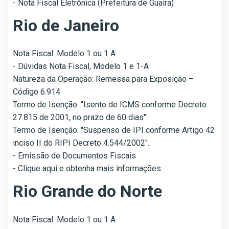
- Nota Fiscal Eletrônica (Prefeitura de Guaíra)
Rio de Janeiro
Nota Fiscal: Modelo 1 ou 1 A
- Dúvidas Nota Fiscal, Modelo 1 e 1-A
Natureza da Operação: Remessa para Exposição –
Código 6.914
Termo de Isenção: "Isento de ICMS conforme Decreto
27.815 de 2001, no prazo de 60 dias".
Termo de Isenção: "Suspenso de IPI conforme Artigo 42
inciso II do RIPI Decreto 4.544/2002".
- Emissão de Documentos Fiscais
- Clique aqui e obtenha mais informações
Rio Grande do Norte
Nota Fiscal: Modelo 1 ou 1 A