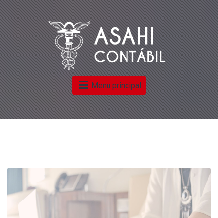
Menu principal