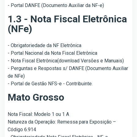
- Portal DANFE (Documento Auxiliar da NF-e)
1.3 - Nota Fiscal Eletrônica
(NFe)
- Obrigatoriedade da NF Eletrônica
- Portal Nacional da Nota Fiscal Eletrônica
- Nota Fiscal Eletrônica(download Versões e Manuais)
- Perguntas e Respostas s/ DANFE (Documento Auxiliar
de NFe)
-
Portal de Gestão NFS-e - Contribuinte.
Mato Grosso
Nota Fiscal: Modelo 1 ou 1 A
Natureza da Operação: Remessa para Exposição –
Código 6.914