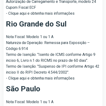
Autorização de Carregamento e Transporte, modelo 24
Cupom Fiscal ECF
- Clique aqui e obtenha mais informações
Rio Grande do Sul
Nota Fiscal: Modelo 1 ou 1 A
Natureza da Operação: Remessa para Exposição –
Código 6.914
Termo de Isenção: "Isento de ICMS conforme Artigo 9
inciso 6, Livro n.1 do RICMS no prazo de 60 dias".
Termo de Isenção: "Suspenso de IPI conforme Artigo 42
inciso II do RIPI Decreto 4.544/2002".
- Clique aqui e obtenha mais informações
São Paulo
Nota Fiscal: Modelo 1 ou 1 A