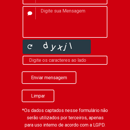
Enviar mensagem
Limpar
*Os dados captados nesse formulário não
serão utilizados por terceiros, apenas
para uso interno de acordo com a
LGPD
.