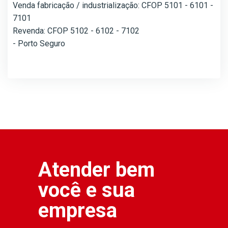
Venda fabricação / industrialização: CFOP 5101 - 6101 -
7101
Revenda: CFOP 5102 - 6102 - 7102
- Porto Seguro
Atender bem
você e sua
empresa