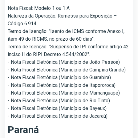
Nota Fiscal: Modelo 1 ou 1 A
Natureza da Operação: Remessa para Exposição –
Código 6.914
Termo de Isenção: "Isento de ICMS conforme Anexo I,
item 49 do RICMS, no prazo de 60 dias".
Termo de Isenção: "Suspenso de IPI conforme artigo 42
inciso II do RIPI Decreto 4.544/2002".
- Nota Fiscal Eletrônica (Município de João Pessoa)
- Nota Fiscal Eletrônica (Município de Campina Grande)
- Nota Fiscal Eletrônica (Município de Guarabira)
- Nota Fiscal Eletrônica (Município de Itapororoca)
- Nota Fiscal Eletrônica (Município de Mamanguape)
- Nota Fiscal Eletrônica (Município de Rio Tinto)
- Nota Fiscal Eletrônica (Município de Bayeux)
- Nota Fiscal Eletrônica (Município de Jacaraú)
Paraná