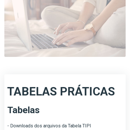
TABELAS PRÁTICAS
Tabelas
- Downloads dos arquivos da Tabela TIPI