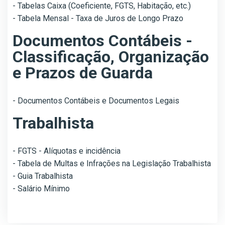
- Tabelas Caixa (Coeficiente, FGTS, Habitação, etc.)
- Tabela Mensal - Taxa de Juros de Longo Prazo
Documentos Contábeis -
Classificação, Organização
e Prazos de Guarda
- Documentos Contábeis e Documentos Legais
Trabalhista
- FGTS - Alíquotas e incidência
- Tabela de Multas e Infrações na Legislação Trabalhista
- Guia Trabalhista
- Salário Mínimo