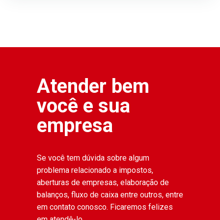
Atender bem
você e sua
empresa
Se você tem dúvida sobre algum
problema relacionado a impostos,
aberturas de empresas, elaboração de
balanços, fluxo de caixa entre outros, entre
em contato conosco. Ficaremos felizes
em atendê-lo.