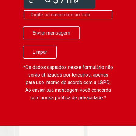
Enviar mensagem
Limpar
*Os dados captados nesse formulário não
serão utilizados por terceiros, apenas
para uso interno de acordo com a
LGPD
.
Ao enviar sua mensagem você concorda
com nossa política de privacidade.*