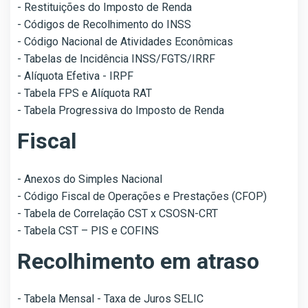
- Restituições do Imposto de Renda
- Códigos de Recolhimento do INSS
- Código Nacional de Atividades Econômicas
- Tabelas de Incidência INSS/FGTS/IRRF
- Alíquota Efetiva - IRPF
- Tabela FPS e Alíquota RAT
- Tabela Progressiva do Imposto de Renda
Fiscal
- Anexos do Simples Nacional
- Código Fiscal de Operações e Prestações (CFOP)
- Tabela de Correlação CST x CSOSN-CRT
- Tabela CST – PIS e COFINS
Recolhimento em atraso
- Tabela Mensal - Taxa de Juros SELIC