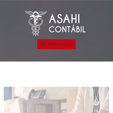
Menu principal