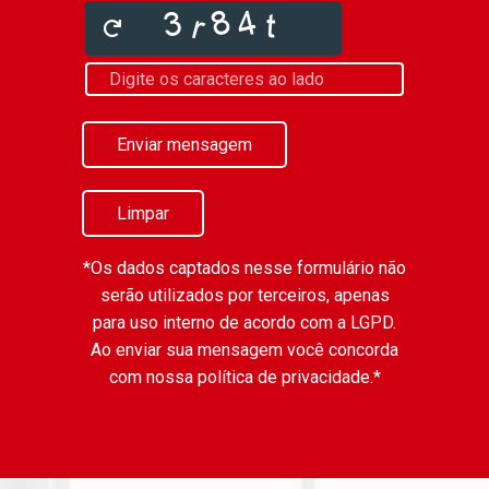
Enviar mensagem
Limpar
*Os dados captados nesse formulário não
serão utilizados por terceiros, apenas
para uso interno de acordo com a
LGPD
.
Ao enviar sua mensagem você concorda
com nossa política de privacidade.*