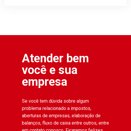
Atender bem
você e sua
empresa
Se você tem dúvida sobre algum
problema relacionado a impostos,
aberturas de empresas, elaboração de
balanços, fluxo de caixa entre outros, entre
em contato conosco. Ficaremos felizes