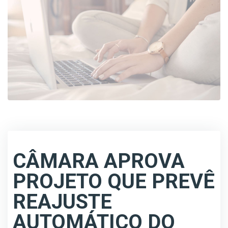
CÂMARA APROVA
PROJETO QUE PREVÊ
REAJUSTE
AUTOMÁTICO DO