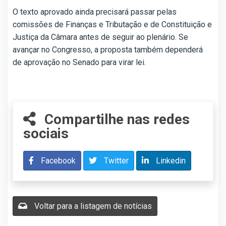
O texto aprovado ainda precisará passar pelas
comissões de Finanças e Tributação e de Constituição e
Justiça da Câmara antes de seguir ao plenário. Se
avançar no Congresso, a proposta também dependerá
de aprovação no Senado para virar lei.
Compartilhe nas redes
sociais
Facebook
Twitter
Linkedin
Voltar para a listagem de notícias