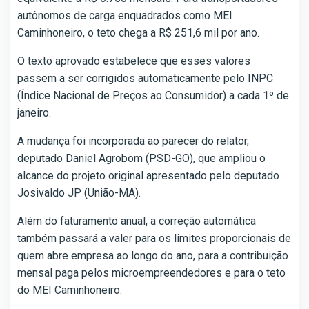
autônomos de carga enquadrados como MEI
Caminhoneiro, o teto chega a R$ 251,6 mil por ano.
O texto aprovado estabelece que esses valores
passem a ser corrigidos automaticamente pelo INPC
(Índice Nacional de Preços ao Consumidor) a cada 1º de
janeiro.
A mudança foi incorporada ao parecer do relator,
deputado Daniel Agrobom (PSD-GO), que ampliou o
alcance do projeto original apresentado pelo deputado
Josivaldo JP (União-MA).
Além do faturamento anual, a correção automática
também passará a valer para os limites proporcionais de
quem abre empresa ao longo do ano, para a contribuição
mensal paga pelos microempreendedores e para o teto
do MEI Caminhoneiro.