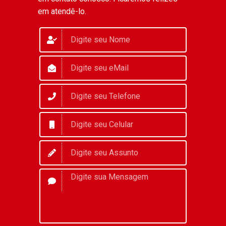
em atendê-lo.