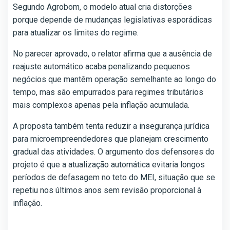
Segundo Agrobom, o modelo atual cria distorções
porque depende de mudanças legislativas esporádicas
para atualizar os limites do regime.
No parecer aprovado, o relator afirma que a ausência de
reajuste automático acaba penalizando pequenos
negócios que mantêm operação semelhante ao longo do
tempo, mas são empurrados para regimes tributários
mais complexos apenas pela inflação acumulada.
A proposta também tenta reduzir a insegurança jurídica
para microempreendedores que planejam crescimento
gradual das atividades. O argumento dos defensores do
projeto é que a atualização automática evitaria longos
períodos de defasagem no teto do MEI, situação que se
repetiu nos últimos anos sem revisão proporcional à
inflação.