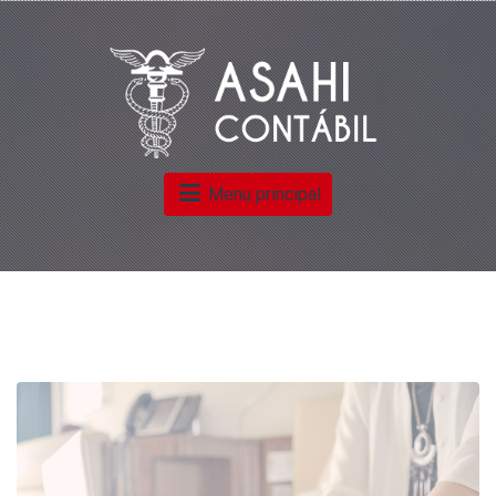
Menu principal