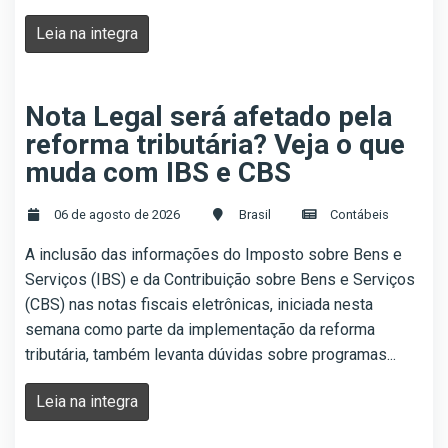
Leia na integra
Nota Legal será afetado pela
reforma tributária? Veja o que
muda com IBS e CBS
06 de agosto de 2026
Brasil
Contábeis
A inclusão das informações do Imposto sobre Bens e
Serviços (IBS) e da Contribuição sobre Bens e Serviços
(CBS) nas notas fiscais eletrônicas, iniciada nesta
semana como parte da implementação da reforma
tributária, também levanta dúvidas sobre programas...
Leia na integra