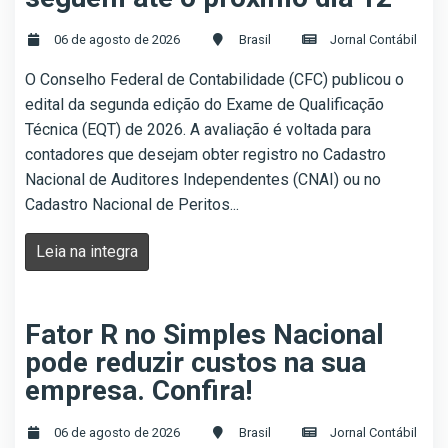
06 de agosto de 2026
Brasil
Jornal Contábil
O Conselho Federal de Contabilidade (CFC) publicou o
edital da segunda edição do Exame de Qualificação
Técnica (EQT) de 2026. A avaliação é voltada para
contadores que desejam obter registro no Cadastro
Nacional de Auditores Independentes (CNAI) ou no
Cadastro Nacional de Peritos...
Leia na integra
Fator R no Simples Nacional
pode reduzir custos na sua
empresa. Confira!
06 de agosto de 2026
Brasil
Jornal Contábil