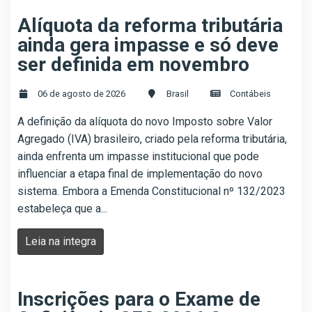
Alíquota da reforma tributária
ainda gera impasse e só deve
ser definida em novembro
06 de agosto de 2026
Brasil
Contábeis
A definição da alíquota do novo Imposto sobre Valor
Agregado (IVA) brasileiro, criado pela reforma tributária,
ainda enfrenta um impasse institucional que pode
influenciar a etapa final de implementação do novo
sistema. Embora a Emenda Constitucional nº 132/2023
estabeleça que a...
Leia na integra
Inscrições para o Exame de