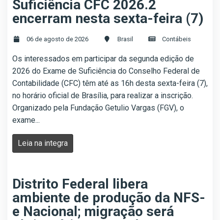
Suficiência CFC 2026.2
encerram nesta sexta-feira (7)
06 de agosto de 2026
Brasil
Contábeis
Os interessados em participar da segunda edição de
2026 do Exame de Suficiência do Conselho Federal de
Contabilidade (CFC) têm até as 16h desta sexta-feira (7),
no horário oficial de Brasília, para realizar a inscrição.
Organizado pela Fundação Getulio Vargas (FGV), o
exame...
Leia na integra
Distrito Federal libera
ambiente de produção da NFS-
e Nacional; migração será