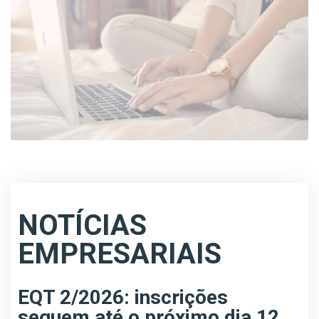
NOTÍCIAS
EMPRESARIAIS
EQT 2/2026: inscrições
seguem até o próximo dia 12