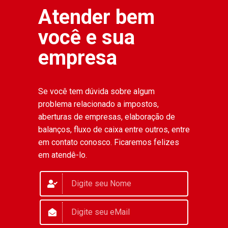
Atender bem
você e sua
empresa
Se você tem dúvida sobre algum
problema relacionado a impostos,
aberturas de empresas, elaboração de
balanços, fluxo de caixa entre outros, entre
em contato conosco. Ficaremos felizes
em atendê-lo.