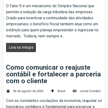
O Fator R é um mecanismo do Simples Nacional que
permite a redução da carga tributária das empresas.
Criado para incentivar a continuidade das atividades
empresariais, o benefício fiscal também atua como um
estímulo para quem planeja empreender e ingressar no
mercado. Todavia, nem sempre a...
Leia na integra
Como comunicar o reajuste
contábil e fortalecer a parceria
com o cliente
06 de agosto de 2026
Brasil
Jornal Contábil
Com as constantes oscilações da economia, reajustar os
honorários contábeis é fundamental para preservar a