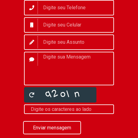
Enviar mensagem