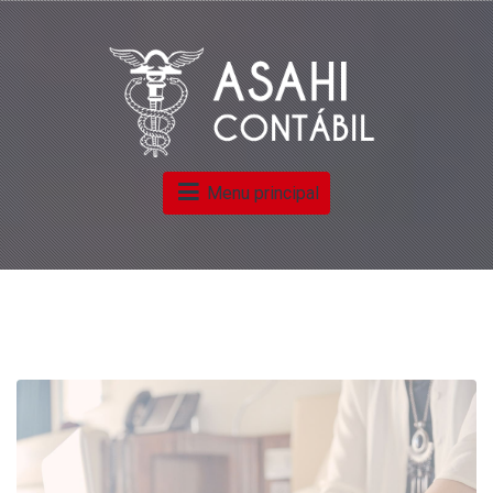
Menu principal