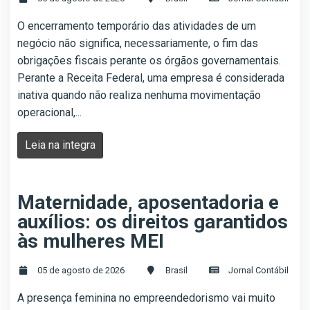
O encerramento temporário das atividades de um
negócio não significa, necessariamente, o fim das
obrigações fiscais perante os órgãos governamentais.
Perante a Receita Federal, uma empresa é considerada
inativa quando não realiza nenhuma movimentação
operacional,...
Leia na integra
Maternidade, aposentadoria e
auxílios: os direitos garantidos
às mulheres MEI
05 de agosto de 2026
Brasil
Jornal Contábil
A presença feminina no empreendedorismo vai muito