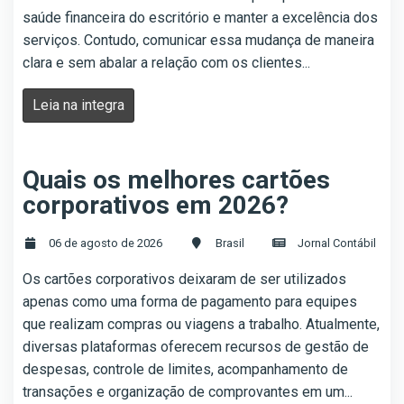
saúde financeira do escritório e manter a excelência dos
serviços. Contudo, comunicar essa mudança de maneira
clara e sem abalar a relação com os clientes...
Leia na integra
Quais os melhores cartões
corporativos em 2026?
06 de agosto de 2026
Brasil
Jornal Contábil
Os cartões corporativos deixaram de ser utilizados
apenas como uma forma de pagamento para equipes
que realizam compras ou viagens a trabalho. Atualmente,
diversas plataformas oferecem recursos de gestão de
despesas, controle de limites, acompanhamento de
transações e organização de comprovantes em um...