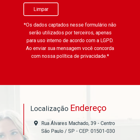
Limpar
*Os dados captados nesse formulário não
serão utilizados por terceiros, apenas
para uso interno de acordo com a
LGPD
.
Ao enviar sua mensagem você concorda
com nossa política de privacidade.*
Endereço
Localização
Rua Álvares Machado, 39 - Centro
São Paulo / SP - CEP: 01501-030