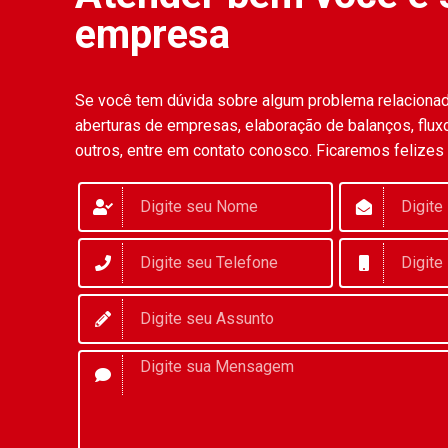
empresa
Se você tem dúvida sobre algum problema relaciona
aberturas de empresas, elaboração de balanços, fluxo
outros, entre em contato conosco. Ficaremos felizes