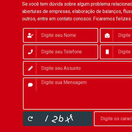
Se você tem dúvida sobre algum problema relaciona
aberturas de empresas, elaboração de balanços, fluxo
outros, entre em contato conosco. Ficaremos felizes