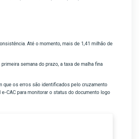
onsistência. Até o momento, mais de 1,41 milhão de
primeira semana do prazo, a taxa de malha fina
im que os erros são identificados pelo cruzamento
tal e-CAC para monitorar o status do documento logo