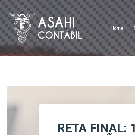
Home
RETA FINAL: 