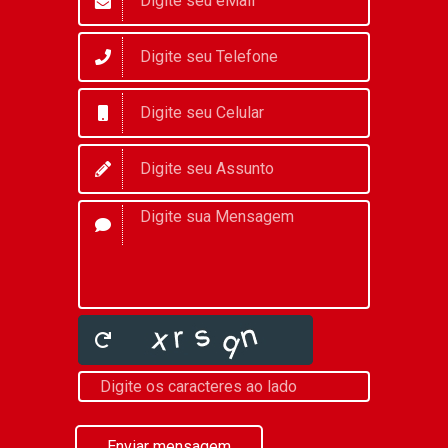
Enviar mensagem