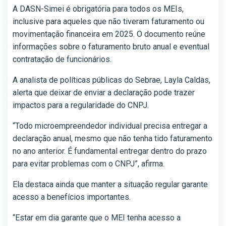
A DASN-Simei é obrigatória para todos os MEIs,
inclusive para aqueles que não tiveram faturamento ou
movimentação financeira em 2025. O documento reúne
informações sobre o faturamento bruto anual e eventual
contratação de funcionários.
A analista de políticas públicas do Sebrae, Layla Caldas,
alerta que deixar de enviar a declaração pode trazer
impactos para a regularidade do CNPJ.
“Todo microempreendedor individual precisa entregar a
declaração anual, mesmo que não tenha tido faturamento
no ano anterior. É fundamental entregar dentro do prazo
para evitar problemas com o CNPJ”, afirma.
Ela destaca ainda que manter a situação regular garante
acesso a benefícios importantes.
“Estar em dia garante que o MEI tenha acesso a