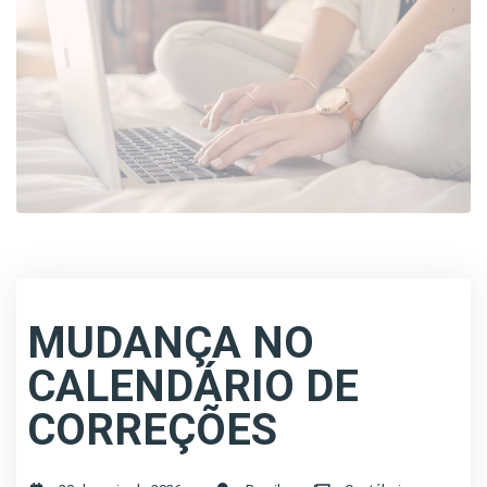
MUDANÇA NO
CALENDÁRIO DE
CORREÇÕES