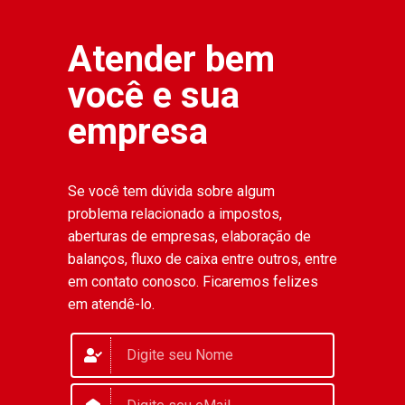
Atender bem
você e sua
empresa
Se você tem dúvida sobre algum
problema relacionado a impostos,
aberturas de empresas, elaboração de
balanços, fluxo de caixa entre outros, entre
em contato conosco. Ficaremos felizes
em atendê-lo.