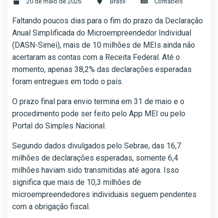
20 de maio de 2026
Brasil
Contábeis
Faltando poucos dias para o fim do prazo da Declaração
Anual Simplificada do Microempreendedor Individual
(DASN-Simei), mais de 10 milhões de MEIs ainda não
acertaram as contas com a Receita Federal. Até o
momento, apenas 38,2% das declarações esperadas
foram entregues em todo o país.
O prazo final para envio termina em 31 de maio e o
procedimento pode ser feito pelo App MEI ou pelo
Portal do Simples Nacional.
Segundo dados divulgados pelo Sebrae, das 16,7
milhões de declarações esperadas, somente 6,4
milhões haviam sido transmitidas até agora. Isso
significa que mais de 10,3 milhões de
microempreendedores individuais seguem pendentes
com a obrigação fiscal.