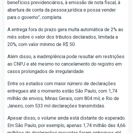
benefícios previdenciários, à emissão de nota fiscal, à
abertura de conta da pessoa jurídica e possa vender
para o governo”, completa.
A entrega fora do prazo gera multa automática de 2% ao
mês sobre o valor dos tributos declarados, limitada a
20%, com valor mínimo de R$ 50.
Além disso, a inadimplência pode resultar em restrições
ao CNPJ e até mesmo no cancelamento do registro em
casos prolongados de irregularidade.
Entre os estados com maior número de declarações
entregues até o momento estão São Paulo, com 1,74
milhão de envios, Minas Gerais, com 804 mil, e Rio de
Janeiro, com 533 mil declarações transmitidas.
Apesar disso, o volume ainda está distante do esperado.
Em São Paulo, por exemplo, apenas 1,74 milhão das 4,66
milhões de declarações previstas foram entregues até