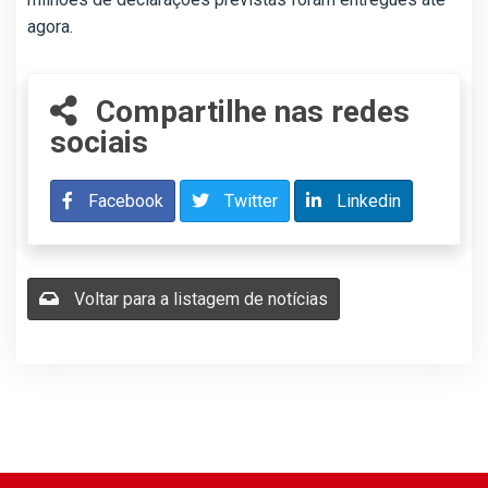
agora.
Compartilhe nas redes
sociais
Facebook
Twitter
Linkedin
Voltar para a listagem de notícias