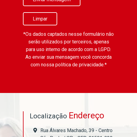
Limpar
*Os dados captados nesse formulário não
serão utilizados por terceiros, apenas
para uso interno de acordo com a
LGPD
.
Ao enviar sua mensagem você concorda
com nossa política de privacidade.*
Endereço
Localização
Rua Álvares Machado, 39 - Centro