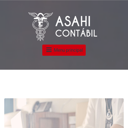
Menu principal