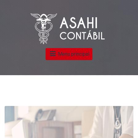
Menu principal