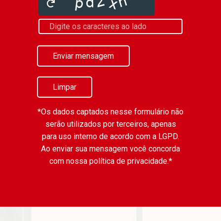
Enviar mensagem
Limpar
*Os dados captados nesse formulário não
serão utilizados por terceiros, apenas
para uso interno de acordo com a
LGPD
.
Ao enviar sua mensagem você concorda
com nossa política de privacidade.*