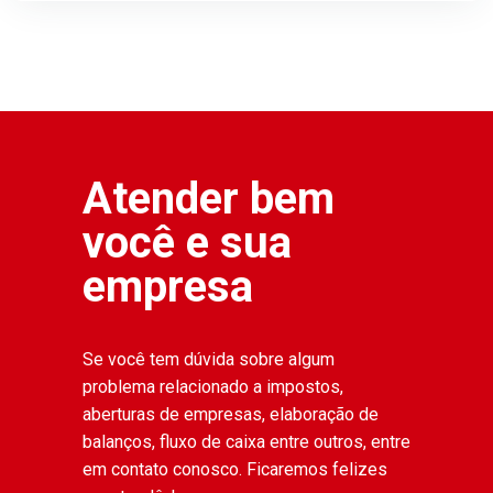
Atender bem
você e sua
empresa
Se você tem dúvida sobre algum
problema relacionado a impostos,
aberturas de empresas, elaboração de
balanços, fluxo de caixa entre outros, entre
em contato conosco. Ficaremos felizes