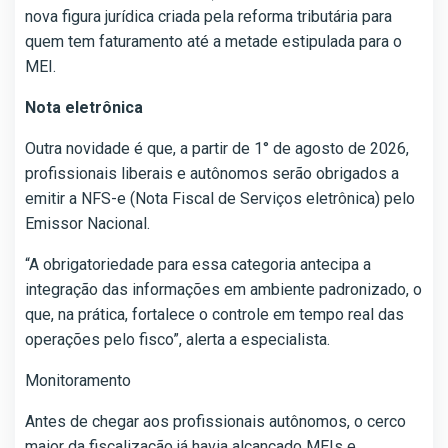
nova figura jurídica criada pela reforma tributária para
quem tem faturamento até a metade estipulada para o
MEI.
Nota eletrônica
Outra novidade é que, a partir de 1° de agosto de 2026,
profissionais liberais e autônomos serão obrigados a
emitir a NFS-e (Nota Fiscal de Serviços eletrônica) pelo
Emissor Nacional.
“A obrigatoriedade para essa categoria antecipa a
integração das informações em ambiente padronizado, o
que, na prática, fortalece o controle em tempo real das
operações pelo fisco”, alerta a especialista.
Monitoramento
Antes de chegar aos profissionais autônomos, o cerco
maior da fiscalização já havia alcançado MEIs e