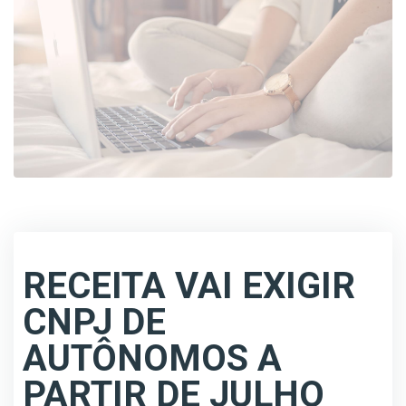
RECEITA VAI EXIGIR
CNPJ DE
AUTÔNOMOS A
PARTIR DE JULHO