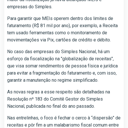
empresas do Simples.
Para garantir que MEIs operem dentro dos limites de
faturamento (R$ 81 mil por ano), por exemplo, a Receita
tem usado ferramentas como o monitoramento de
movimentações via Pix, cartões de crédito e débito.
No caso das empresas do Simples Nacional, há um
esforço da fiscalização na "globalização de receitas",
que visa somar rendimentos de pessoa física e jurídica
para evitar a fragmentação do faturamento e, com isso,
garantir a manutenção no regime simplificado.
As novas regras a esse respeito são detalhadas na
Resolução nº 183 do Comitê Gestor do Simples
Nacional, publicada no final do ano passado.
Nas entrelinhas, o foco é fechar o cerco à “dispersão” de
receitas e pôr fim a um malabarismo fiscal comum entre