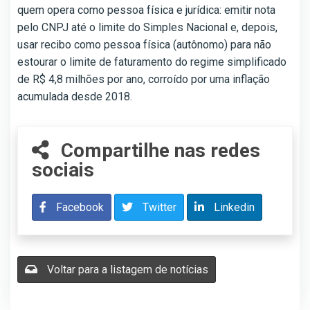
quem opera como pessoa física e jurídica: emitir nota
pelo CNPJ até o limite do Simples Nacional e, depois,
usar recibo como pessoa física (autônomo) para não
estourar o limite de faturamento do regime simplificado
de R$ 4,8 milhões por ano, corroído por uma inflação
acumulada desde 2018.
Compartilhe nas redes
sociais
Facebook
Twitter
Linkedin
Voltar para a listagem de notícias