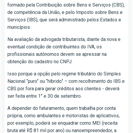
formado pela Contribuição sobre Bens e Serviços (CBS),
de competência da União, e pelo Imposto sobre Bens e
Serviços (IBS), que será administrado pelos Estados e
municípios.
Na avaliação da advogada tributarista, diante da nova e
eventual condição de contribuintes do IVA, os
profissionais autônomos devem se apressar na
obtenção do cadastro no CNPJ.
Isso porque a opção pelo regime tributário do Simples
Nacional “puro” ou “híbrido” – com recolhimento do IBS e
CBS por fora para gerar créditos aos clientes - deverá
ser feita entre 1° e 30 de setembro.
A depender do faturamento, quem trabalha por conta
própria, como ambulantes e motoristas de aplicativos,
por exemplo, poderá se enquadrar como MEI (receita
bruta até R$ 81 mil por ano) ou nanoempreendedor, a