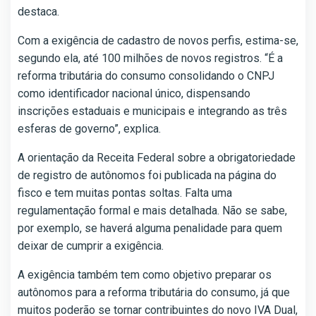
destaca.
Com a exigência de cadastro de novos perfis, estima-se,
segundo ela, até 100 milhões de novos registros. “É a
reforma tributária do consumo consolidando o CNPJ
como identificador nacional único, dispensando
inscrições estaduais e municipais e integrando as três
esferas de governo”, explica.
A orientação da Receita Federal sobre a obrigatoriedade
de registro de autônomos foi publicada na página do
fisco e tem muitas pontas soltas. Falta uma
regulamentação formal e mais detalhada. Não se sabe,
por exemplo, se haverá alguma penalidade para quem
deixar de cumprir a exigência.
A exigência também tem como objetivo preparar os
autônomos para a reforma tributária do consumo, já que
muitos poderão se tornar contribuintes do novo IVA Dual,