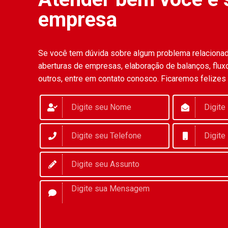
empresa
Se você tem dúvida sobre algum problema relaciona
aberturas de empresas, elaboração de balanços, fluxo
outros, entre em contato conosco. Ficaremos felizes