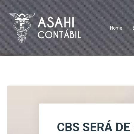
Home
CBS SERÁ DE