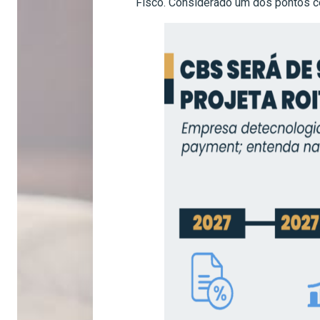
Fisco. Considerado um dos pontos ce