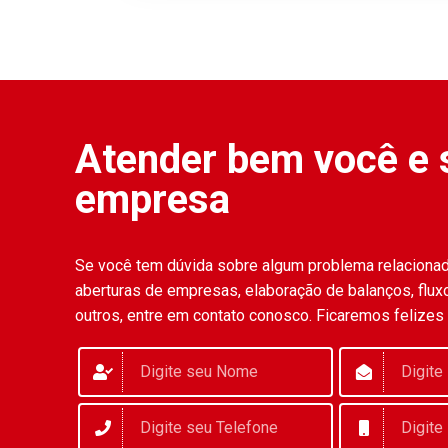
Atender bem você e 
empresa
Se você tem dúvida sobre algum problema relaciona
aberturas de empresas, elaboração de balanços, fluxo
outros, entre em contato conosco. Ficaremos felizes