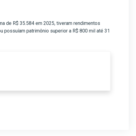
cima de R$ 35.584 em 2025, tiveram rendimentos
u possuíam patrimônio superior a R$ 800 mil até 31