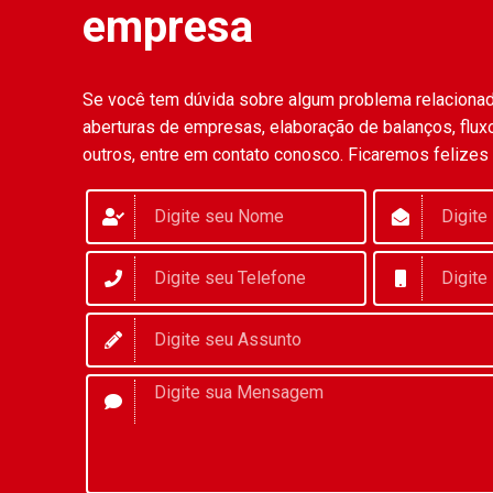
empresa
Se você tem dúvida sobre algum problema relaciona
aberturas de empresas, elaboração de balanços, fluxo
outros, entre em contato conosco. Ficaremos felizes