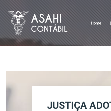
Home
JUSTIÇA ADO