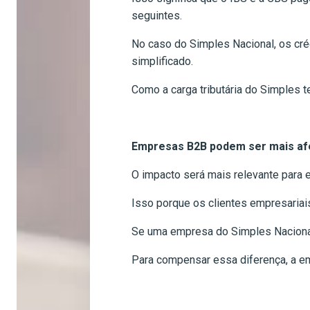
seguintes.
No caso do Simples Nacional, os cré
simplificado.
Como a carga tributária do Simples t
Empresas B2B podem ser mais af
O impacto será mais relevante para
Isso porque os clientes empresariai
Se uma empresa do Simples Nacional 
Para compensar essa diferença, a em