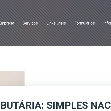
Empresa
Serviços
Links Úteis
Formulários
Info
BUTÁRIA: SIMPLES NAC