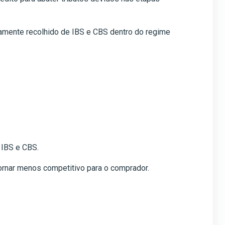
vamente recolhido de IBS e CBS dentro do regime
 IBS e CBS.
ornar menos competitivo para o comprador.