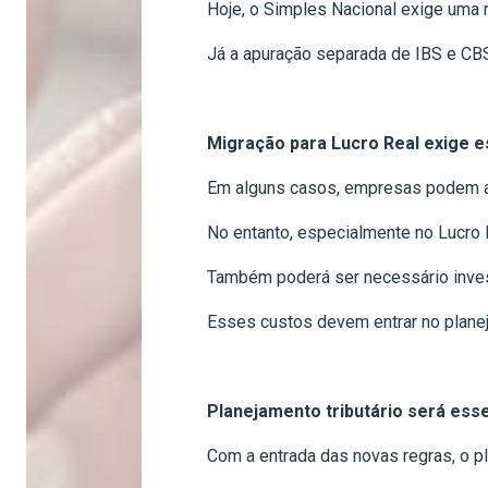
Hoje, o Simples Nacional exige uma 
Já a apuração separada de IBS e CBS
Migração para Lucro Real exige e
Em alguns casos, empresas podem av
No entanto, especialmente no Lucro R
Também poderá ser necessário inves
Esses custos devem entrar no plane
Planejamento tributário será ess
Com a entrada das novas regras, o pl