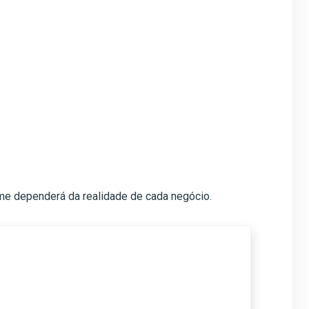
ime dependerá da realidade de cada negócio.