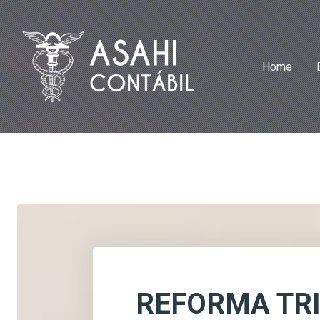
Home
REFORMA TRI