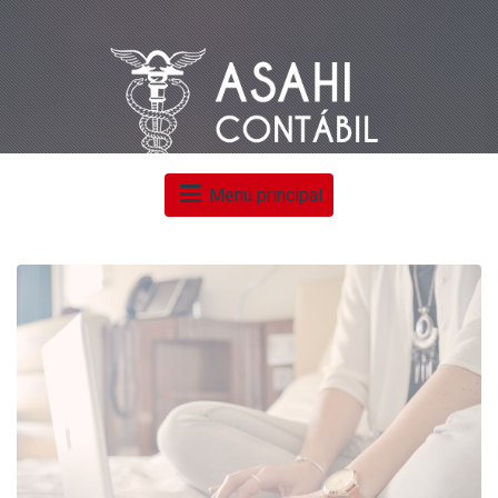
Menu principal