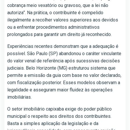
cobrança meio vexatório ou gravoso, que a lei não
autoriza”. Na prática, o contribuinte é compelido
ilegalmente a recolher valores superiores aos devidos
ou a enfrentar procedimentos administrativos
prolongados para garantir um direito já reconhecido.
Experiências recentes demonstram que a adequação é
possível. São Paulo (SP) abandonou o caráter vinculante
do valor venal de referência após sucessivas decisões
judiciais. Belo Horizonte (MG) estruturou sistema que
permite a emissão da guia com base no valor declarado,
com fiscalização posterior. Esses modelos observam a
legalidade e asseguram maior fluidez às operações
imobiliárias.
O setor imobiliário capixaba exige do poder público
municipal o respeito aos direitos dos contribuintes.
Basta a simples aplicação da legislação e da