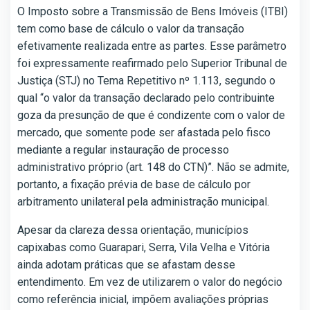
O Imposto sobre a Transmissão de Bens Imóveis (ITBI)
tem como base de cálculo o valor da transação
efetivamente realizada entre as partes. Esse parâmetro
foi expressamente reafirmado pelo Superior Tribunal de
Justiça (STJ) no Tema Repetitivo nº 1.113, segundo o
qual “o valor da transação declarado pelo contribuinte
goza da presunção de que é condizente com o valor de
mercado, que somente pode ser afastada pelo fisco
mediante a regular instauração de processo
administrativo próprio (art. 148 do CTN)”. Não se admite,
portanto, a fixação prévia de base de cálculo por
arbitramento unilateral pela administração municipal.
Apesar da clareza dessa orientação, municípios
capixabas como Guarapari, Serra, Vila Velha e Vitória
ainda adotam práticas que se afastam desse
entendimento. Em vez de utilizarem o valor do negócio
como referência inicial, impõem avaliações próprias