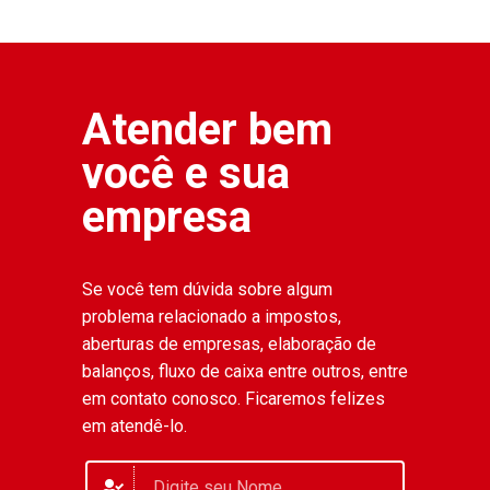
Atender bem
você e sua
empresa
Se você tem dúvida sobre algum
problema relacionado a impostos,
aberturas de empresas, elaboração de
balanços, fluxo de caixa entre outros, entre
em contato conosco. Ficaremos felizes
em atendê-lo.