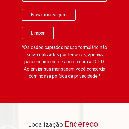
Enviar mensagem
Limpar
*Os dados captados nesse formulário não
serão utilizados por terceiros, apenas
para uso interno de acordo com a
LGPD
.
Ao enviar sua mensagem você concorda
com nossa política de privacidade.*
Endereço
Localização