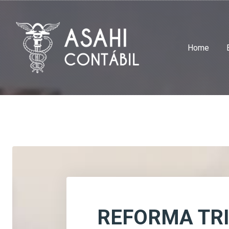
Home
REFORMA TRI