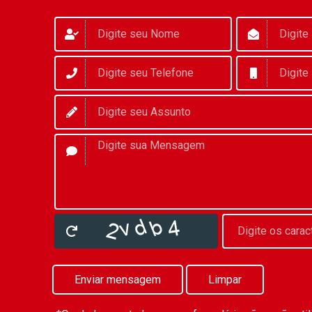
Enviar mensagem
Limpar