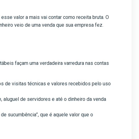
esse valor a mais vai contar como receita bruta. O
inheiro veio de uma venda que sua empresa fez.
tábeis façam uma verdadeira varredura nas contas
 de visitas técnicas e valores recebidos pelo uso
, aluguel de servidores e até o dinheiro da venda
 de sucumbência”, que é aquele valor que o