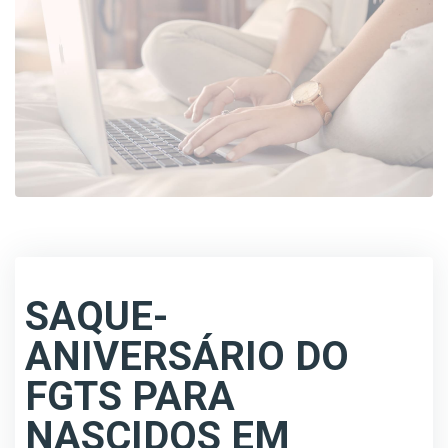
SAQUE-
ANIVERSÁRIO DO
FGTS PARA
NASCIDOS EM