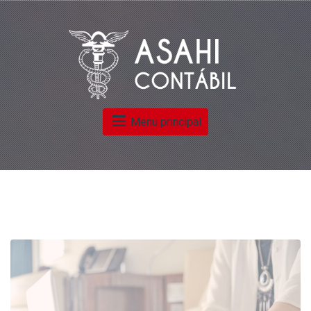
Menu principal