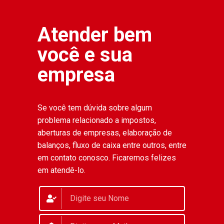
Atender bem
você e sua
empresa
Se você tem dúvida sobre algum
problema relacionado a impostos,
aberturas de empresas, elaboração de
balanços, fluxo de caixa entre outros, entre
em contato conosco. Ficaremos felizes
em atendê-lo.