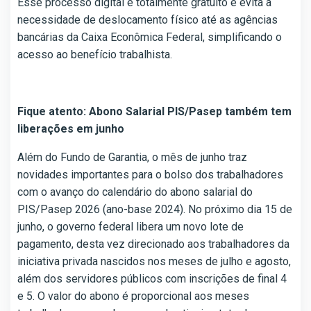
Esse processo digital é totalmente gratuito e evita a
necessidade de deslocamento físico até as agências
bancárias da Caixa Econômica Federal, simplificando o
acesso ao benefício trabalhista.
Fique atento: Abono Salarial PIS/Pasep também tem
liberações em junho
Além do Fundo de Garantia, o mês de junho traz
novidades importantes para o bolso dos trabalhadores
com o avanço do calendário do abono salarial do
PIS/Pasep 2026 (ano-base 2024). No próximo dia 15 de
junho, o governo federal libera um novo lote de
pagamento, desta vez direcionado aos trabalhadores da
iniciativa privada nascidos nos meses de julho e agosto,
além dos servidores públicos com inscrições de final 4
e 5. O valor do abono é proporcional aos meses