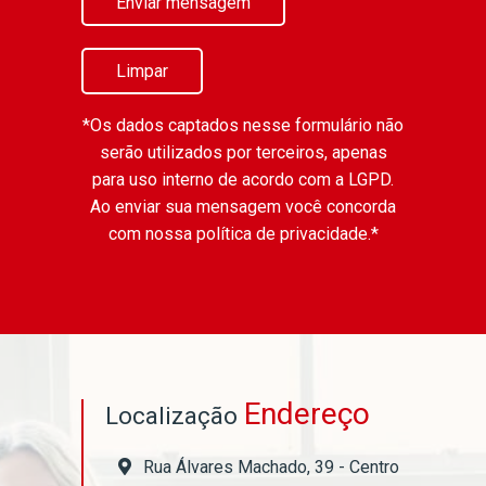
Enviar mensagem
Limpar
*Os dados captados nesse formulário não
serão utilizados por terceiros, apenas
para uso interno de acordo com a
LGPD
.
Ao enviar sua mensagem você concorda
com nossa política de privacidade.*
Endereço
Localização
Rua Álvares Machado, 39 - Centro