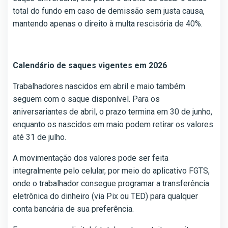
total do fundo em caso de demissão sem justa causa,
mantendo apenas o direito à multa rescisória de 40%.
Calendário de saques vigentes em 2026
Trabalhadores nascidos em abril e maio também
seguem com o saque disponível. Para os
aniversariantes de abril, o prazo termina em 30 de junho,
enquanto os nascidos em maio podem retirar os valores
até 31 de julho.
A movimentação dos valores pode ser feita
integralmente pelo celular, por meio do aplicativo FGTS,
onde o trabalhador consegue programar a transferência
eletrônica do dinheiro (via Pix ou TED) para qualquer
conta bancária de sua preferência.