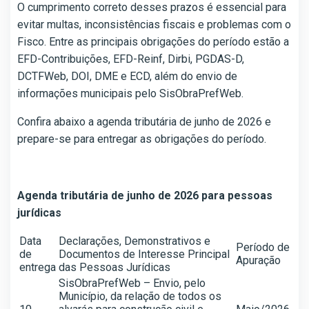
O cumprimento correto desses prazos é essencial para
evitar multas, inconsistências fiscais e problemas com o
Fisco. Entre as principais obrigações do período estão a
EFD-Contribuições, EFD-Reinf, Dirbi, PGDAS-D,
DCTFWeb, DOI, DME e ECD, além do envio de
informações municipais pelo SisObraPrefWeb.
Confira abaixo a agenda tributária de junho de 2026 e
prepare-se para entregar as obrigações do período.
Agenda tributária de junho de 2026 para pessoas
jurídicas
Data
Declarações, Demonstrativos e
Período de
de
Documentos de Interesse Principal
Apuração
entrega
das Pessoas Jurídicas
SisObraPrefWeb – Envio, pelo
Município, da relação de todos os