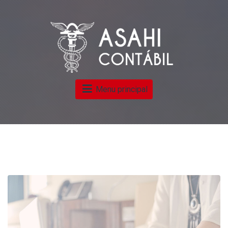
Menu principal