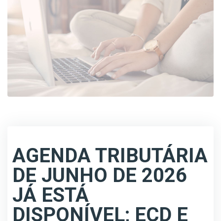
AGENDA TRIBUTÁRIA
DE JUNHO DE 2026
JÁ ESTÁ
DISPONÍVEL; ECD E