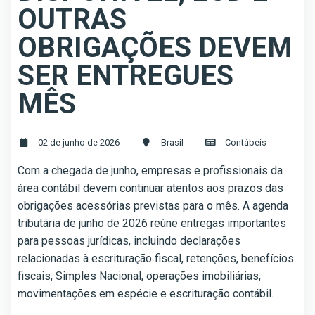
OUTRAS
OBRIGAÇÕES DEVEM
SER ENTREGUES
MÊS
02 de junho de 2026
Brasil
Contábeis
Com a chegada de junho, empresas e profissionais da
área contábil devem continuar atentos aos prazos das
obrigações acessórias previstas para o mês. A agenda
tributária de junho de 2026 reúne entregas importantes
para pessoas jurídicas, incluindo declarações
relacionadas à escrituração fiscal, retenções, benefícios
fiscais, Simples Nacional, operações imobiliárias,
movimentações em espécie e escrituração contábil.