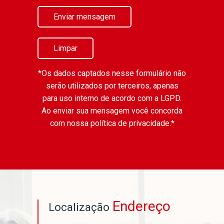
Enviar mensagem
Limpar
*Os dados captados nesse formulário não
serão utilizados por terceiros, apenas
para uso interno de acordo com a
LGPD
.
Ao enviar sua mensagem você concorda
com nossa política de privacidade.*
Endereço
Localização