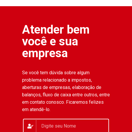
Atender bem
você e sua
empresa
Se você tem dúvida sobre algum
problema relacionado a impostos,
aberturas de empresas, elaboração de
balanços, fluxo de caixa entre outros, entre
em contato conosco. Ficaremos felizes
em atendê-lo.