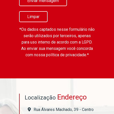
Enviar mensagem
Limpar
*Os dados captados nesse formulário não
serão utilizados por terceiros, apenas
para uso interno de acordo com a
LGPD
.
Ao enviar sua mensagem você concorda
com nossa política de privacidade.*
Endereço
Localização
Rua Álvares Machado, 39 - Centro