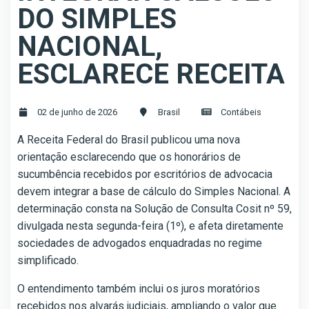
DO SIMPLES
NACIONAL,
ESCLARECE RECEITA
02 de junho de 2026
Brasil
Contábeis
A Receita Federal do Brasil publicou uma nova
orientação esclarecendo que os honorários de
sucumbência recebidos por escritórios de advocacia
devem integrar a base de cálculo do Simples Nacional. A
determinação consta na Solução de Consulta Cosit nº 59,
divulgada nesta segunda-feira (1º), e afeta diretamente
sociedades de advogados enquadradas no regime
simplificado.
O entendimento também inclui os juros moratórios
recebidos nos alvarás judiciais, ampliando o valor que