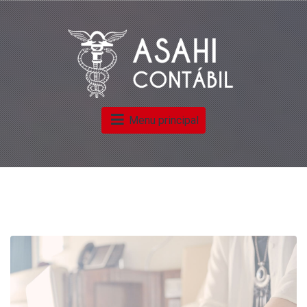
Menu principal