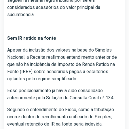
seguem a mesma regra tributária por serem
considerados acessórios do valor principal da
sucumbência.
Sem IR retido na fonte
Apesar da inclusão dos valores na base do Simples
Nacional, a Receita reafirmou entendimento anterior de
que não há incidência de Imposto de Renda Retido na
Fonte (IRRF) sobre honorários pagos a escritórios
optantes pelo regime simplificado.
Esse posicionamento já havia sido consolidado
anteriormente pela Solução de Consulta Cosit nº 134.
Segundo o entendimento do Fisco, como a tributação
ocorre dentro do recolhimento unificado do Simples,
eventual retenção de IR na fonte seria indevida.