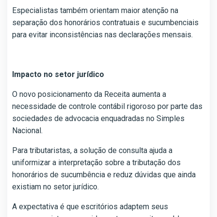
Especialistas também orientam maior atenção na
separação dos honorários contratuais e sucumbenciais
para evitar inconsistências nas declarações mensais.
Impacto no setor jurídico
O novo posicionamento da Receita aumenta a
necessidade de controle contábil rigoroso por parte das
sociedades de advocacia enquadradas no Simples
Nacional.
Para tributaristas, a solução de consulta ajuda a
uniformizar a interpretação sobre a tributação dos
honorários de sucumbência e reduz dúvidas que ainda
existiam no setor jurídico.
A expectativa é que escritórios adaptem seus