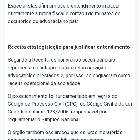
Especialistas afirmam que o entendimento impacta
diretamente a rotina fiscal e contábil de milhares de
escritórios de advocacia no país.
Receita cita legislação para justificar entendimento
Segundo a Receita, os honorários sucumbenciais
representam contraprestação pelos serviços
advocatícios prestados e, por isso, se enquadram como
receita operacional da sociedade.
O posicionamento foi fundamentado em regras do
Código de Processo Civil (CPC), do Código Civil e da Lei
Complementar nº 123/2006, responsável por
regulamentar o Simples Nacional.
O órgão também esclareceu que os juros moratórios