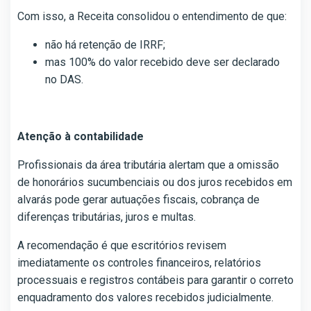
Com isso, a Receita consolidou o entendimento de que:
não há retenção de IRRF;
mas 100% do valor recebido deve ser declarado
no DAS.
Atenção à contabilidade
Profissionais da área tributária alertam que a omissão
de honorários sucumbenciais ou dos juros recebidos em
alvarás pode gerar autuações fiscais, cobrança de
diferenças tributárias, juros e multas.
A recomendação é que escritórios revisem
imediatamente os controles financeiros, relatórios
processuais e registros contábeis para garantir o correto
enquadramento dos valores recebidos judicialmente.