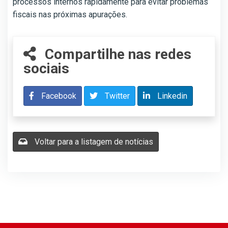
processos internos rapidamente para evitar problemas
fiscais nas próximas apurações.
Compartilhe nas redes
sociais
Facebook
Twitter
Linkedin
Voltar para a listagem de notícias