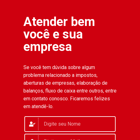
Atender bem
você e sua
empresa
Se você tem dúvida sobre algum
problema relacionado a impostos,
aberturas de empresas, elaboração de
balanços, fluxo de caixa entre outros, entre
em contato conosco. Ficaremos felizes
em atendê-lo.