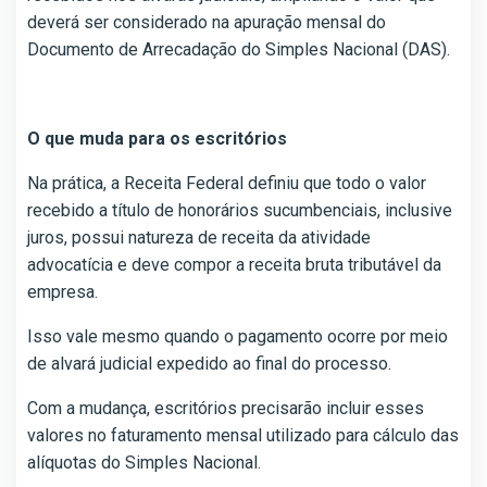
deverá ser considerado na apuração mensal do
Documento de Arrecadação do Simples Nacional (DAS).
O que muda para os escritórios
Na prática, a Receita Federal definiu que todo o valor
recebido a título de honorários sucumbenciais, inclusive
juros, possui natureza de receita da atividade
advocatícia e deve compor a receita bruta tributável da
empresa.
Isso vale mesmo quando o pagamento ocorre por meio
de alvará judicial expedido ao final do processo.
Com a mudança, escritórios precisarão incluir esses
valores no faturamento mensal utilizado para cálculo das
alíquotas do Simples Nacional.