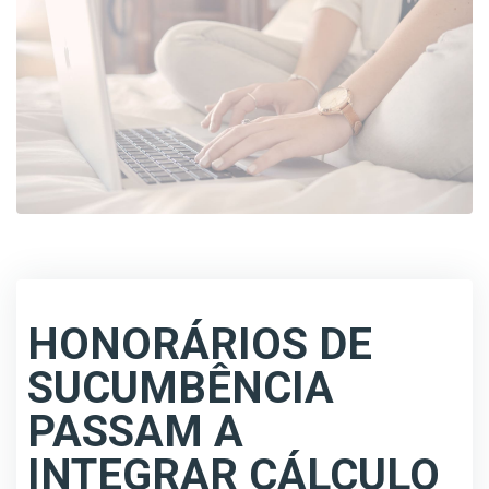
HONORÁRIOS DE
SUCUMBÊNCIA
PASSAM A
INTEGRAR CÁLCULO