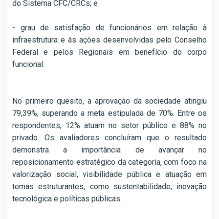
do Sistema CFC/CRCs; e
- grau de satisfação de funcionários em relação à
infraestrutura e às ações desenvolvidas pelo Conselho
Federal e pelos Regionais em benefício do corpo
funcional.
No primeiro quesito, a aprovação da sociedade atingiu
79,39%, superando a meta estipulada de 70%. Entre os
respondentes, 12% atuam no setor público e 88% no
privado. Os avaliadores concluíram que o resultado
demonstra a importância de avançar no
reposicionamento estratégico da categoria, com foco na
valorização social, visibilidade pública e atuação em
temas estruturantes, como sustentabilidade, inovação
tecnológica e políticas públicas.