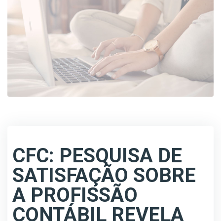
CFC: PESQUISA DE
SATISFAÇÃO SOBRE
A PROFISSÃO
CONTÁBIL REVELA