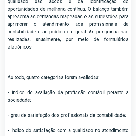
qualidade das ações e da identificação de
oportunidades de melhoria contínua. O balanço também
apresenta as demandas mapeadas e as sugestões para
aprimorar o atendimento aos profissionais da
contabilidade e ao público em geral. As pesquisas são
realizadas, anualmente, por meio de formulários
eletrônicos.
Ao todo, quatro categorias foram avaliadas:
- índice de avaliação da profissão contábil perante a
sociedade;
- grau de satisfação dos profissionais de contabilidade;
- índice de satisfação com a qualidade no atendimento