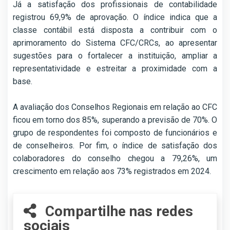
Já a satisfação dos profissionais de contabilidade
registrou 69,9% de aprovação. O índice indica que a
classe contábil está disposta a contribuir com o
aprimoramento do Sistema CFC/CRCs, ao apresentar
sugestões para o fortalecer a instituição, ampliar a
representatividade e estreitar a proximidade com a
base.
A avaliação dos Conselhos Regionais em relação ao CFC
ficou em torno dos 85%, superando a previsão de 70%. O
grupo de respondentes foi composto de funcionários e
de conselheiros. Por fim, o índice de satisfação dos
colaboradores do conselho chegou a 79,26%, um
crescimento em relação aos 73% registrados em 2024.
Compartilhe nas redes
sociais