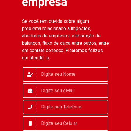
empresa
Se você tem dúvida sobre algum
problema relacionado a impostos,
aberturas de empresas, elaboração de
balanços, fluxo de caixa entre outros, entre
em contato conosco. Ficaremos felizes
em atendê-lo.