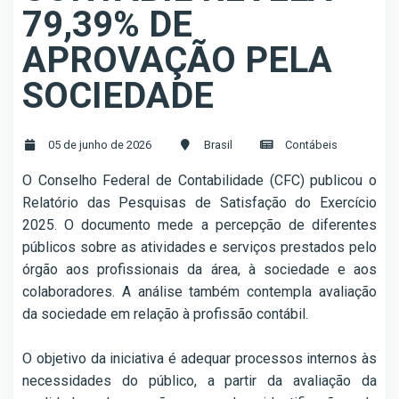
79,39% DE
APROVAÇÃO PELA
SOCIEDADE
05 de junho de 2026
Brasil
Contábeis
O Conselho Federal de Contabilidade (CFC) publicou o
Relatório das Pesquisas de Satisfação do Exercício
2025. O documento mede a percepção de diferentes
públicos sobre as atividades e serviços prestados pelo
órgão aos profissionais da área, à sociedade e aos
colaboradores. A análise também contempla avaliação
da sociedade em relação à profissão contábil.
O objetivo da iniciativa é adequar processos internos às
necessidades do público, a partir da avaliação da