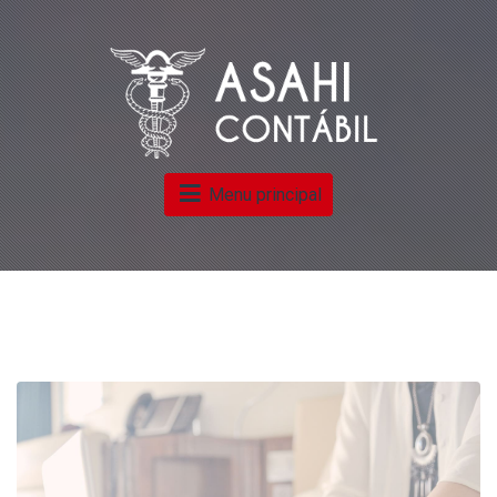
Menu principal