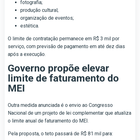
fotografia;
produção cultural;
organização de eventos;
estética.
O limite de contratação permanece em R$ 3 mil por
serviço, com previsão de pagamento em até dez dias
após a execução.
Governo propõe elevar
limite de faturamento do
MEI
Outra medida anunciada é o envio ao Congresso
Nacional de um projeto de lei complementar que atualiza
o limite anual de faturamento do MEI.
Pela proposta, o teto passará de R$ 81 mil para: