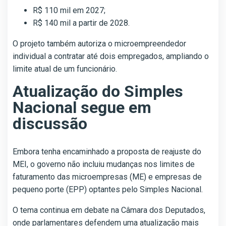
R$ 110 mil em 2027;
R$ 140 mil a partir de 2028.
O projeto também autoriza o microempreendedor
individual a contratar até dois empregados, ampliando o
limite atual de um funcionário.
Atualização do Simples
Nacional segue em
discussão
Embora tenha encaminhado a proposta de reajuste do
MEI, o governo não incluiu mudanças nos limites de
faturamento das microempresas (ME) e empresas de
pequeno porte (EPP) optantes pelo Simples Nacional.
O tema continua em debate na Câmara dos Deputados,
onde parlamentares defendem uma atualização mais