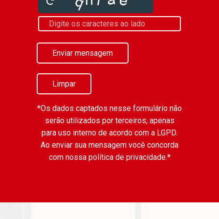
Enviar mensagem
Limpar
*Os dados captados nesse formulário não
serão utilizados por terceiros, apenas
para uso interno de acordo com a
LGPD
.
Ao enviar sua mensagem você concorda
com nossa política de privacidade.*