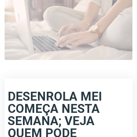
DESENROLA MEI
COMEÇA NESTA
SEMANA; VEJA
QUEM PODE