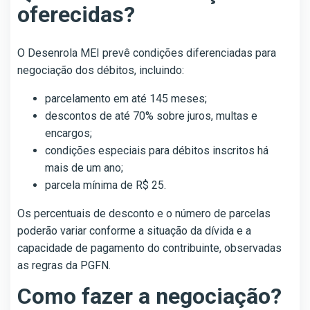
oferecidas?
O Desenrola MEI prevê condições diferenciadas para
negociação dos débitos, incluindo:
parcelamento em até 145 meses;
descontos de até 70% sobre juros, multas e
encargos;
condições especiais para débitos inscritos há
mais de um ano;
parcela mínima de R$ 25.
Os percentuais de desconto e o número de parcelas
poderão variar conforme a situação da dívida e a
capacidade de pagamento do contribuinte, observadas
as regras da PGFN.
Como fazer a negociação?