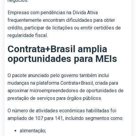
negócios.
Empresas com pendências na Dívida Ativa
frequentemente encontram dificuldades para obter
crédito, participar de licitações ou emitir certidões de
regularidade fiscal.
Contrata+Brasil amplia
oportunidades para MEIs
O pacote anunciado pelo governo também inclui
mudanças na plataforma Contrata+Brasil, criada para
aproximar microempreendedores de oportunidades de
prestação de serviços para órgãos públicos.
O número de atividades econômicas habilitadas foi
ampliado de 107 para 141, incluindo segmentos como:
alimentação;