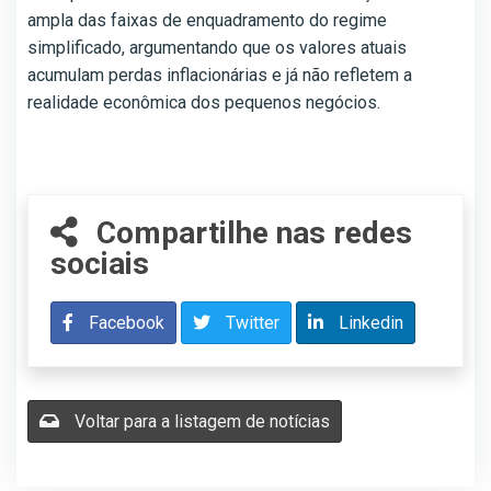
ampla das faixas de enquadramento do regime
simplificado, argumentando que os valores atuais
acumulam perdas inflacionárias e já não refletem a
realidade econômica dos pequenos negócios.
Compartilhe nas redes
sociais
Facebook
Twitter
Linkedin
Voltar para a listagem de notícias