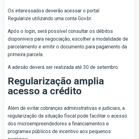
Os interessados deverão acessar o portal
Regularize utilizando uma conta Gov.br.
Após o login, será possível consultar os débitos
disponíveis para negociação, escolher a modalidade de
parcelamento e emitir o documento para pagamento da
primeira parcela.
A adesão deverá ser realizada até 30 de setembro.
Regularização amplia
acesso a crédito
Além de evitar cobranças administrativas e judiciais, a
regularização da situação fiscal pode facilitar o acesso
dos microempreendedores a financiamentos e
programas públicos de incentivo aos pequenos