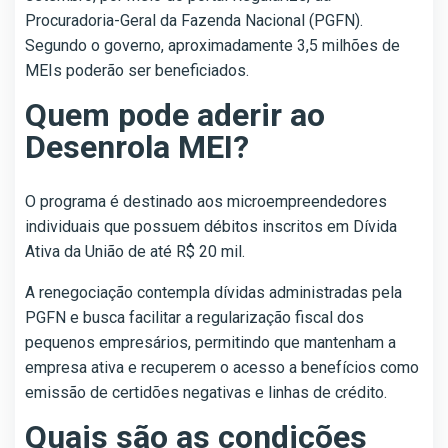
Procuradoria-Geral da Fazenda Nacional (PGFN).
Segundo o governo, aproximadamente 3,5 milhões de
MEIs poderão ser beneficiados.
Quem pode aderir ao
Desenrola MEI?
O programa é destinado aos microempreendedores
individuais que possuem débitos inscritos em Dívida
Ativa da União de até R$ 20 mil.
A renegociação contempla dívidas administradas pela
PGFN e busca facilitar a regularização fiscal dos
pequenos empresários, permitindo que mantenham a
empresa ativa e recuperem o acesso a benefícios como
emissão de certidões negativas e linhas de crédito.
Quais são as condições