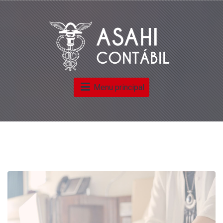
Menu principal