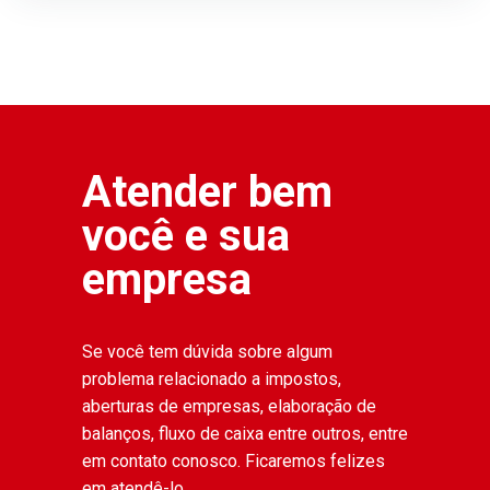
Atender bem
você e sua
empresa
Se você tem dúvida sobre algum
problema relacionado a impostos,
aberturas de empresas, elaboração de
balanços, fluxo de caixa entre outros, entre
em contato conosco. Ficaremos felizes
em atendê-lo.