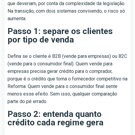
que deveriam, por conta da complexidade da legislação.
Na transição, com dois sistemas convivendo, o risco só
aumenta.
Passo 1: separe os clientes
por tipo de venda
Defina se o cliente é B2B (vende para empresas) ou B2C
(vende para o consumidor final). Quem vende para
empresas precisa gerar crédito para o comprador,
porque é o crédito que torna o fornecedor competitivo na
Reforma. Quem vende para o consumidor final sente
menos esse efeito. Sem isso, qualquer comparação
parte do pé errado.
Passo 2: entenda quanto
crédito cada regime gera