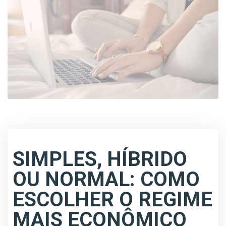
SIMPLES, HÍBRIDO
OU NORMAL: COMO
ESCOLHER O REGIME
MAIS ECONÔMICO