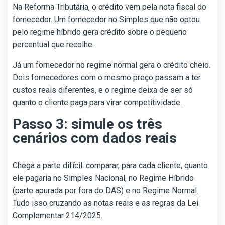
Na Reforma Tributária, o crédito vem pela nota fiscal do
fornecedor. Um fornecedor no Simples que não optou
pelo regime híbrido gera crédito sobre o pequeno
percentual que recolhe.
Já um fornecedor no regime normal gera o crédito cheio.
Dois fornecedores com o mesmo preço passam a ter
custos reais diferentes, e o regime deixa de ser só
quanto o cliente paga para virar competitividade.
Passo 3: simule os três
cenários com dados reais
Chega a parte difícil: comparar, para cada cliente, quanto
ele pagaria no Simples Nacional, no Regime Híbrido
(parte apurada por fora do DAS) e no Regime Normal.
Tudo isso cruzando as notas reais e as regras da Lei
Complementar 214/2025.