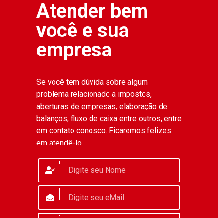
Atender bem
você e sua
empresa
Se você tem dúvida sobre algum
problema relacionado a impostos,
aberturas de empresas, elaboração de
balanços, fluxo de caixa entre outros, entre
em contato conosco. Ficaremos felizes
em atendê-lo.