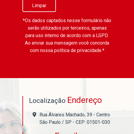
Limpar
*Os dados captados nesse formulário não
serão utilizados por terceiros, apenas
para uso interno de acordo com a
LGPD
.
Ao enviar sua mensagem você concorda
com nossa política de privacidade.*
Endereço
Localização
Rua Álvares Machado, 39 - Centro
São Paulo / SP - CEP: 01501-030