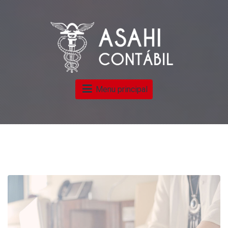
Menu principal