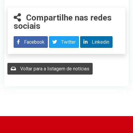
Compartilhe nas redes
sociais
Facebook
Twitter
Linkedin
Voltar para a listagem de notícias