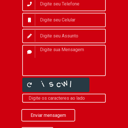
Enviar mensagem