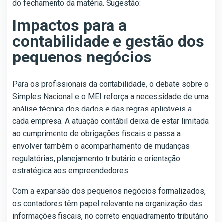
do fechamento da matéria. Sugestão:
Impactos para a
contabilidade e gestão dos
pequenos negócios
Para os profissionais da contabilidade, o debate sobre o
Simples Nacional e o MEI reforça a necessidade de uma
análise técnica dos dados e das regras aplicáveis a
cada empresa. A atuação contábil deixa de estar limitada
ao cumprimento de obrigações fiscais e passa a
envolver também o acompanhamento de mudanças
regulatórias, planejamento tributário e orientação
estratégica aos empreendedores.
Com a expansão dos pequenos negócios formalizados,
os contadores têm papel relevante na organização das
informações fiscais, no correto enquadramento tributário