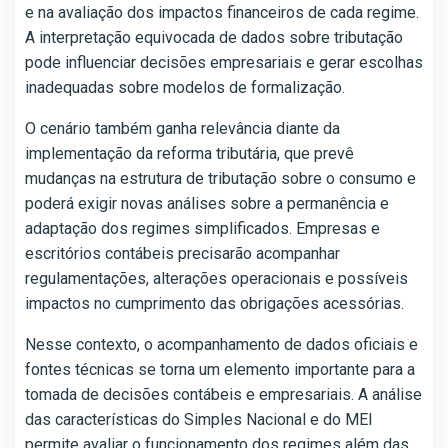
e na avaliação dos impactos financeiros de cada regime.
A interpretação equivocada de dados sobre tributação
pode influenciar decisões empresariais e gerar escolhas
inadequadas sobre modelos de formalização.
O cenário também ganha relevância diante da
implementação da reforma tributária, que prevê
mudanças na estrutura de tributação sobre o consumo e
poderá exigir novas análises sobre a permanência e
adaptação dos regimes simplificados. Empresas e
escritórios contábeis precisarão acompanhar
regulamentações, alterações operacionais e possíveis
impactos no cumprimento das obrigações acessórias.
Nesse contexto, o acompanhamento de dados oficiais e
fontes técnicas se torna um elemento importante para a
tomada de decisões contábeis e empresariais. A análise
das características do Simples Nacional e do MEI
permite avaliar o funcionamento dos regimes além das