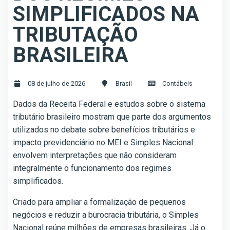
SIMPLIFICADOS NA
TRIBUTAÇÃO
BRASILEIRA
08 de julho de 2026
Brasil
Contábeis
Dados da Receita Federal e estudos sobre o sistema
tributário brasileiro mostram que parte dos argumentos
utilizados no debate sobre benefícios tributários e
impacto previdenciário no MEI e Simples Nacional
envolvem interpretações que não consideram
integralmente o funcionamento dos regimes
simplificados.
Criado para ampliar a formalização de pequenos
negócios e reduzir a burocracia tributária, o Simples
Nacional reúne milhões de empresas brasileiras. Já o