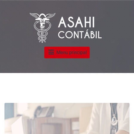
Menu principal