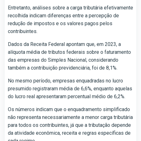
Entretanto, análises sobre a carga tributária efetivamente
recolhida indicam diferenças entre a percepção de
redução de impostos e os valores pagos pelos
contribuintes.
Dados da Receita Federal apontam que, em 2023, a
alíquota média de tributos federais sobre o faturamento
das empresas do Simples Nacional, considerando
também a contribuição previdenciária, foi de 8,1%.
No mesmo período, empresas enquadradas no lucro
presumido registraram média de 6,6%, enquanto aquelas
do lucro real apresentaram percentual médio de 6,2%.
Os números indicam que o enquadramento simplificado
não representa necessariamente a menor carga tributária
para todos os contribuintes, já que a tributação depende
da atividade econômica, receita e regras específicas de
cada regime.