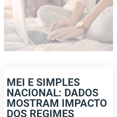
MEI E SIMPLES
NACIONAL: DADOS
MOSTRAM IMPACTO
DOS REGIMES