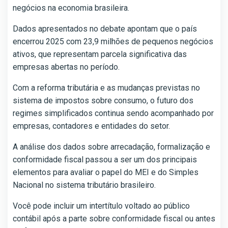
negócios na economia brasileira.
Dados apresentados no debate apontam que o país
encerrou 2025 com 23,9 milhões de pequenos negócios
ativos, que representam parcela significativa das
empresas abertas no período.
Com a reforma tributária e as mudanças previstas no
sistema de impostos sobre consumo, o futuro dos
regimes simplificados continua sendo acompanhado por
empresas, contadores e entidades do setor.
A análise dos dados sobre arrecadação, formalização e
conformidade fiscal passou a ser um dos principais
elementos para avaliar o papel do MEI e do Simples
Nacional no sistema tributário brasileiro.
Você pode incluir um intertítulo voltado ao público
contábil após a parte sobre conformidade fiscal ou antes