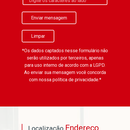
Enviar mensagem
Limpar
*Os dados captados nesse formulário não
serão utilizados por terceiros, apenas
para uso interno de acordo com a
LGPD
.
Ao enviar sua mensagem você concorda
com nossa política de privacidade.*
Endereço
Localização