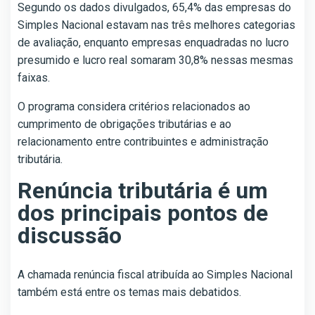
Segundo os dados divulgados, 65,4% das empresas do
Simples Nacional estavam nas três melhores categorias
de avaliação, enquanto empresas enquadradas no lucro
presumido e lucro real somaram 30,8% nessas mesmas
faixas.
O programa considera critérios relacionados ao
cumprimento de obrigações tributárias e ao
relacionamento entre contribuintes e administração
tributária.
Renúncia tributária é um
dos principais pontos de
discussão
A chamada renúncia fiscal atribuída ao Simples Nacional
também está entre os temas mais debatidos.