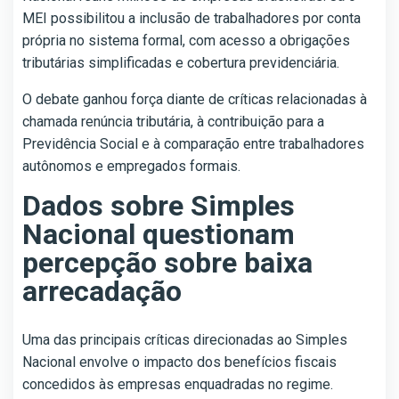
MEI possibilitou a inclusão de trabalhadores por conta
própria no sistema formal, com acesso a obrigações
tributárias simplificadas e cobertura previdenciária.
O debate ganhou força diante de críticas relacionadas à
chamada renúncia tributária, à contribuição para a
Previdência Social e à comparação entre trabalhadores
autônomos e empregados formais.
Dados sobre Simples
Nacional questionam
percepção sobre baixa
arrecadação
Uma das principais críticas direcionadas ao Simples
Nacional envolve o impacto dos benefícios fiscais
concedidos às empresas enquadradas no regime.