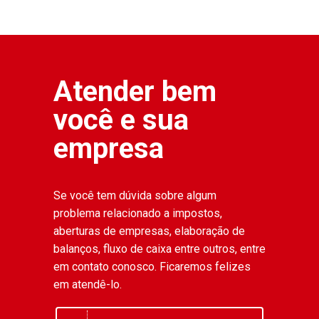
Atender bem
você e sua
empresa
Se você tem dúvida sobre algum
problema relacionado a impostos,
aberturas de empresas, elaboração de
balanços, fluxo de caixa entre outros, entre
em contato conosco. Ficaremos felizes
em atendê-lo.