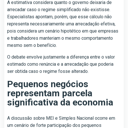
A estimativa considera quanto o governo deixaria de
arrecadar caso o regime simplificado não existisse.
Especialistas apontam, porém, que esse cálculo não
representa necessariamente uma arrecadação efetiva,
pois considera um cenário hipotético em que empresas
e trabalhadores manteriam o mesmo comportamento
mesmo sem o benefício.
O debate envolve justamente a diferença entre o valor
estimado como renúncia e a arrecadação que poderia
ser obtida caso o regime fosse alterado.
Pequenos negócios
representam parcela
significativa da economia
A discussão sobre MEI e Simples Nacional ocorre em
um cenário de forte participação dos pequenos