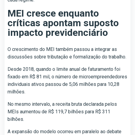
MEI cresce enquanto
críticas apontam suposto
impacto previdenciário
O crescimento do MEI também passou a integrar as
discussões sobre tributação e formalização do trabalho.
Desde 2018, quando o limite anual de faturamento foi
fixado em R$ 81 mil, o número de microempreendedores
individuais ativos passou de 5,06 milhões para 10,28
milhões.
No mesmo intervalo, a receita bruta declarada pelos
MEIs aumentou de R$ 119,7 bilhões para R$ 311
bilhões.
A expansão do modelo ocorreu em paralelo ao debate