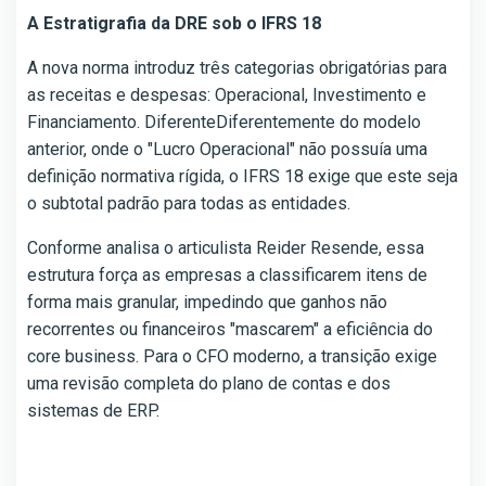
A Estratigrafia da DRE sob o IFRS 18
A nova norma introduz três categorias obrigatórias para
as receitas e despesas: Operacional, Investimento e
Financiamento. DiferenteDiferentemente do modelo
anterior, onde o "Lucro Operacional" não possuía uma
definição normativa rígida, o IFRS 18 exige que este seja
o subtotal padrão para todas as entidades.
Conforme analisa o articulista Reider Resende, essa
estrutura força as empresas a classificarem itens de
forma mais granular, impedindo que ganhos não
recorrentes ou financeiros "mascarem" a eficiência do
core business. Para o CFO moderno, a transição exige
uma revisão completa do plano de contas e dos
sistemas de ERP.