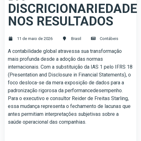
DISCRICIONARIEDADE
NOS RESULTADOS
11 de maio de 2026
Brasil
Contábeis
A contabilidade global atravessa sua transformação
mais profunda desde a adoção das normas
internacionais. Com a substituição da IAS 1 pelo IFRS 18
(Presentation and Disclosure in Financial Statements), o
foco desloca-se da mera exposição de dados para a
padronização rigorosa da performancedesempenho.
Para o executivo e consultor Reider de Freitas Starling,
essa mudança representa o fechamento de lacunas que
antes permitiam interpretações subjetivas sobre a
saúde operacional das companhias.