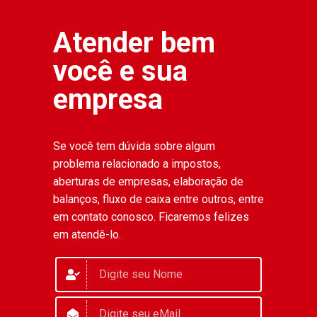
Atender bem
você e sua
empresa
Se você tem dúvida sobre algum
problema relacionado a impostos,
aberturas de empresas, elaboração de
balanços, fluxo de caixa entre outros, entre
em contato conosco. Ficaremos felizes
em atendê-lo.