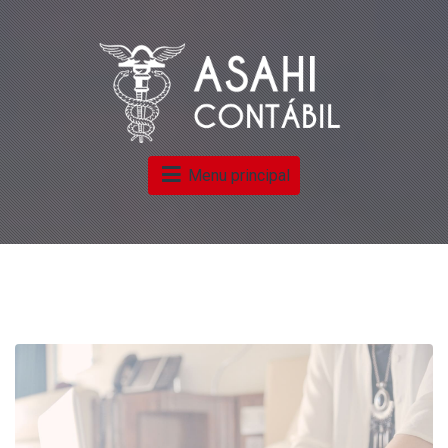
Menu principal