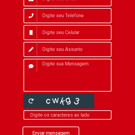
Enviar mensagem