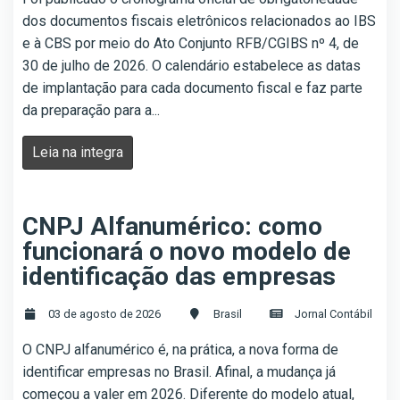
dos documentos fiscais eletrônicos relacionados ao IBS
e à CBS por meio do Ato Conjunto RFB/CGIBS nº 4, de
30 de julho de 2026. O calendário estabelece as datas
de implantação para cada documento fiscal e faz parte
da preparação para a...
Leia na integra
CNPJ Alfanumérico: como
funcionará o novo modelo de
identificação das empresas
03 de agosto de 2026
Brasil
Jornal Contábil
O CNPJ alfanumérico é, na prática, a nova forma de
identificar empresas no Brasil. Afinal, a mudança já
começou a valer em 2026. Diferente do modelo atual,