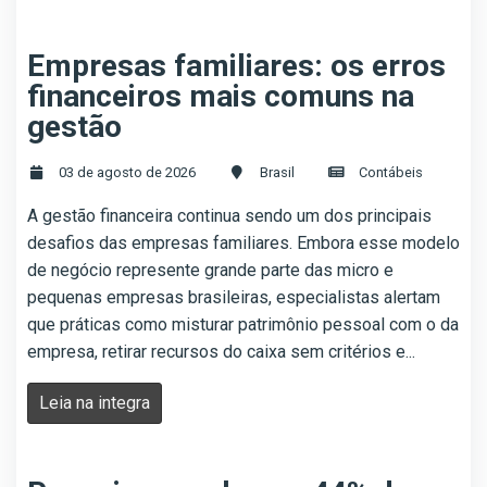
Empresas familiares: os erros
financeiros mais comuns na
gestão
03 de agosto de 2026
Brasil
Contábeis
A gestão financeira continua sendo um dos principais
desafios das empresas familiares. Embora esse modelo
de negócio represente grande parte das micro e
pequenas empresas brasileiras, especialistas alertam
que práticas como misturar patrimônio pessoal com o da
empresa, retirar recursos do caixa sem critérios e...
Leia na integra