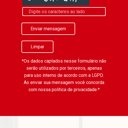
Enviar mensagem
Limpar
*Os dados captados nesse formulário não
serão utilizados por terceiros, apenas
para uso interno de acordo com a
LGPD
.
Ao enviar sua mensagem você concorda
com nossa política de privacidade.*