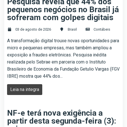
Pesquisa revela que 44% dos
pequenos negócios no Brasil já
sofreram com golpes digitais
03 de agosto de 2026
Brasil
Contábeis
A transformação digital trouxe novas oportunidades para
micro e pequenas empresas, mas também ampliou a
exposição a fraudes eletrônicas. Pesquisa inédita
realizada pelo Sebrae em parceria com o Instituto
Brasileiro de Economia da Fundação Getulio Vargas (FGV
IBRE) mostra que 44% dos...
Leia na integra
NF-e terá nova exigência a
partir desta segunda-feira (3):