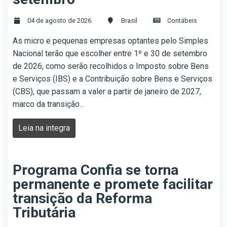
04 de agosto de 2026
Brasil
Contábeis
As micro e pequenas empresas optantes pelo Simples
Nacional terão que escolher entre 1º e 30 de setembro
de 2026, como serão recolhidos o Imposto sobre Bens
e Serviços (IBS) e a Contribuição sobre Bens e Serviços
(CBS), que passam a valer a partir de janeiro de 2027,
marco da transição...
Leia na integra
Programa Confia se torna
permanente e promete facilitar
transição da Reforma
Tributária