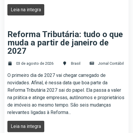
Leia na integra
Reforma Tributária: tudo o que
muda a partir de janeiro de
2027
03 de agosto de 2026
Brasil
Jornal Contábil
O primeiro dia de 2027 vai chegar carregado de
novidades. Afinal, é nessa data que boa parte da
Reforma Tributária 2027 sai do papel. Ela passa a valer
na prática e atinge empresas, autônomos e proprietários
de imóveis ao mesmo tempo. São seis mudanças
relevantes ligadas à Reforma...
Leia na integra