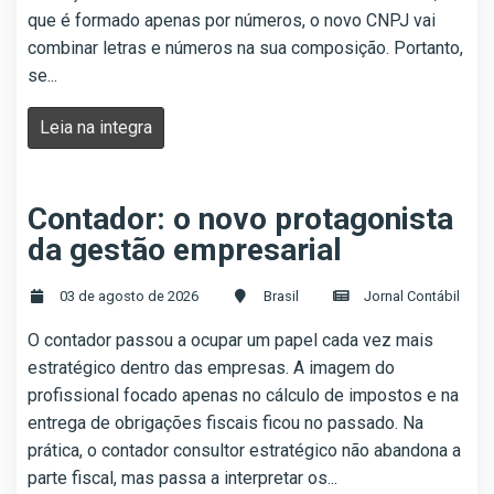
que é formado apenas por números, o novo CNPJ vai
combinar letras e números na sua composição. Portanto,
se...
Leia na integra
Contador: o novo protagonista
da gestão empresarial
03 de agosto de 2026
Brasil
Jornal Contábil
O contador passou a ocupar um papel cada vez mais
estratégico dentro das empresas. A imagem do
profissional focado apenas no cálculo de impostos e na
entrega de obrigações fiscais ficou no passado. Na
prática, o contador consultor estratégico não abandona a
parte fiscal, mas passa a interpretar os...