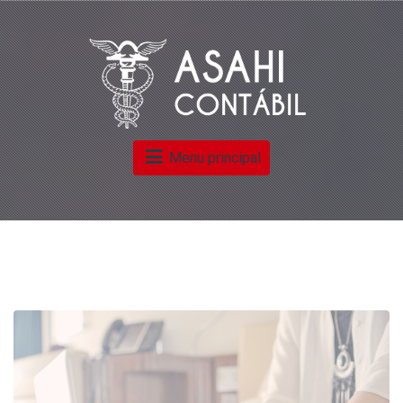
Menu principal