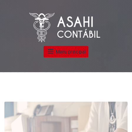
Menu principal