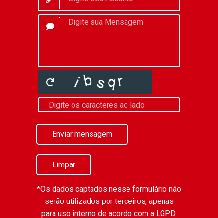
Enviar mensagem
Limpar
*Os dados captados nesse formulário não
serão utilizados por terceiros, apenas
para uso interno de acordo com a
LGPD
.