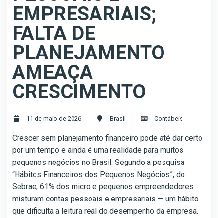
EMPRESARIAIS;
FALTA DE
PLANEJAMENTO
AMEAÇA
CRESCIMENTO
11 de maio de 2026
Brasil
Contábeis
Crescer sem planejamento financeiro pode até dar certo
por um tempo e ainda é uma realidade para muitos
pequenos negócios no Brasil. Segundo a pesquisa
“Hábitos Financeiros dos Pequenos Negócios”, do
Sebrae, 61% dos micro e pequenos empreendedores
misturam contas pessoais e empresariais — um hábito
que dificulta a leitura real do desempenho da empresa.