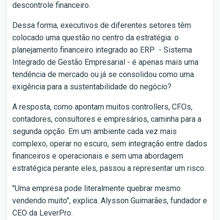
descontrole financeiro.
Dessa forma, executivos de diferentes setores têm
colocado uma questão no centro da estratégia: o
planejamento financeiro integrado ao ERP - Sistema
Integrado de Gestão Empresarial - é apenas mais uma
tendência de mercado ou já se consolidou como uma
exigência para a sustentabilidade do negócio?
A resposta, como apontam muitos controllers, CFOs,
contadores, consultores e empresários, caminha para a
segunda opção. Em um ambiente cada vez mais
complexo, operar no escuro, sem integração entre dados
financeiros e operacionais e sem uma abordagem
estratégica perante eles, passou a representar um risco.
"Uma empresa pode literalmente quebrar mesmo
vendendo muito", explica. Alysson Guimarães, fundador e
CEO da LeverPro.