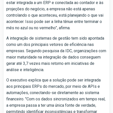
estar integrada a um ERP e conectada ao contador e às
projeções do negócio, a empresa não está apenas
controlando o que aconteceu, está planejando o que vai
acontecer. Isso pode ser a linha tênue entre terminar o
mês no azul ou no vermelho”, afirma.
A integração de sistemas de gestão tem sido apontada
como um dos principais vetores de eficiência nas
empresas. Segundo pesquisa da IDC, organizações com
maior maturidade na integração de dados conseguem
gerar até 3,7 vezes mais retorno em iniciativas de
análise e inteligência.
O executivo explica que a solução pode ser integrada
aos principais ERPs do mercado, por meio de APIs e
automações, conectando-se diretamente ao sistema
financeiro. "Com os dados sincronizados em tempo real,
a empresa passa a ter uma única fonte de verdade,
permitindo identificar inconsistências e transformar