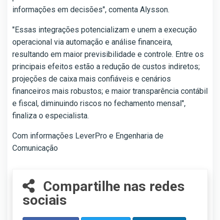
informações em decisões", comenta Alysson.
"Essas integrações potencializam e unem a execução
operacional via automação e análise financeira,
resultando em maior previsibilidade e controle. Entre os
principais efeitos estão a redução de custos indiretos;
projeções de caixa mais confiáveis e cenários
financeiros mais robustos; e maior transparência contábil
e fiscal, diminuindo riscos no fechamento mensal",
finaliza o especialista.
Com informações LeverPro e Engenharia de
Comunicação
Compartilhe nas redes
sociais