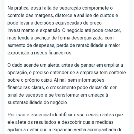
Na prática, essa falta de separação compromete o
controle das margens, distorce a análise de custos e
pode levar a decisões equivocadas de preço,
investimento e expansão. O negócio até pode crescer,
mas tende a avançar de forma desorganizada, com
aumento de despesas, perda de rentabilidade e maior
exposição a riscos financeiros.
O dado acende um alerta: antes de pensar em ampliar a
operação, é preciso entender se a empresa tem controle
sobre o próprio caixa. Afinal, sem informações
financeiras claras, o crescimento pode deixar de ser
sinal de sucesso e se transformar em ameaça à
sustentabilidade do negócio.
Por isso é essencial identificar esse cenário antes que
ele afete os resultados e descobrir quais medidas
ajudam a evitar que a expansão venha acompanhada de