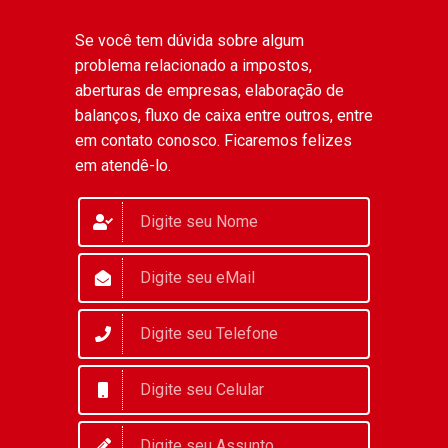
Se você tem dúvida sobre algum
problema relacionado a impostos,
aberturas de empresas, elaboração de
balanços, fluxo de caixa entre outros, entre
em contato conosco. Ficaremos felizes
em atendê-lo.