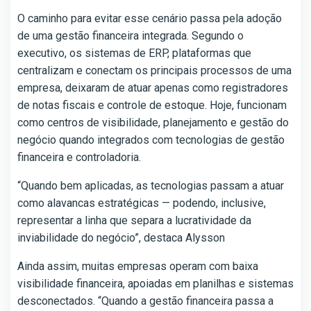
O caminho para evitar esse cenário passa pela adoção
de uma gestão financeira integrada. Segundo o
executivo, os sistemas de ERP, plataformas que
centralizam e conectam os principais processos de uma
empresa, deixaram de atuar apenas como registradores
de notas fiscais e controle de estoque. Hoje, funcionam
como centros de visibilidade, planejamento e gestão do
negócio quando integrados com tecnologias de gestão
financeira e controladoria.
“Quando bem aplicadas, as tecnologias passam a atuar
como alavancas estratégicas — podendo, inclusive,
representar a linha que separa a lucratividade da
inviabilidade do negócio”, destaca Alysson
Ainda assim, muitas empresas operam com baixa
visibilidade financeira, apoiadas em planilhas e sistemas
desconectados. “Quando a gestão financeira passa a