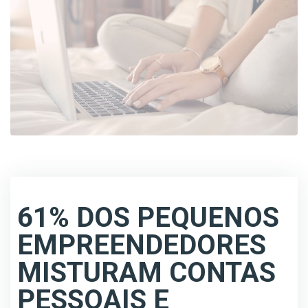
61% DOS PEQUENOS
EMPREENDEDORES
MISTURAM CONTAS
PESSOAIS E