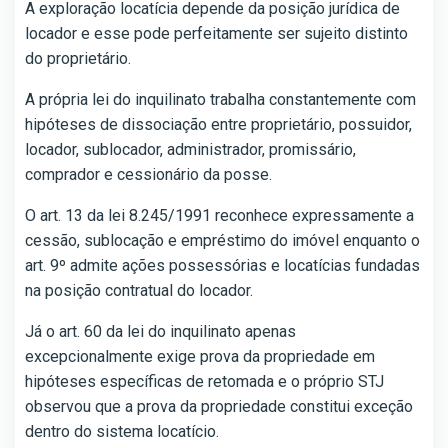
A exploração locatícia depende da posição jurídica de
locador e esse pode perfeitamente ser sujeito distinto
do proprietário.
A própria lei do inquilinato trabalha constantemente com
hipóteses de dissociação entre proprietário, possuidor,
locador, sublocador, administrador, promissário,
comprador e cessionário da posse.
O art. 13 da lei 8.245/1991 reconhece expressamente a
cessão, sublocação e empréstimo do imóvel enquanto o
art. 9º admite ações possessórias e locatícias fundadas
na posição contratual do locador.
Já o art. 60 da lei do inquilinato apenas
excepcionalmente exige prova da propriedade em
hipóteses específicas de retomada e o próprio STJ
observou que a prova da propriedade constitui exceção
dentro do sistema locatício.