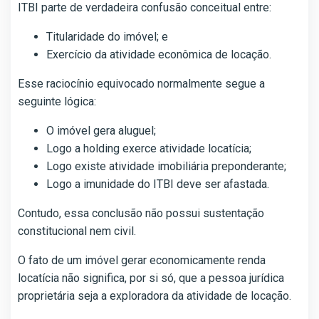
ITBI parte de verdadeira confusão conceitual entre:
Titularidade do imóvel; e
Exercício da atividade econômica de locação.
Esse raciocínio equivocado normalmente segue a
seguinte lógica:
O imóvel gera aluguel;
Logo a holding exerce atividade locatícia;
Logo existe atividade imobiliária preponderante;
Logo a imunidade do ITBI deve ser afastada.
Contudo, essa conclusão não possui sustentação
constitucional nem civil.
O fato de um imóvel gerar economicamente renda
locatícia não significa, por si só, que a pessoa jurídica
proprietária seja a exploradora da atividade de locação.