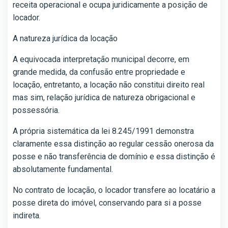
receita operacional e ocupa juridicamente a posição de
locador.
A natureza jurídica da locação
A equivocada interpretação municipal decorre, em
grande medida, da confusão entre propriedade e
locação, entretanto, a locação não constitui direito real
mas sim, relação jurídica de natureza obrigacional e
possessória.
A própria sistemática da lei 8.245/1991 demonstra
claramente essa distinção ao regular cessão onerosa da
posse e não transferência de domínio e essa distinção é
absolutamente fundamental.
No contrato de locação, o locador transfere ao locatário a
posse direta do imóvel, conservando para si a posse
indireta.