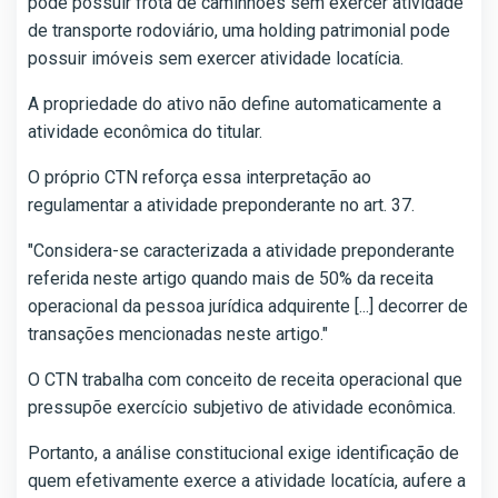
pode possuir frota de caminhões sem exercer atividade
de transporte rodoviário, uma holding patrimonial pode
possuir imóveis sem exercer atividade locatícia.
A propriedade do ativo não define automaticamente a
atividade econômica do titular.
O próprio CTN reforça essa interpretação ao
regulamentar a atividade preponderante no art. 37.
"Considera-se caracterizada a atividade preponderante
referida neste artigo quando mais de 50% da receita
operacional da pessoa jurídica adquirente [...] decorrer de
transações mencionadas neste artigo."
O CTN trabalha com conceito de receita operacional que
pressupõe exercício subjetivo de atividade econômica.
Portanto, a análise constitucional exige identificação de
quem efetivamente exerce a atividade locatícia, aufere a