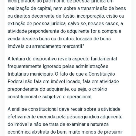
incorporados ao patrimônio de pessoa jurídica em
realização de capital, nem sobre a transmissão de bens
ou direitos decorrente de fusão, incorporação, cisão ou
extinção de pessoa jurídica, salvo se, nesses casos, a
atividade preponderante do adquirente for a compra e
venda desses bens ou direitos, locação de bens
imóveis ou arrendamento mercantil."
A leitura do dispositivo revela aspecto fundamental
frequentemente ignorado pelas administrações
tributárias municipais. O fato de que a Constituição
Federal não fala em imóvel locado, fala em atividade
preponderante do adquirente, ou seja, o critério
constitucional é subjetivo e operacional.
A análise constitucional deve recair sobre a atividade
efetivamente exercida pela pessoa jurídica adquirente
do imóvel e não se trata de examinar a natureza
econômica abstrata do bem, muito menos de presumir