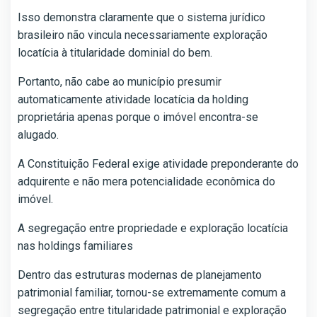
Isso demonstra claramente que o sistema jurídico
brasileiro não vincula necessariamente exploração
locatícia à titularidade dominial do bem.
Portanto, não cabe ao município presumir
automaticamente atividade locatícia da holding
proprietária apenas porque o imóvel encontra-se
alugado.
A Constituição Federal exige atividade preponderante do
adquirente e não mera potencialidade econômica do
imóvel.
A segregação entre propriedade e exploração locatícia
nas holdings familiares
Dentro das estruturas modernas de planejamento
patrimonial familiar, tornou-se extremamente comum a
segregação entre titularidade patrimonial e exploração