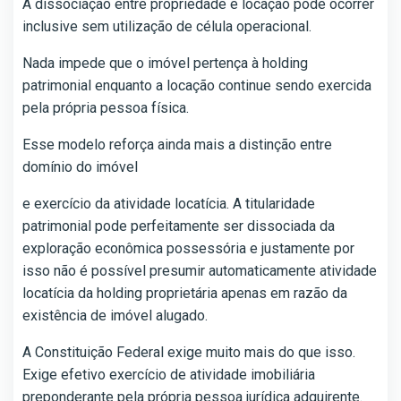
A dissociação entre propriedade e locação pode ocorrer
inclusive sem utilização de célula operacional.
Nada impede que o imóvel pertença à holding
patrimonial enquanto a locação continue sendo exercida
pela própria pessoa física.
Esse modelo reforça ainda mais a distinção entre
domínio do imóvel
e exercício da atividade locatícia. A titularidade
patrimonial pode perfeitamente ser dissociada da
exploração econômica possessória e justamente por
isso não é possível presumir automaticamente atividade
locatícia da holding proprietária apenas em razão da
existência de imóvel alugado.
A Constituição Federal exige muito mais do que isso.
Exige efetivo exercício de atividade imobiliária
preponderante pela própria pessoa jurídica adquirente.