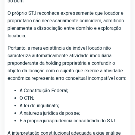
do bem.
O próprio STJ reconhece expressamente que locador e
proprietário não necessariamente coincidem, admitindo
plenamente a dissociação entre domínio e exploração
locatícia.
Portanto, a mera existência de imóvel locado não
caracteriza automaticamente atividade imobiliária
preponderante da holding proprietária e confundir o
objeto da locação com o sujeito que exerce a atividade
econômica representa erro conceitual incompatível com:
A Constituição Federal;
O CTN;
A lei do inquilinato;
A natureza jurídica da posse;
E a própria jurisprudência consolidada do STJ.
A interpretação constitucional adequada exige análise