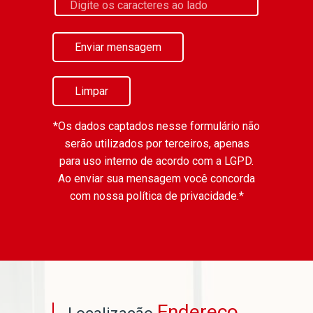
Enviar mensagem
Limpar
*Os dados captados nesse formulário não
serão utilizados por terceiros, apenas
para uso interno de acordo com a
LGPD
.
Ao enviar sua mensagem você concorda
com nossa política de privacidade.*
Endereço
Localização