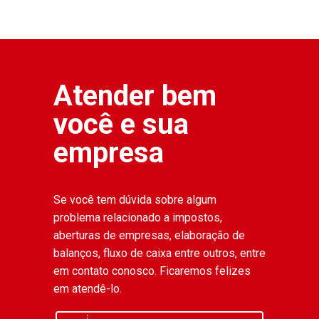
Atender bem
você e sua
empresa
Se você tem dúvida sobre algum
problema relacionado a impostos,
aberturas de empresas, elaboração de
balanços, fluxo de caixa entre outros, entre
em contato conosco. Ficaremos felizes
em atendê-lo.