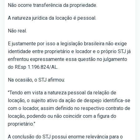
Não ocorre transferência da propriedade.
A natureza jurídica da locação é pessoal.
Não real.
E justamente por isso a legislação brasileira não exige
identidade entre proprietário e locador e o próprio STJ já
enfrentou expressamente essa questão no julgamento
do REsp 1.196.824/AL.
Na ocasião, o STJ afirmou:
"Tendo em vista a natureza pessoal da relação de
locação, o sujeito ativo da ação de despejo identifica-se
com o locador, assim definido no respectivo contrato de
locação, podendo ou não coincidir com a figura do
proprietário."
A conclusão do STJ possui enorme relevância para o