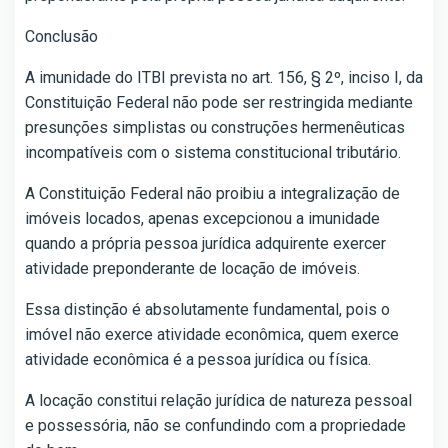
Conclusão
A imunidade do ITBI prevista no art. 156, § 2º, inciso I, da
Constituição Federal não pode ser restringida mediante
presunções simplistas ou construções hermenêuticas
incompatíveis com o sistema constitucional tributário.
A Constituição Federal não proibiu a integralização de
imóveis locados, apenas excepcionou a imunidade
quando a própria pessoa jurídica adquirente exercer
atividade preponderante de locação de imóveis.
Essa distinção é absolutamente fundamental, pois o
imóvel não exerce atividade econômica, quem exerce
atividade econômica é a pessoa jurídica ou física.
A locação constitui relação jurídica de natureza pessoal
e possessória, não se confundindo com a propriedade