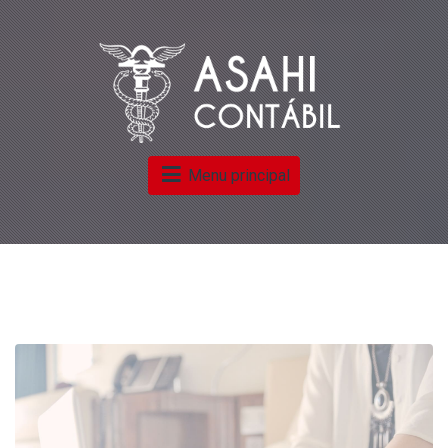
Menu principal