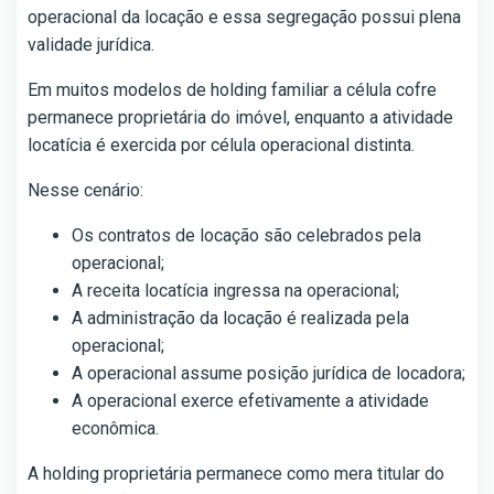
operacional da locação e essa segregação possui plena
validade jurídica.
Em muitos modelos de holding familiar a célula cofre
permanece proprietária do imóvel, enquanto a atividade
locatícia é exercida por célula operacional distinta.
Nesse cenário:
Os contratos de locação são celebrados pela
operacional;
A receita locatícia ingressa na operacional;
A administração da locação é realizada pela
operacional;
A operacional assume posição jurídica de locadora;
A operacional exerce efetivamente a atividade
econômica.
A holding proprietária permanece como mera titular do