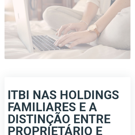
ITBI NAS HOLDINGS
FAMILIARES E A
DISTINÇÃO ENTRE
PROPRIETÁRIO E