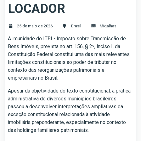
LOCADOR
25 de maio de 2026
Brasil
Migalhas
A imunidade do ITBI - Imposto sobre Transmissão de
Bens Imóveis, prevista no art. 156, § 2º, inciso I, da
Constituição Federal constitui uma das mais relevantes
limitações constitucionais ao poder de tributar no
contexto das reorganizações patrimoniais e
empresariais no Brasil.
Apesar da objetividade do texto constitucional, a prática
administrativa de diversos municípios brasileiros
passou a desenvolver interpretações ampliativas da
exceção constitucional relacionada à atividade
imobiliária preponderante, especialmente no contexto
das holdings familiares patrimoniais.