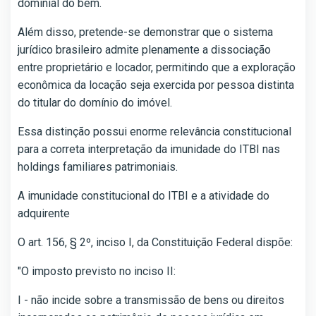
dominial do bem.
Além disso, pretende-se demonstrar que o sistema
jurídico brasileiro admite plenamente a dissociação
entre proprietário e locador, permitindo que a exploração
econômica da locação seja exercida por pessoa distinta
do titular do domínio do imóvel.
Essa distinção possui enorme relevância constitucional
para a correta interpretação da imunidade do ITBI nas
holdings familiares patrimoniais.
A imunidade constitucional do ITBI e a atividade do
adquirente
O art. 156, § 2º, inciso I, da Constituição Federal dispõe:
"O imposto previsto no inciso II:
I - não incide sobre a transmissão de bens ou direitos