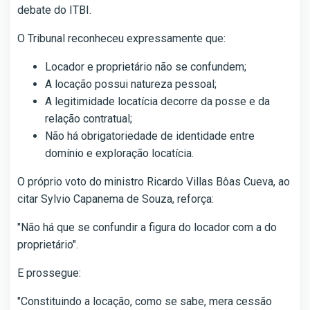
debate do ITBI.
O Tribunal reconheceu expressamente que:
Locador e proprietário não se confundem;
A locação possui natureza pessoal;
A legitimidade locatícia decorre da posse e da
relação contratual;
Não há obrigatoriedade de identidade entre
domínio e exploração locatícia.
O próprio voto do ministro Ricardo Villas Bôas Cueva, ao
citar Sylvio Capanema de Souza, reforça:
"Não há que se confundir a figura do locador com a do
proprietário".
E prossegue:
"Constituindo a locação, como se sabe, mera cessão