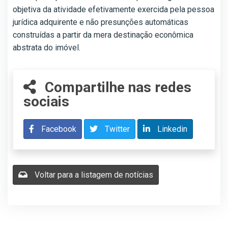
objetiva da atividade efetivamente exercida pela pessoa
jurídica adquirente e não presunções automáticas
construídas a partir da mera destinação econômica
abstrata do imóvel.
Compartilhe nas redes
sociais
Facebook
Twitter
Linkedin
Voltar para a listagem de notícias