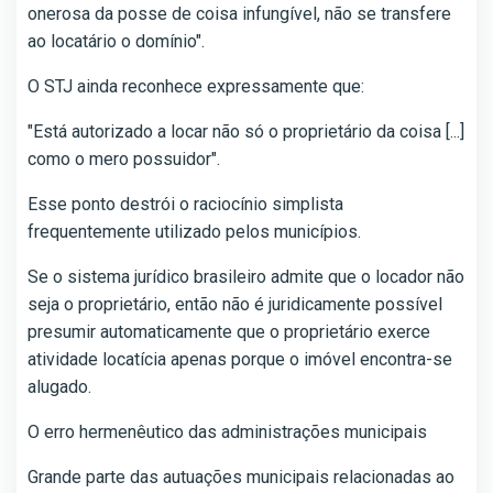
onerosa da posse de coisa infungível, não se transfere
ao locatário o domínio".
O STJ ainda reconhece expressamente que:
"Está autorizado a locar não só o proprietário da coisa [...]
como o mero possuidor".
Esse ponto destrói o raciocínio simplista
frequentemente utilizado pelos municípios.
Se o sistema jurídico brasileiro admite que o locador não
seja o proprietário, então não é juridicamente possível
presumir automaticamente que o proprietário exerce
atividade locatícia apenas porque o imóvel encontra-se
alugado.
O erro hermenêutico das administrações municipais
Grande parte das autuações municipais relacionadas ao