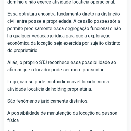
domínio e não exerce atividade locatícia operacional.
Essa estrutura encontra fundamento direto na distinção
civil entre posse e propriedade. A cessão possessória
permite precisamente essa segregação funcional e não
há qualquer vedação jurídica para que a exploração
econômica da locação seja exercida por sujeito distinto
do proprietário.
Aliás, o próprio STJ reconhece essa possibilidade ao
afirmar que o locador pode ser mero possuidor.
Logo, não se pode confundir imóvel locado com a
atividade locatícia da holding proprietária.
São fenômenos juridicamente distintos.
A possibilidade de manutenção da locação na pessoa
física