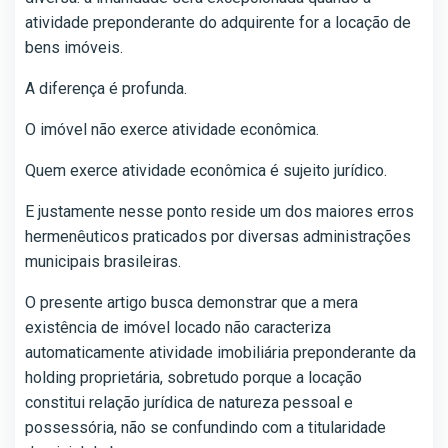
atividade preponderante do adquirente for a locação de
bens imóveis.
A diferença é profunda.
O imóvel não exerce atividade econômica.
Quem exerce atividade econômica é sujeito jurídico.
E justamente nesse ponto reside um dos maiores erros
hermenêuticos praticados por diversas administrações
municipais brasileiras.
O presente artigo busca demonstrar que a mera
existência de imóvel locado não caracteriza
automaticamente atividade imobiliária preponderante da
holding proprietária, sobretudo porque a locação
constitui relação jurídica de natureza pessoal e
possessória, não se confundindo com a titularidade