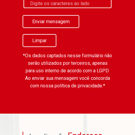
Enviar mensagem
Limpar
*Os dados captados nesse formulário não
serão utilizados por terceiros, apenas
para uso interno de acordo com a
LGPD
.
Ao enviar sua mensagem você concorda
com nossa política de privacidade.*