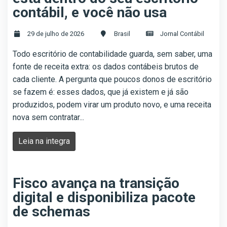
contábil, e você não usa
29 de julho de 2026
Brasil
Jornal Contábil
Todo escritório de contabilidade guarda, sem saber, uma
fonte de receita extra: os dados contábeis brutos de
cada cliente. A pergunta que poucos donos de escritório
se fazem é: esses dados, que já existem e já são
produzidos, podem virar um produto novo, e uma receita
nova sem contratar...
Leia na integra
Fisco avança na transição
digital e disponibiliza pacote
de schemas