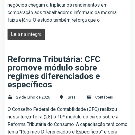
negócios chegam a triplicar os rendimentos em
comparação aos trabalhadores informais da mesma
faixa etária. O estudo também reforça que o...
Leia na integra
Reforma Tributária: CFC
promove módulo sobre
regimes diferenciados e
específicos
29 de julho de 2026
Brasil
Contábeis
O Conselho Federal de Contabilidade (CFC) realizou
nesta terça-feira (28) o 10º módulo do curso sobre a
Reforma Tributária do Consumo. A capacitação terá como
tema “Regimes Diferenciados e Específicos” e será