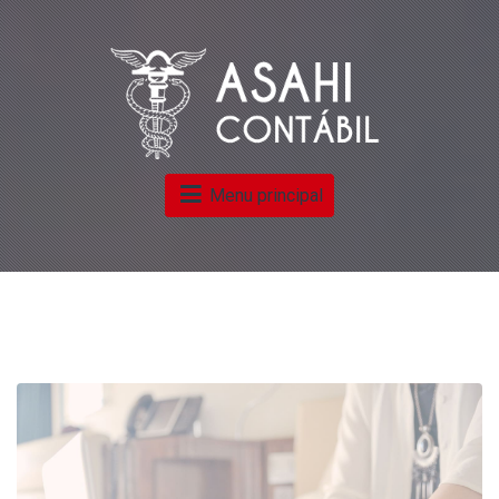
Menu principal