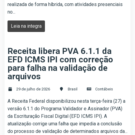
realizada de forma híbrida, com atividades presenciais
no...
Leia na integra
Receita libera PVA 6.1.1 da
EFD ICMS IPI com correção
para falha na validação de
arquivos
29 de julho de 2026
Brasil
Contábeis
A Receita Federal disponibilizou nesta terça-feira (27) a
versão 6.1.1 do Programa Validador e Assinador (PVA)
da Escrituração Fiscal Digital (EFD ICMS IPI). A
atualização corrige uma falha que impedia a conclusão
do processo de validação de determinados arquivos da...