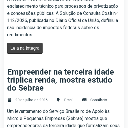
esclarecimento técnico para processos de privatização
e concessões públicas. A Solução de Consulta Cosit nº
112/2026, publicada no Diário Oficial da União, definiu a
não incidência de impostos federais sobre os
rendimentos...
Leia na integra
Empreender na terceira idade
triplica renda, mostra estudo
do Sebrae
29 de julho de 2026
Brasil
Contábeis
Um levantamento do Serviço Brasileiro de Apoio às
Micro e Pequenas Empresas (Sebrae) mostra que
empreendedores da terceira idade que formalizam seus