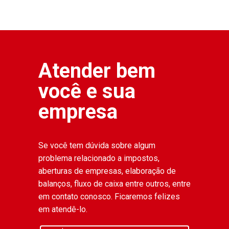
Atender bem
você e sua
empresa
Se você tem dúvida sobre algum
problema relacionado a impostos,
aberturas de empresas, elaboração de
balanços, fluxo de caixa entre outros, entre
em contato conosco. Ficaremos felizes
em atendê-lo.