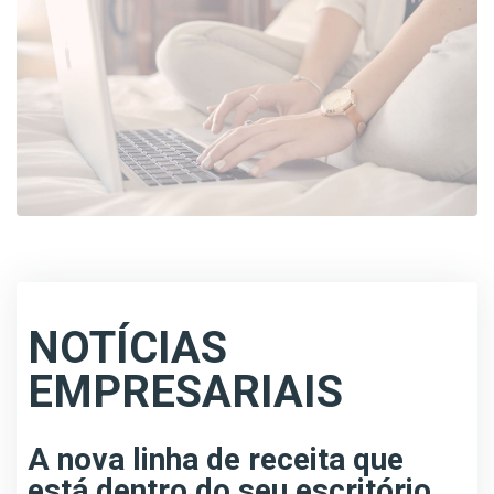
NOTÍCIAS
EMPRESARIAIS
A nova linha de receita que
está dentro do seu escritório