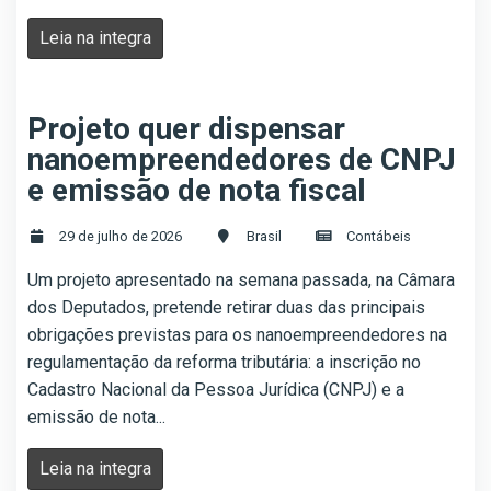
Leia na integra
Projeto quer dispensar
nanoempreendedores de CNPJ
e emissão de nota fiscal
29 de julho de 2026
Brasil
Contábeis
Um projeto apresentado na semana passada, na Câmara
dos Deputados, pretende retirar duas das principais
obrigações previstas para os nanoempreendedores na
regulamentação da reforma tributária: a inscrição no
Cadastro Nacional da Pessoa Jurídica (CNPJ) e a
emissão de nota...
Leia na integra