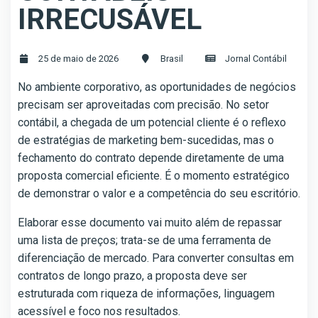
IRRECUSÁVEL
25 de maio de 2026
Brasil
Jornal Contábil
No ambiente corporativo, as oportunidades de negócios
precisam ser aproveitadas com precisão. No setor
contábil, a chegada de um potencial cliente é o reflexo
de estratégias de marketing bem-sucedidas, mas o
fechamento do contrato depende diretamente de uma
proposta comercial eficiente. É o momento estratégico
de demonstrar o valor e a competência do seu escritório.
Elaborar esse documento vai muito além de repassar
uma lista de preços; trata-se de uma ferramenta de
diferenciação de mercado. Para converter consultas em
contratos de longo prazo, a proposta deve ser
estruturada com riqueza de informações, linguagem
acessível e foco nos resultados.