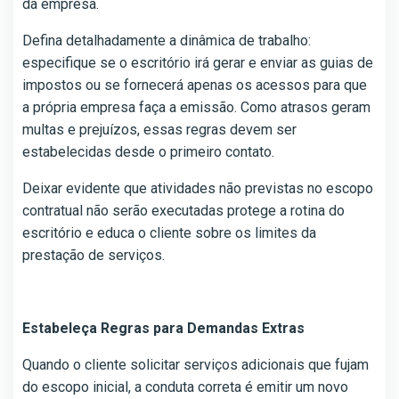
da empresa.
Defina detalhadamente a dinâmica de trabalho:
especifique se o escritório irá gerar e enviar as guias de
impostos ou se fornecerá apenas os acessos para que
a própria empresa faça a emissão. Como atrasos geram
multas e prejuízos, essas regras devem ser
estabelecidas desde o primeiro contato.
Deixar evidente que atividades não previstas no escopo
contratual não serão executadas protege a rotina do
escritório e educa o cliente sobre os limites da
prestação de serviços.
Estabeleça Regras para Demandas Extras
Quando o cliente solicitar serviços adicionais que fujam
do escopo inicial, a conduta correta é emitir um novo