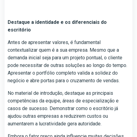
Destaque a identidade e os diferenciais do
escritório
Antes de apresentar valores, é fundamental
contextualizar quem é a sua empresa. Mesmo que a
demanda inicial seja para um projeto pontual, o cliente
pode necessitar de outras soluções ao longo do tempo.
Apresentar o portfólio completo valida a solidez do
negócio e abre portas para o cruzamento de vendas.
No material de introdução, destaque as principais
competências da equipe, áreas de especialização e
casos de sucesso. Demonstrar como o escritório já
ajudou outras empresas a reduzirem custos ou
aumentarem a lucratividade gera autoridade.
Embora o fator preço ainda influencie muitas decisões,