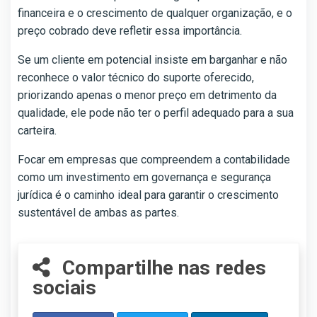
financeira e o crescimento de qualquer organização, e o
preço cobrado deve refletir essa importância.
Se um cliente em potencial insiste em barganhar e não
reconhece o valor técnico do suporte oferecido,
priorizando apenas o menor preço em detrimento da
qualidade, ele pode não ter o perfil adequado para a sua
carteira.
Focar em empresas que compreendem a contabilidade
como um investimento em governança e segurança
jurídica é o caminho ideal para garantir o crescimento
sustentável de ambas as partes.
Compartilhe nas redes
sociais