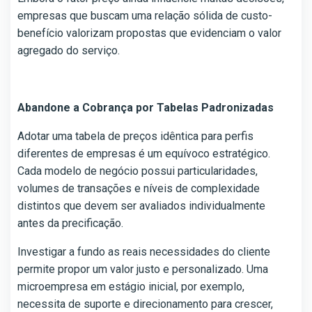
empresas que buscam uma relação sólida de custo-
benefício valorizam propostas que evidenciam o valor
agregado do serviço.
Abandone a Cobrança por Tabelas Padronizadas
Adotar uma tabela de preços idêntica para perfis
diferentes de empresas é um equívoco estratégico.
Cada modelo de negócio possui particularidades,
volumes de transações e níveis de complexidade
distintos que devem ser avaliados individualmente
antes da precificação.
Investigar a fundo as reais necessidades do cliente
permite propor um valor justo e personalizado. Uma
microempresa em estágio inicial, por exemplo,
necessita de suporte e direcionamento para crescer,