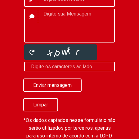
Enviar mensagem
Limpar
*Os dados captados nesse formulário não
serão utilizados por terceiros, apenas
para uso interno de acordo com a
LGPD
.