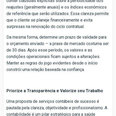
conter cláusulas explícitas sobre a periodicidade dos
reajustes (geralmente anuais) e os índices econômicos
de referência que serão utilizados. Essa clareza permite
que o cliente se planeje financeiramente e evita
surpresas na renovação do ciclo contratual.
Da mesma forma, determine um prazo de validade para
o orçamento enviado — a praxe de mercado costuma ser
de 30 dias. Após esse período, os valores e as
condições operacionais ficam sujeitos a alterações.
Manter as regras do jogo evidentes desde o início
constrói uma relação baseada na confiança.
Priorize a Transparência e Valorize seu Trabalho
Uma proposta de serviços contábeis de sucesso é
pautada pela clareza, objetividade e profissionalismo. A
contabilidade é um pilar estratégico para a saúde