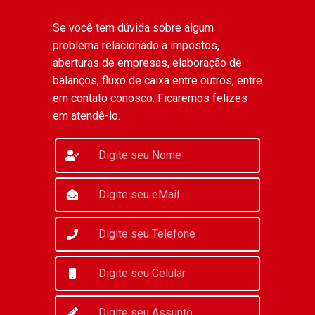
Se você tem dúvida sobre algum
problema relacionado a impostos,
aberturas de empresas, elaboração de
balanços, fluxo de caixa entre outros, entre
em contato conosco. Ficaremos felizes
em atendê-lo.