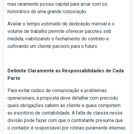
mas raramente possui capital para arcar com os
honorários de uma grande corporação.
Avaliar o tempo estimado de dedicação mensal e o
volume de trabalho permite oferecer pacotes sob
medida, viabilizando o fechamento do contrato e
cultivando um cliente parceiro para o futuro.
Delimite Claramente as Responsabilidades de Cada
Parte
Para evitar ruídos de comunicação e problemas
operacionais, a proposta deve detalhar com precisão
quais obrigações cabem ao cliente e quais competem
ao escritório de contabilidade. A falta de clareza nessa
divisão pode fazer com que o contratante presuma que
o contador é responsável por rotinas puramente internas