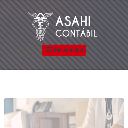
Menu principal