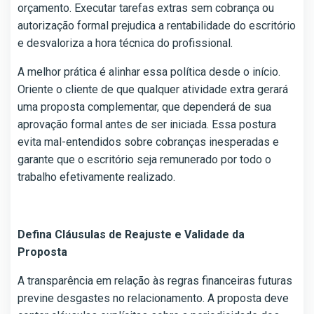
orçamento. Executar tarefas extras sem cobrança ou
autorização formal prejudica a rentabilidade do escritório
e desvaloriza a hora técnica do profissional.
A melhor prática é alinhar essa política desde o início.
Oriente o cliente de que qualquer atividade extra gerará
uma proposta complementar, que dependerá de sua
aprovação formal antes de ser iniciada. Essa postura
evita mal-entendidos sobre cobranças inesperadas e
garante que o escritório seja remunerado por todo o
trabalho efetivamente realizado.
Defina Cláusulas de Reajuste e Validade da
Proposta
A transparência em relação às regras financeiras futuras
previne desgastes no relacionamento. A proposta deve