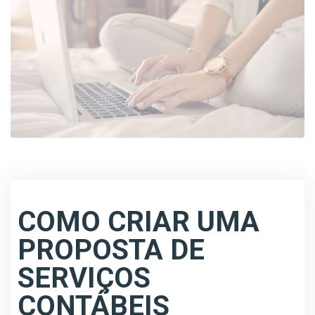
COMO CRIAR UMA
PROPOSTA DE
SERVIÇOS
CONTÁBEIS