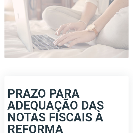
PRAZO PARA
ADEQUAÇÃO DAS
NOTAS FISCAIS À
REFORMA