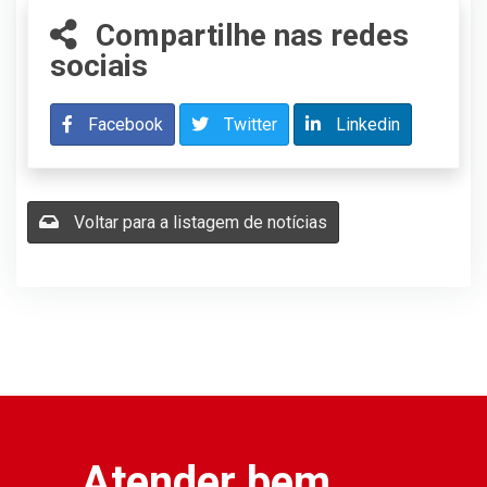
Compartilhe nas redes
sociais
Facebook
Twitter
Linkedin
Voltar para a listagem de notícias
Atender bem