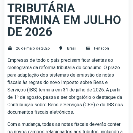
TRIBUTÁRIA
TERMINA EM JULHO
DE 2026
26 de maio de 2026
Brasil
Fenacon
Empresas de todo o país precisam ficar atentas ao
cronograma da reforma tributária do consumo. O prazo
para adaptação dos sistemas de emissão de notas
fiscais às regras do novo Imposto sobre Bens e
Serviços (IBS) termina em 31 de julho de 2026. A partir
de 1º de agosto, passa a ser obrigatório o destaque da
Contribuição sobre Bens e Serviços (CBS) e do IBS nos
documentos fiscais eletrônicos.
Com a mudança, todas as notas fiscais deverão conter
os novos campos relacionados aos tributos, incluindo a