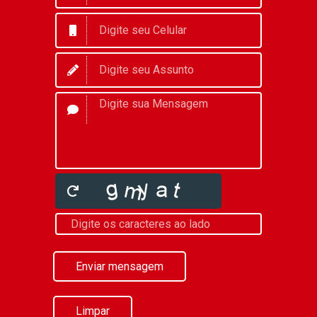
Enviar mensagem
Limpar