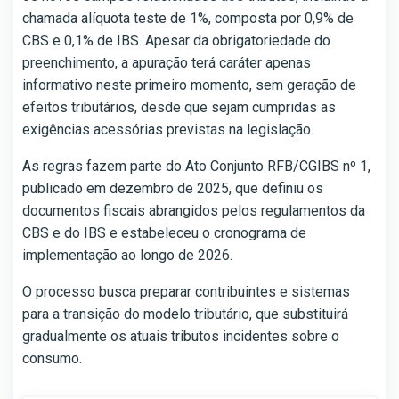
chamada alíquota teste de 1%, composta por 0,9% de
CBS e 0,1% de IBS. Apesar da obrigatoriedade do
preenchimento, a apuração terá caráter apenas
informativo neste primeiro momento, sem geração de
efeitos tributários, desde que sejam cumpridas as
exigências acessórias previstas na legislação.
As regras fazem parte do Ato Conjunto RFB/CGIBS nº 1,
publicado em dezembro de 2025, que definiu os
documentos fiscais abrangidos pelos regulamentos da
CBS e do IBS e estabeleceu o cronograma de
implementação ao longo de 2026.
O processo busca preparar contribuintes e sistemas
para a transição do modelo tributário, que substituirá
gradualmente os atuais tributos incidentes sobre o
consumo.