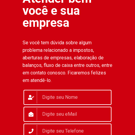
você e sua
empresa
Se você tem dúvida sobre algum
problema relacionado a impostos,
aberturas de empresas, elaboração de
balanços, fluxo de caixa entre outros, entre
em contato conosco. Ficaremos felizes
em atendê-lo.