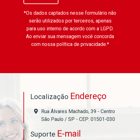
*Os dados captados nesse formulário não
serão utilizados por terceiros, apenas
para uso interno de acordo com a
LGPD
.
Ao enviar sua mensagem você concorda
com nossa política de privacidade.*
Endereço
Localização
Rua Álvares Machado, 39 - Centro
São Paulo / SP - CEP: 01501-030
E-mail
Suporte