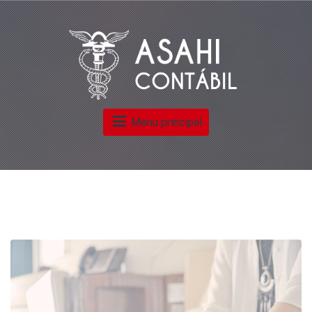
Menu principal