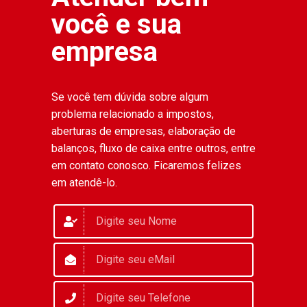
você e sua
empresa
Se você tem dúvida sobre algum
problema relacionado a impostos,
aberturas de empresas, elaboração de
balanços, fluxo de caixa entre outros, entre
em contato conosco. Ficaremos felizes
em atendê-lo.