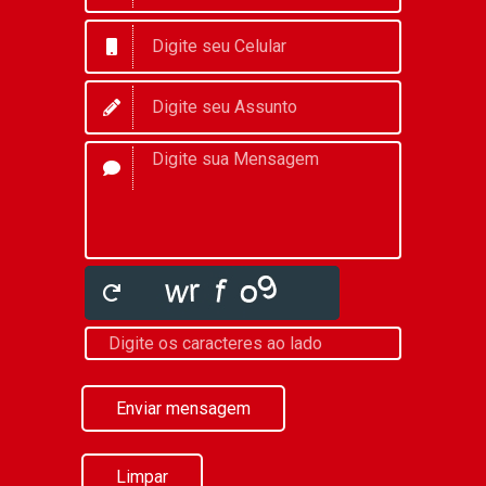
Enviar mensagem
Limpar