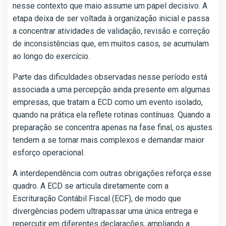
nesse contexto que maio assume um papel decisivo. A
etapa deixa de ser voltada à organização inicial e passa
a concentrar atividades de validação, revisão e correção
de inconsistências que, em muitos casos, se acumulam
ao longo do exercício.
Parte das dificuldades observadas nesse período está
associada a uma percepção ainda presente em algumas
empresas, que tratam a ECD como um evento isolado,
quando na prática ela reflete rotinas contínuas. Quando a
preparação se concentra apenas na fase final, os ajustes
tendem a se tornar mais complexos e demandar maior
esforço operacional.
A interdependência com outras obrigações reforça esse
quadro. A ECD se articula diretamente com a
Escrituração Contábil Fiscal (ECF), de modo que
divergências podem ultrapassar uma única entrega e
repercutir em diferentes declarações, ampliando a