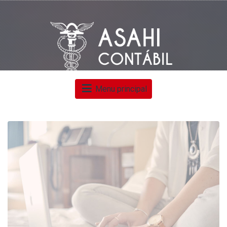
Menu principal