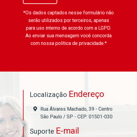
*Os dados captados nesse formulário não
serão utilizados por terceiros, apenas
para uso interno de acordo com a
LGPD
.
Ao enviar sua mensagem você concorda
com nossa política de privacidade.*
Endereço
Localização
Rua Álvares Machado, 39 - Centro
São Paulo / SP - CEP: 01501-030
E-mail
Suporte