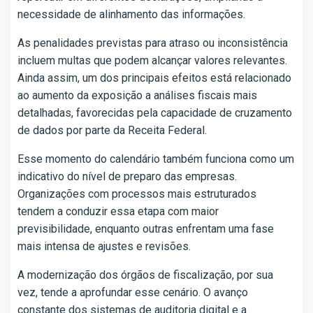
necessidade de alinhamento das informações.
As penalidades previstas para atraso ou inconsistência
incluem multas que podem alcançar valores relevantes.
Ainda assim, um dos principais efeitos está relacionado
ao aumento da exposição a análises fiscais mais
detalhadas, favorecidas pela capacidade de cruzamento
de dados por parte da Receita Federal.
Esse momento do calendário também funciona como um
indicativo do nível de preparo das empresas.
Organizações com processos mais estruturados
tendem a conduzir essa etapa com maior
previsibilidade, enquanto outras enfrentam uma fase
mais intensa de ajustes e revisões.
A modernização dos órgãos de fiscalização, por sua
vez, tende a aprofundar esse cenário. O avanço
constante dos sistemas de auditoria digital e a