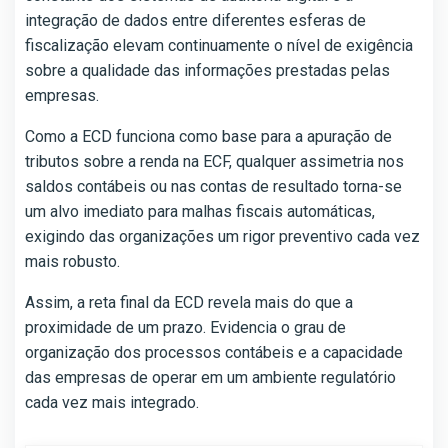
integração de dados entre diferentes esferas de
fiscalização elevam continuamente o nível de exigência
sobre a qualidade das informações prestadas pelas
empresas.
Como a ECD funciona como base para a apuração de
tributos sobre a renda na ECF, qualquer assimetria nos
saldos contábeis ou nas contas de resultado torna-se
um alvo imediato para malhas fiscais automáticas,
exigindo das organizações um rigor preventivo cada vez
mais robusto.
Assim, a reta final da ECD revela mais do que a
proximidade de um prazo. Evidencia o grau de
organização dos processos contábeis e a capacidade
das empresas de operar em um ambiente regulatório
cada vez mais integrado.