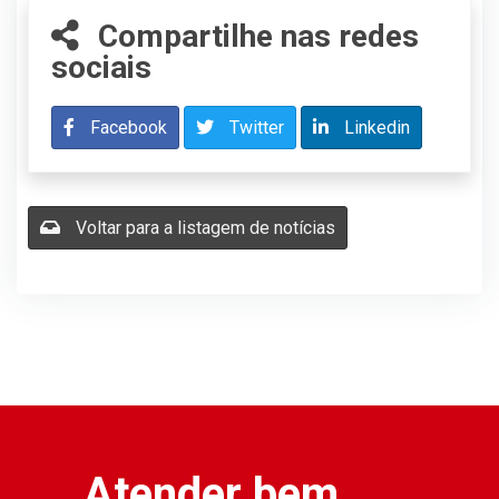
Compartilhe nas redes
sociais
Facebook
Twitter
Linkedin
Voltar para a listagem de notícias
Atender bem