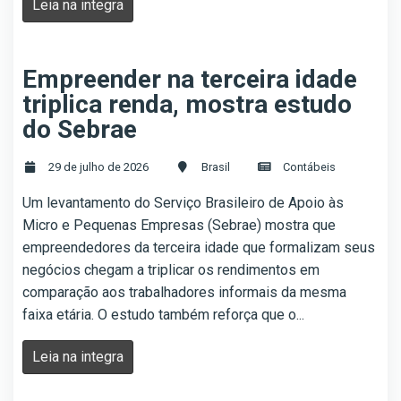
Leia na integra
Empreender na terceira idade
triplica renda, mostra estudo
do Sebrae
29 de julho de 2026
Brasil
Contábeis
Um levantamento do Serviço Brasileiro de Apoio às
Micro e Pequenas Empresas (Sebrae) mostra que
empreendedores da terceira idade que formalizam seus
negócios chegam a triplicar os rendimentos em
comparação aos trabalhadores informais da mesma
faixa etária. O estudo também reforça que o...
Leia na integra