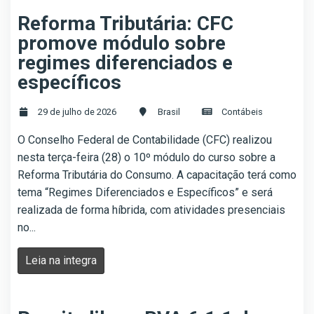
Reforma Tributária: CFC
promove módulo sobre
regimes diferenciados e
específicos
29 de julho de 2026
Brasil
Contábeis
O Conselho Federal de Contabilidade (CFC) realizou
nesta terça-feira (28) o 10º módulo do curso sobre a
Reforma Tributária do Consumo. A capacitação terá como
tema “Regimes Diferenciados e Específicos” e será
realizada de forma híbrida, com atividades presenciais
no...
Leia na integra