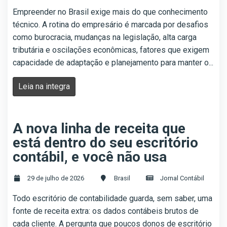
Empreender no Brasil exige mais do que conhecimento
técnico. A rotina do empresário é marcada por desafios
como burocracia, mudanças na legislação, alta carga
tributária e oscilações econômicas, fatores que exigem
capacidade de adaptação e planejamento para manter o...
Leia na integra
A nova linha de receita que
está dentro do seu escritório
contábil, e você não usa
29 de julho de 2026
Brasil
Jornal Contábil
Todo escritório de contabilidade guarda, sem saber, uma
fonte de receita extra: os dados contábeis brutos de
cada cliente. A pergunta que poucos donos de escritório