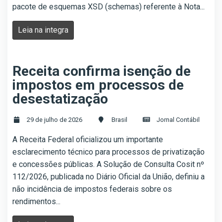
pacote de esquemas XSD (schemas) referente à Nota...
Leia na integra
Receita confirma isenção de
impostos em processos de
desestatização
29 de julho de 2026
Brasil
Jornal Contábil
A Receita Federal oficializou um importante
esclarecimento técnico para processos de privatização
e concessões públicas. A Solução de Consulta Cosit nº
112/2026, publicada no Diário Oficial da União, definiu a
não incidência de impostos federais sobre os
rendimentos...