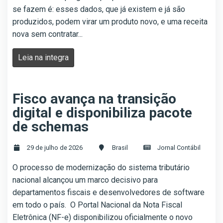
se fazem é: esses dados, que já existem e já são
produzidos, podem virar um produto novo, e uma receita
nova sem contratar...
Leia na integra
Fisco avança na transição
digital e disponibiliza pacote
de schemas
29 de julho de 2026
Brasil
Jornal Contábil
O processo de modernização do sistema tributário
nacional alcançou um marco decisivo para
departamentos fiscais e desenvolvedores de software
em todo o país. O Portal Nacional da Nota Fiscal
Eletrônica (NF-e) disponibilizou oficialmente o novo