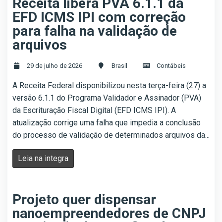
Receita libera PVA 6.1.1 da
EFD ICMS IPI com correção
para falha na validação de
arquivos
29 de julho de 2026
Brasil
Contábeis
A Receita Federal disponibilizou nesta terça-feira (27) a
versão 6.1.1 do Programa Validador e Assinador (PVA)
da Escrituração Fiscal Digital (EFD ICMS IPI). A
atualização corrige uma falha que impedia a conclusão
do processo de validação de determinados arquivos da...
Leia na integra
Projeto quer dispensar
nanoempreendedores de CNPJ