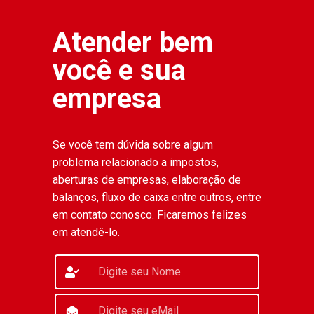
Atender bem
você e sua
empresa
Se você tem dúvida sobre algum
problema relacionado a impostos,
aberturas de empresas, elaboração de
balanços, fluxo de caixa entre outros, entre
em contato conosco. Ficaremos felizes
em atendê-lo.