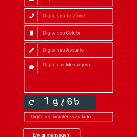
Enviar mensagem