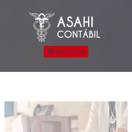
Menu principal