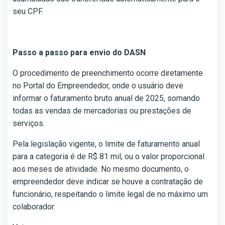
seu CPF.
Passo a passo para envio do DASN
O procedimento de preenchimento ocorre diretamente
no Portal do Empreendedor, onde o usuário deve
informar o faturamento bruto anual de 2025, somando
todas as vendas de mercadorias ou prestações de
serviços.
Pela legislação vigente, o limite de faturamento anual
para a categoria é de R$ 81 mil, ou o valor proporcional
aos meses de atividade. No mesmo documento, o
empreendedor deve indicar se houve a contratação de
funcionário, respeitando o limite legal de no máximo um
colaborador.