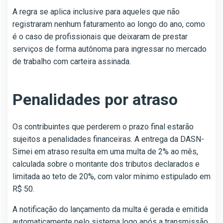
A regra se aplica inclusive para aqueles que não
registraram nenhum faturamento ao longo do ano, como
é o caso de profissionais que deixaram de prestar
serviços de forma autônoma para ingressar no mercado
de trabalho com carteira assinada.
Penalidades por atraso
Os contribuintes que perderem o prazo final estarão
sujeitos a penalidades financeiras. A entrega da DASN-
Simei em atraso resulta em uma multa de 2% ao mês,
calculada sobre o montante dos tributos declarados e
limitada ao teto de 20%, com valor mínimo estipulado em
R$ 50.
A notificação do lançamento da multa é gerada e emitida
automaticamente pelo sistema logo após a transmissão