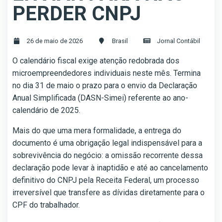
PERDER CNPJ
26 de maio de 2026
Brasil
Jornal Contábil
O calendário fiscal exige atenção redobrada dos
microempreendedores individuais neste mês. Termina
no dia 31 de maio o prazo para o envio da Declaração
Anual Simplificada (DASN-Simei) referente ao ano-
calendário de 2025.
Mais do que uma mera formalidade, a entrega do
documento é uma obrigação legal indispensável para a
sobrevivência do negócio: a omissão recorrente dessa
declaração pode levar à inaptidão e até ao cancelamento
definitivo do CNPJ pela Receita Federal, um processo
irreversível que transfere as dívidas diretamente para o
CPF do trabalhador.