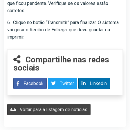
que ficou pendente. Verifique se os valores estão
corretos.
6. Clique no botão “Transmitir” para finalizar. O sistema
vai gerar o Recibo de Entrega, que deve guardar ou
imprimir.
Compartilhe nas redes
sociais
Facebook
Twitter
Linkedin
Voltar para a listagem de notícias