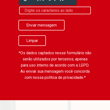
Enviar mensagem
Limpar
*Os dados captados nesse formulário não
serão utilizados por terceiros, apenas
para uso interno de acordo com a
LGPD
.
Ao enviar sua mensagem você concorda
com nossa política de privacidade.*