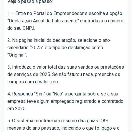
Veja o passo a passo:
1 – Entre no Portal do Empreendedor e escolha a opção
“Declaração Anual de Faturamento” e introduza o número
do seu CNPJ.
2. Na página inicial da declaração, selecione o ano-
calendário “2025” e o tipo de declaração como
“Original”.
3. Introduza o valor total das suas vendas ou prestações
de serviços de 2025. Se não faturou nada, preencha os
campos com o valor zero.
4. Responda “Sim” ou “Não” à pergunta sobre se a sua
empresa teve algum empregado registrado e contratado
em 2025.
5. O sistema mostrará um resumo das guias DAS
mensais do ano passado, indicando o que foi pago e o