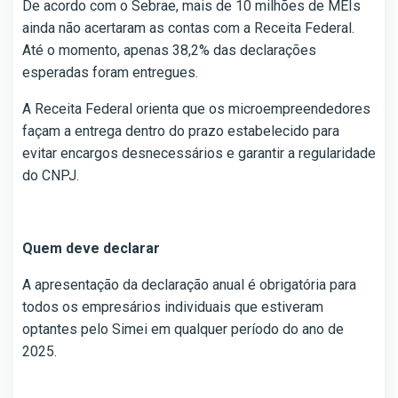
De acordo com o Sebrae, mais de 10 milhões de MEIs
ainda não acertaram as contas com a Receita Federal.
Até o momento, apenas 38,2% das declarações
esperadas foram entregues.
A Receita Federal orienta que os microempreendedores
façam a entrega dentro do prazo estabelecido para
evitar encargos desnecessários e garantir a regularidade
do CNPJ.
Quem deve declarar
A apresentação da declaração anual é obrigatória para
todos os empresários individuais que estiveram
optantes pelo Simei em qualquer período do ano de
2025.