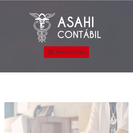
Menu principal