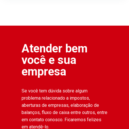
Atender bem
você e sua
empresa
Se você tem dúvida sobre algum
problema relacionado a impostos,
aberturas de empresas, elaboração de
balanços, fluxo de caixa entre outros, entre
em contato conosco. Ficaremos felizes
em atendê-lo.