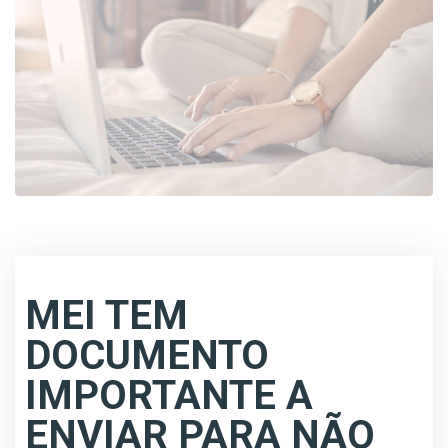
MEI TEM
DOCUMENTO
IMPORTANTE A
ENVIAR PARA NÃO